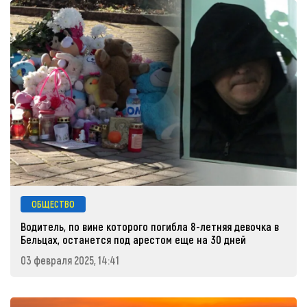
ОБЩЕСТВО
Водитель, по вине которого погибла 8-летняя девочка в
Бельцах, останется под арестом еще на 30 дней
03 февраля 2025, 14:41