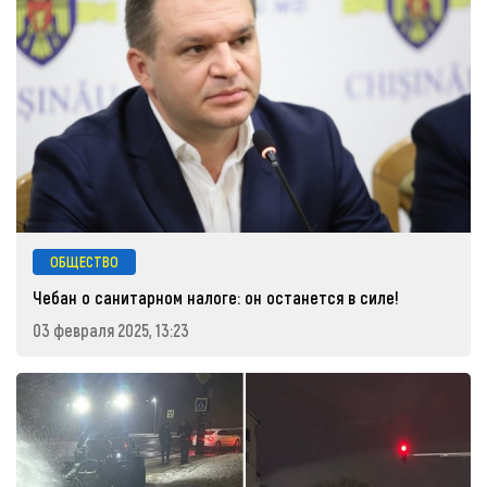
ОБЩЕСТВО
Чебан о санитарном налоге: он останется в силе!
03 февраля 2025, 13:23