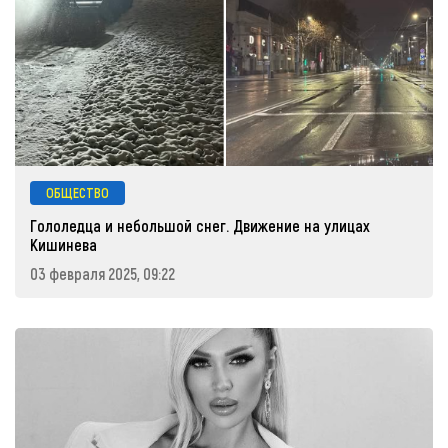
ОБЩЕСТВО
Гололедца и небольшой снег. Движение на улицах
Кишинева
03 февраля 2025, 09:22