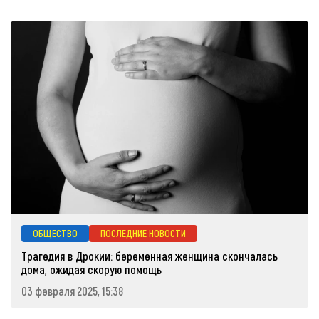
ОБЩЕСТВО
ПОСЛЕДНИЕ НОВОСТИ
Трагедия в Дрокии: беременная женщина скончалась
дома, ожидая скорую помощь
03 февраля 2025, 15:38