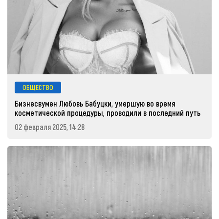
ОБЩЕСТВО
Бизнесвумен Любовь Бабуцки, умершую во время
косметической процедуры, проводили в последний путь
02 февраля 2025, 14:28