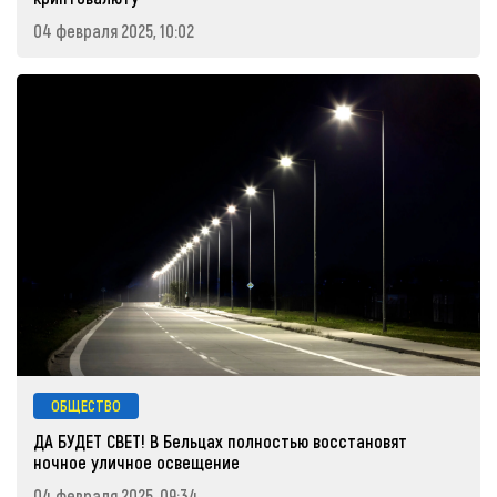
04 февраля 2025, 10:02
ОБЩЕСТВО
ДА БУДЕТ СВЕТ! В Бельцах полностью восстановят
ночное уличное освещение
04 февраля 2025, 09:34