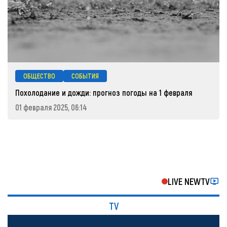
ОБЩЕСТВО
СОБЫТИЯ
Похолодание и дожди: прогноз погоды на 1 февраля
01 февраля 2025, 06:14
LIVE NEWTV
TV