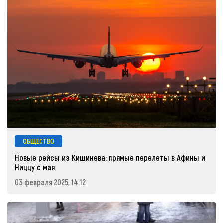
ОБЩЕСТВО
Новые рейсы из Кишинева: прямые перелеты в Афины и
Ниццу с мая
03 февраля 2025, 14:12