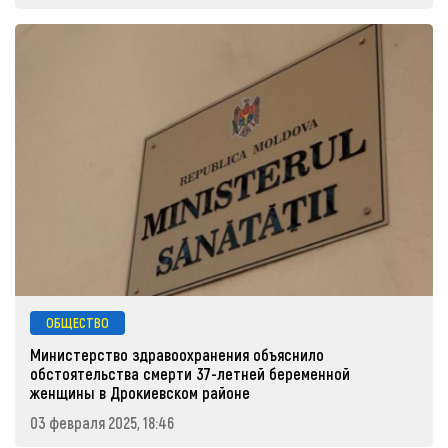
ОБЩЕСТВО
Министерство здравоохранения объяснило
обстоятельства смерти 37-летней беременной
женщины в Дрокиевском районе
03 февраля 2025, 18:46