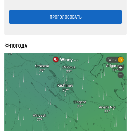
ПРОГОЛОСОВАТЬ
ПОГОДА