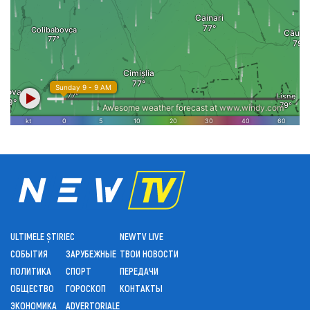
ULTIMELE ȘTIRI
ЕС
NEWTV LIVE
СОБЫТИЯ
ЗАРУБЕЖНЫЕ
ТВОИ НОВОСТИ
ПОЛИТИКА
СПОРТ
ПЕРЕДАЧИ
ОБЩЕСТВО
ГОРОСКОП
КОНТАКТЫ
ЭКОНОМИКА
ADVERTORIALE