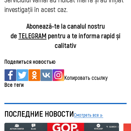
investigații în acest caz.
Abonează-te la canalul nostru
de
TELEGRAM
pentru a te informa rapid și
calitativ
Поделиться новостью
Копировать ссылку
Все теги
ПОСЛЕДНИЕ НОВОСТИ
Смотреть все