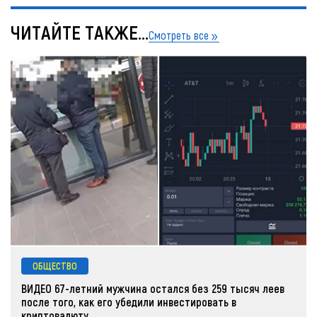
ЧИТАЙТЕ ТАКЖЕ...
Смотреть все
ОБЩЕСТВО
ВИДЕО 67-летний мужчина остался без 259 тысяч леев
после того, как его убедили инвестировать в
криптовалюту