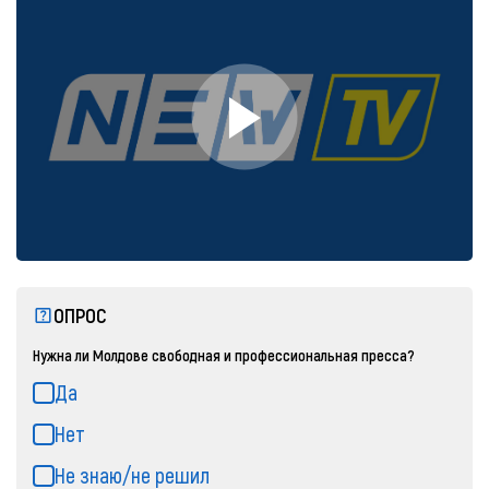
ОПРОС
Нужна ли Молдове свободная и профессиональная пресса?
Да
Нет
Не знаю/не решил