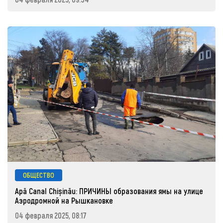
ОБЩЕСТВО
Apă Canal Chișinău: ПРИЧИНЫ образования ямы на улице
Аэродромной на Рышкановке
04 февраля 2025, 08:17