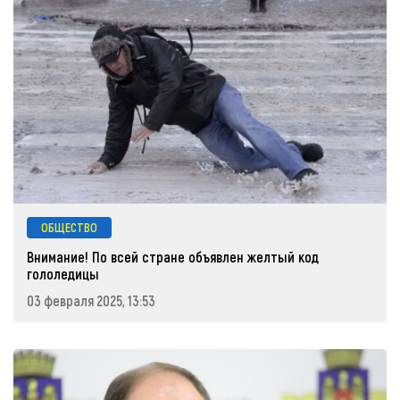
ОБЩЕСТВО
Внимание! По всей стране объявлен желтый код
гололедицы
03 февраля 2025, 13:53