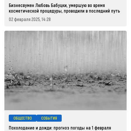
Бизнесвумен Любовь Бабуцки, умершую во время
косметической процедуры, проводили в последний путь
02 февраля 2025, 14:28
ОБЩЕСТВО
СОБЫТИЯ
Похолодание и дожди: прогноз погоды на 1 февраля