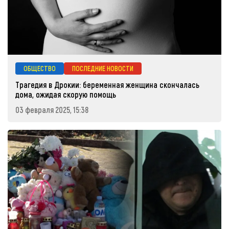
ОБЩЕСТВО
ПОСЛЕДНИЕ НОВОСТИ
Трагедия в Дрокии: беременная женщина скончалась
дома, ожидая скорую помощь
03 февраля 2025, 15:38