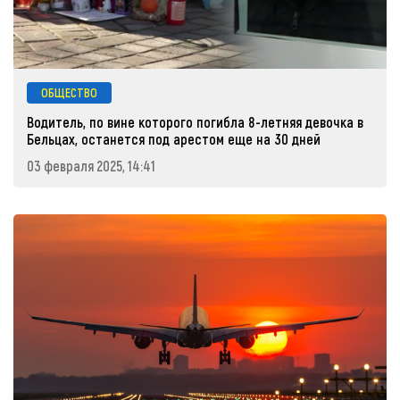
ОБЩЕСТВО
Водитель, по вине которого погибла 8-летняя девочка в
Бельцах, останется под арестом еще на 30 дней
03 февраля 2025, 14:41