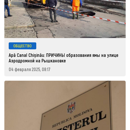
ОБЩЕСТВО
Apă Canal Chișinău: ПРИЧИНЫ образования ямы на улице
Аэродромной на Рышкановке
04 февраля 2025, 08:17