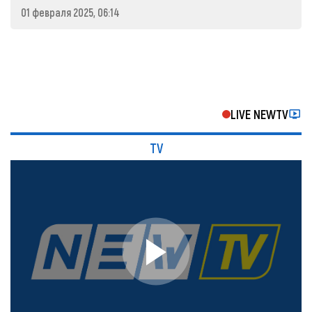
01 февраля 2025, 06:14
LIVE NEWTV
TV