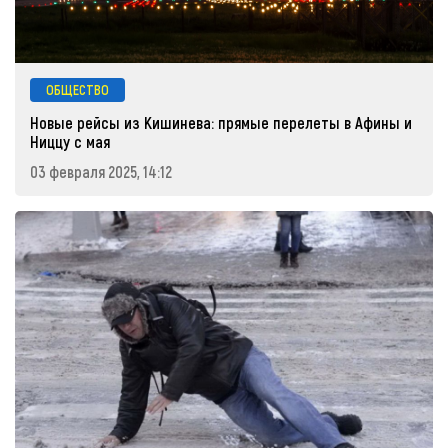
ОБЩЕСТВО
Новые рейсы из Кишинева: прямые перелеты в Афины и
Ниццу с мая
03 февраля 2025, 14:12