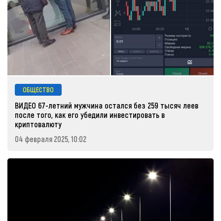
ОБЩЕСТВО
ВИДЕО 67-летний мужчина остался без 259 тысяч леев
после того, как его убедили инвестировать в
криптовалюту
04 февраля 2025, 10:02