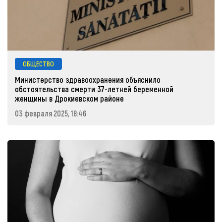
ОБЩЕСТВО
Министерство здравоохранения объяснило
обстоятельства смерти 37-летней беременной
женщины в Дрокиевском районе
03 февраля 2025, 18:46