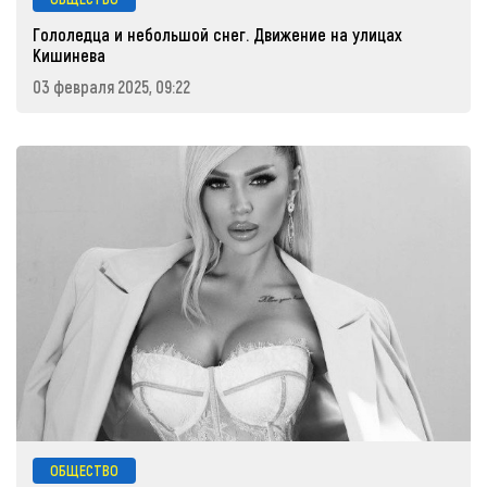
Гололедца и небольшой снег. Движение на улицах
Кишинева
03 февраля 2025, 09:22
ОБЩЕСТВО