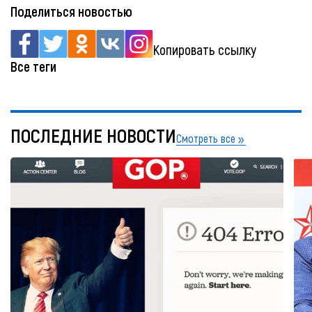
Поделиться новостью
Копировать ссылку
Все теги
ПОСЛЕДНИЕ НОВОСТИ
Смотреть все