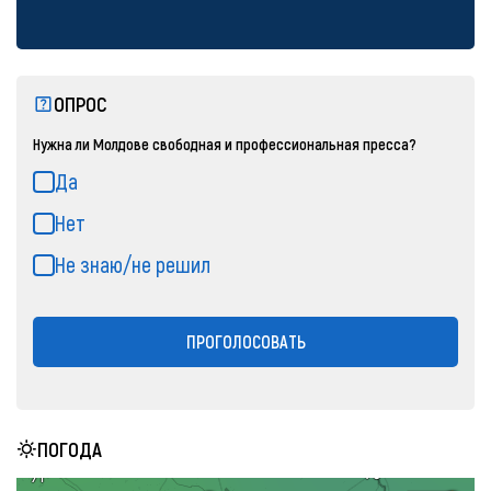
ОПРОС
Нужна ли Молдове свободная и профессиональная пресса?
Да
Нет
Не знаю/не решил
ПРОГОЛОСОВАТЬ
ПОГОДА