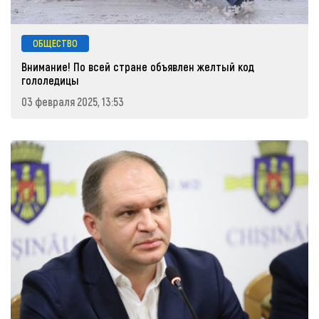
ОБЩЕСТВО
Внимание! По всей стране объявлен желтый код
гололедицы
03 февраля 2025, 13:53