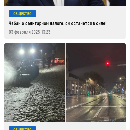
ОБЩЕСТВО
Чебан о санитарном налоге: он останется в силе!
03 февраля 2025, 13:23
ОБЩЕСТВО