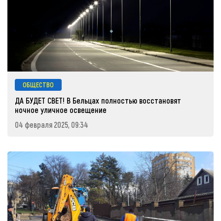
ОБЩЕСТВО
ДА БУДЕТ СВЕТ! В Бельцах полностью восстановят
ночное уличное освещение
04 февраля 2025, 09:34