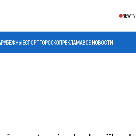
NEWTV 
АРУБЕЖНЫЕ
СПОРТ
ГОРОСКОП
РЕКЛАМА
ВСЕ НОВОСТИ