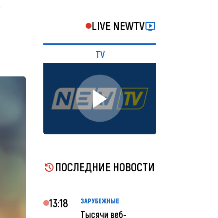
e
LIVE NEWTV
TV
ПОСЛЕДНИЕ НОВОСТИ
13:18
ЗАРУБЕЖНЫЕ
Тысячи веб-