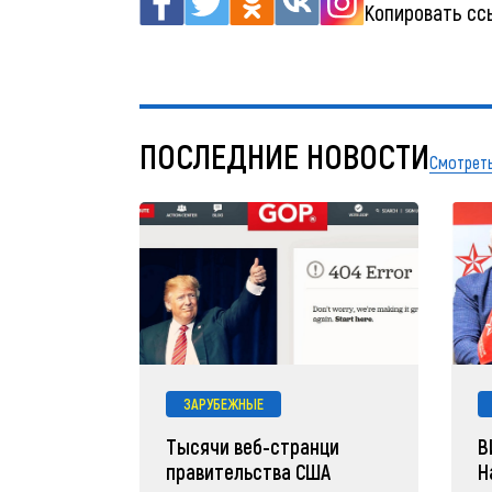
Копировать сс
ПОСЛЕДНИЕ НОВОСТИ
Смотреть
ЗАРУБЕЖНЫЕ
Тысячи веб-странци
В
правительства США
Н