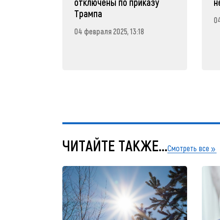
отключены по приказу
н
Трампа
04
04 февраля 2025, 13:18
ЧИТАЙТЕ ТАКЖЕ...
Смотреть все