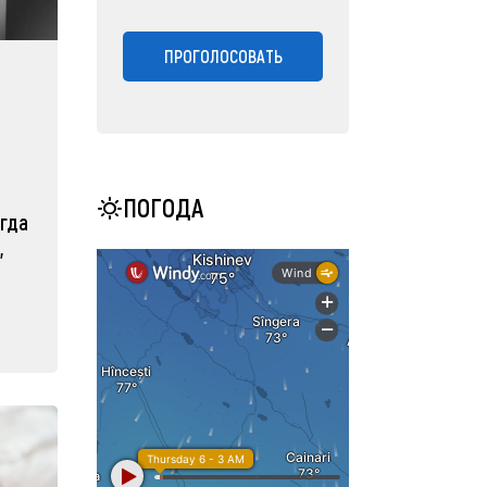
ПРОГОЛОСОВАТЬ
ПОГОДА
огда
,