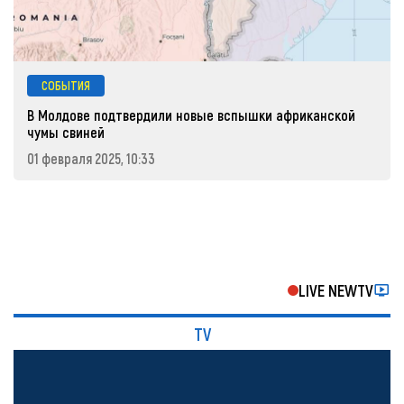
СОБЫТИЯ
В Молдове подтвердили новые вспышки африканской
чумы свиней
01 февраля 2025, 10:33
LIVE NEWTV
TV