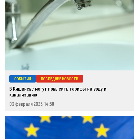
СОБЫТИЯ
ПОСЛЕДНИЕ НОВОСТИ
В Кишиневе могут повысить тарифы на воду и
канализацию
03 февраля 2025, 14:58