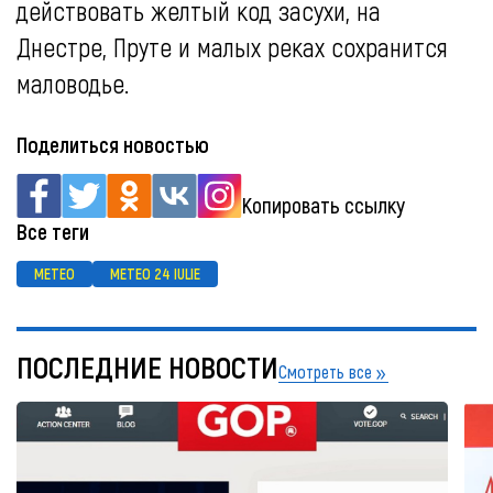
действовать желтый код засухи, на
Днестре, Пруте и малых реках сохранится
маловодье.
Поделиться новостью
Копировать ссылку
Все теги
METEO
METEO 24 IULIE
ПОСЛЕДНИЕ НОВОСТИ
Смотреть все