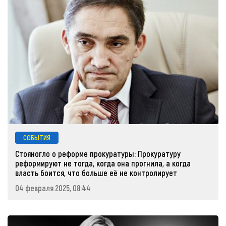
СОБЫТИЯ
Стояногло о реформе прокуратуры: Прокуратуру
реформируют не тогда, когда она прогнила, а когда
власть боится, что больше её не контролирует
04 февраля 2025, 08:44