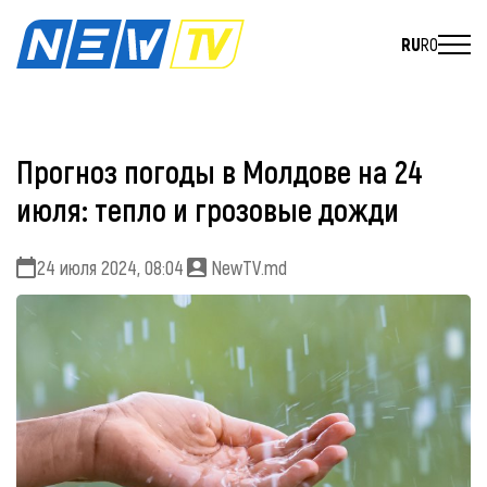
RU
RO
Прогноз погоды в Молдове на 24
июля: тепло и грозовые дожди
24 июля 2024, 08:04
NewTV.md