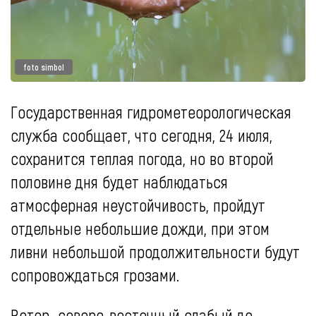
foto simbol
Государственная гидрометеорологическая
служба сообщает, что сегодня, 24 июля,
сохранится теплая погода, но во второй
половине дня будет наблюдаться
атмосферная неустойчивость, пройдут
отдельные небольшие дожди, при этом
ливни небольшой продолжительности будут
сопровождаться грозами.
Ветер северо-восточный слабый до