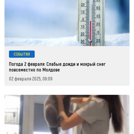
СОБЫТИЯ
Погода 2 февраля: Слабые дожди и мокрый снег
повсеместно по Молдове
02 февраля 2025, 06:09