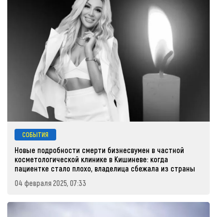
СОБЫТИЯ
Новые подробности смерти бизнесвумен в частной
косметологической клинике в Кишиневе: когда
пациентке стало плохо, владелица сбежала из страны
04 февраля 2025, 07:33