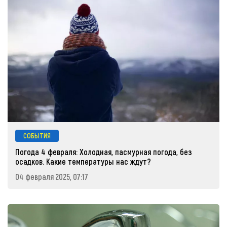
СОБЫТИЯ
Погода 4 февраля: Холодная, пасмурная погода, без
осадков. Какие температуры нас ждут?
04 февраля 2025, 07:17