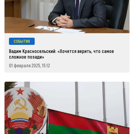
СОБЫТИЯ
Вадим Красносельский: «Хочется верить, что самое
сложное позади»
01 февраля 2025, 15:12