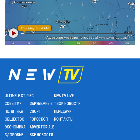
ULTIMELE ȘTIRI
ЕС
NEWTV LIVE
СОБЫТИЯ
ЗАРУБЕЖНЫЕ
ТВОИ НОВОСТИ
ПОЛИТИКА
СПОРТ
ПЕРЕДАЧИ
ОБЩЕСТВО
ГОРОСКОП
КОНТАКТЫ
ЭКОНОМИКА
ADVERTORIALE
ЗДОРОВЬЕ
ВСЕ НОВОСТИ