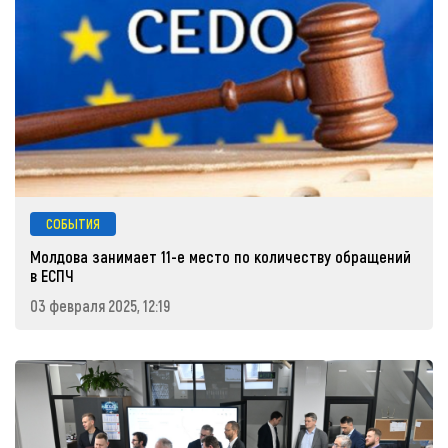
СОБЫТИЯ
Молдова занимает 11-е место по количеству обращений
в ЕСПЧ
03 февраля 2025, 12:19