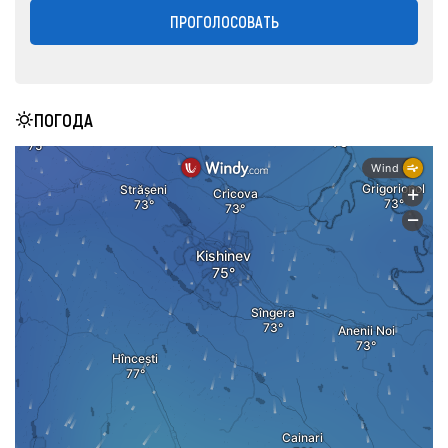
ПРОГОЛОСОВАТЬ
ПОГОДА