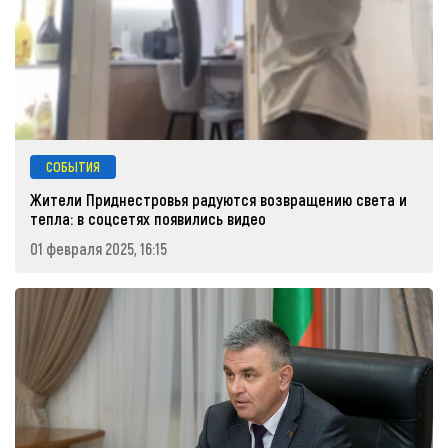
СОБЫТИЯ
Жители Приднестровья радуются возвращению света и
тепла: в соцсетях появились видео
01 февраля 2025, 16:15