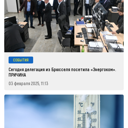
СОБЫТИЯ
Сегодня делегация из Брюсселя посетила «Энергоком».
ПРИЧИНА
03 февраля 2025, 11:13