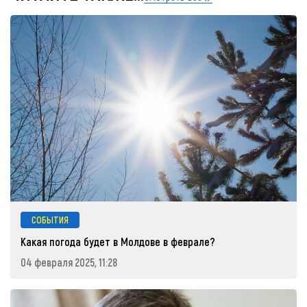
СОБЫТИЯ
Какая погода будет в Молдове в феврале?
04 февраля 2025, 11:28