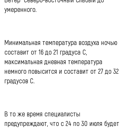
умеренного.
Минимальная температура воздуха ночью
составит от 16 до 21 градуса С,
максимальная дневная температура
немного повысится и составит от 27 до 32
градусов С.
В то же время специалисты
предупреждают, что с 24 по 30 июля будет