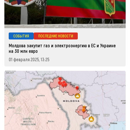
СОБЫТИЯ
ПОСЛЕДНИЕ НОВОСТИ
Молдова закупит газ и электроэнергию в ЕС и Украине
на 30 млн евро
01 февраля 2025, 13:25