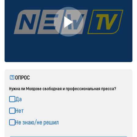
ОПРОС
Нужна ли Молдове свободная и профессиональная пресса?
Да
Нет
Не знаю/не решил