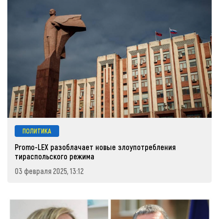
ПОЛИТИКА
Promo-LEX разоблачает новые злоупотребления
тираспольского режима
03 февраля 2025, 13:12