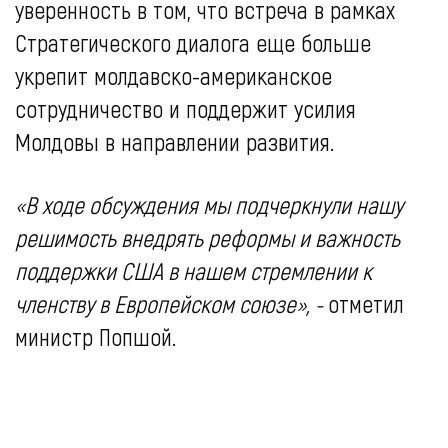
уверенность в том, что встреча в рамках
Стратегического диалога еще больше
укрепит молдавско-американское
сотрудничество и поддержит усилия
Молдовы в направлении развития.
«В ходе обсуждения мы подчеркнули нашу
решимость внедрять реформы и важность
поддержки США в нашем стремлении к
членству в Европейском союзе», -
отметил
министр Попшой.