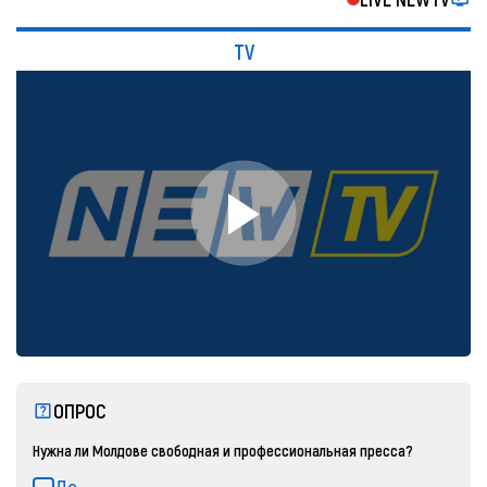
TV
ОПРОС
Нужна ли Молдове свободная и профессиональная пресса?