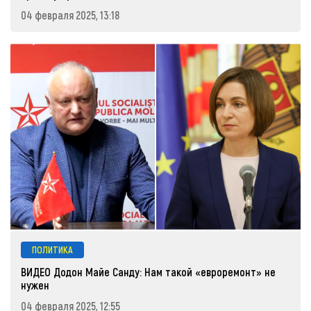
04 февраля 2025, 13:18
ПОЛИТИКА
ВИДЕО Додон Майе Санду: Нам такой «евроремонт» не
нужен
04 февраля 2025, 12:55