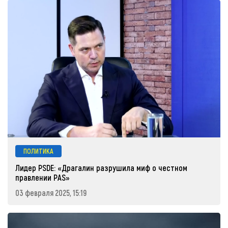
ПОЛИТИКА
Лидер PSDE: «Драгалин разрушила миф о честном
правлении PAS»
03 февраля 2025, 15:19