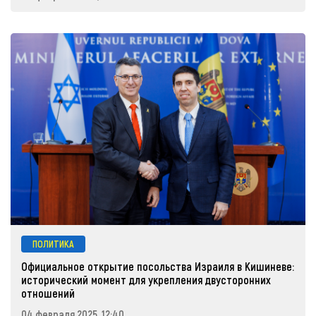
ПОЛИТИКА
Официальное открытие посольства Израиля в Кишиневе:
исторический момент для укрепления двусторонних
отношений
04 февраля 2025, 12:40