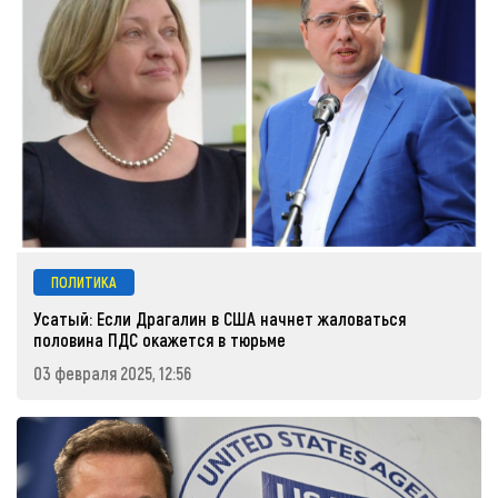
ПОЛИТИКА
Усатый: Если Драгалин в США начнет жаловаться
половина ПДС окажется в тюрьме
03 февраля 2025, 12:56