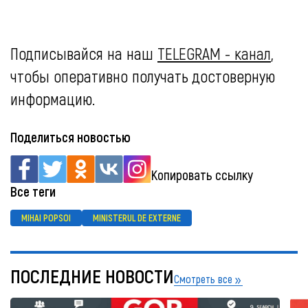
Подписывайся на наш
TELEGRAM - канал
,
чтобы оперативно получать достоверную
информацию.
Поделиться новостью
Копировать ссылку
Все теги
MIHAI POPSOI
MINISTERUL DE EXTERNE
ПОСЛЕДНИЕ НОВОСТИ
Смотреть все