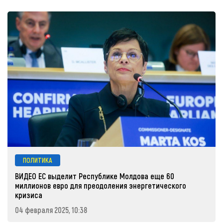
ПОЛИТИКА
ВИДЕО ЕС выделит Республике Молдова еще 60
миллионов евро для преодоления энергетического
кризиса
04 февраля 2025, 10:38