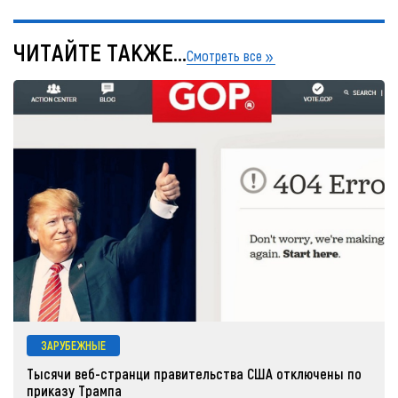
ЧИТАЙТЕ ТАКЖЕ...
Смотреть все
ЗАРУБЕЖНЫЕ
Тысячи веб-странци правительства США отключены по
приказу Трампа