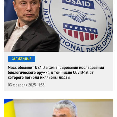
ЗАРУБЕЖНЫЕ
Маск обвиняет USAID в финансировании исследований
биологического оружия, в том числе COVID-19, от
которого погибли миллионы людей.
03 февраля 2025, 11:53