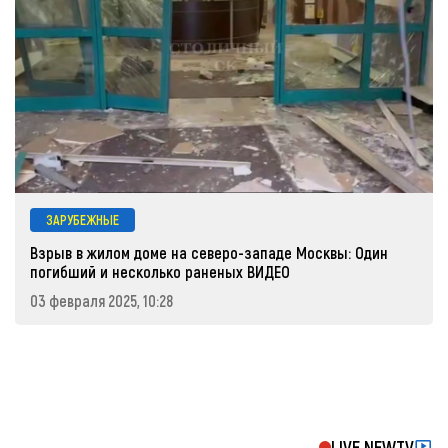
ЗАРУБЕЖНЫЕ
Взрыв в жилом доме на северо-западе Москвы: Один
погибший и несколько раненых ВИДЕО
03 февраля 2025, 10:28
LIVE NEWTV