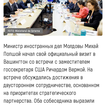
FOTO: Ministerul de Externe
Министр иностранных дел Молдовы Михай
Попшой начал свой официальный визит в
Вашингтон со встречи с заместителем
госсекретаря США Ричардом Вермой. На
встрече обсуждались достижения в
двустороннем сотрудничестве, основанном
на приоритетах стратегического
партнерства. Оба собеседника выразили