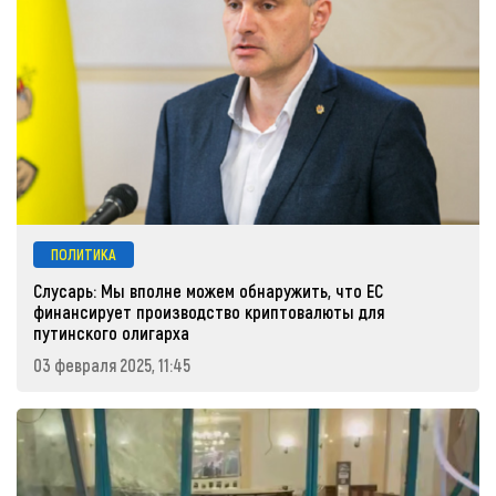
ПОЛИТИКА
Слусарь: Мы вполне можем обнаружить, что ЕС
финансирует производство криптовалюты для
путинского олигарха
03 февраля 2025, 11:45