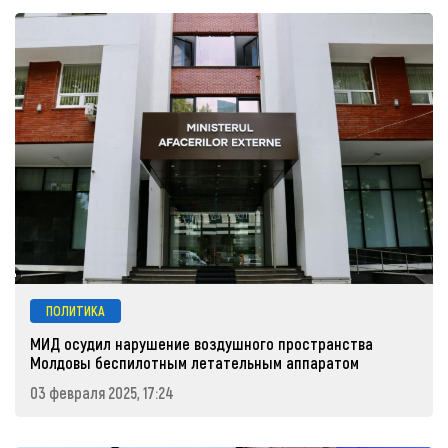
ПОЛИТИКА
МИД осудил нарушение воздушного пространства
Молдовы беспилотным летательным аппаратом
03 февраля 2025, 17:24