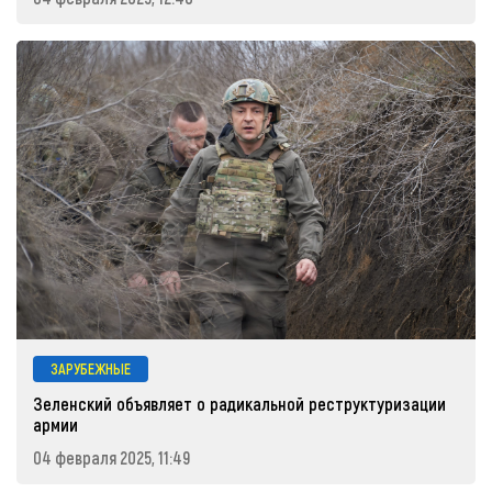
ЗАРУБЕЖНЫЕ
Зеленский объявляет о радикальной реструктуризации
армии
04 февраля 2025, 11:49