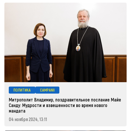
ПОЛИТИКА
CAMPANII
Митрополит Владимир, поздравительное послание Майе
Санду: Мудрости и взвешенности во время нового
мандата
04 ноября 2024, 13:11