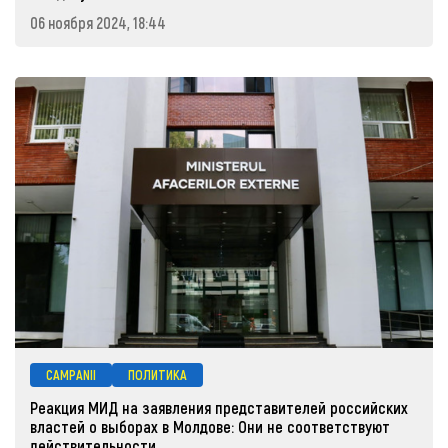
06 ноября 2024, 18:44
CAMPANII
ПОЛИТИКА
Реакция МИД на заявления представителей российских
властей о выборах в Молдове: Они не соответствуют
действительности