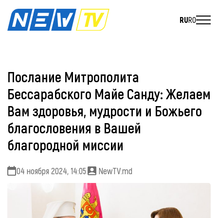
RU
RO
Послание Митрополита
Бессарабского Майе Санду: Желаем
Вам здоровья, мудрости и Божьего
благословения в Вашей
благородной миссии
04 ноября 2024, 14:05
NewTV.md