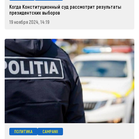
Когда Конституционный суд рассмотрит результаты
президентских выборов
19 ноября 2024, 14:19
ПОЛИТИКА
CAMPANII