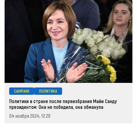
CAMPANII
ПОЛИТИКА
Политики в стране после переизбрания Майи Санду
президентом: Она не победила, она обманула
04 ноября 2024, 12:20