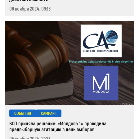
06 ноября 2024, 09:18
СОБЫТИЯ
CAMPANII
ВСП приняла решение: «Молдова 1» проводила
предвыборную агитацию в день выборов
05 ноября 2024, 17:23