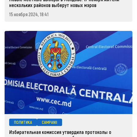
нескольких районов выберут новых мэров
15 ноября 2024, 18:41
ПОЛИТИКА
CAMPANII
Избирательная комиссия утвердила протоколы о