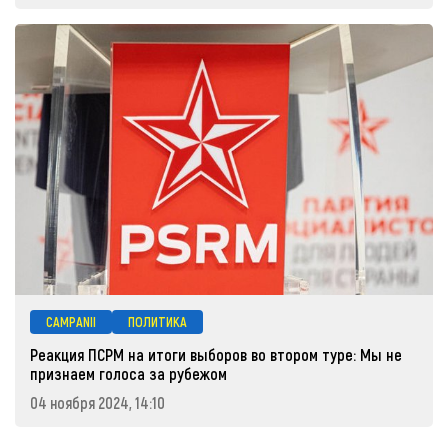
CAMPANII
ПОЛИТИКА
Реакция ПСРМ на итоги выборов во втором туре: Мы не
признаем голоса за рубежом
04 ноября 2024, 14:10