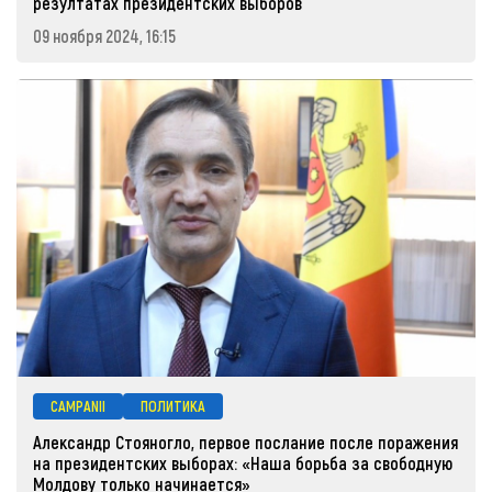
резултатах президентских выборов
09 ноября 2024, 16:15
CAMPANII
ПОЛИТИКА
Александр Стояногло, первое послание после поражения
на президентских выборах: «Наша борьба за свободную
Молдову только начинается»