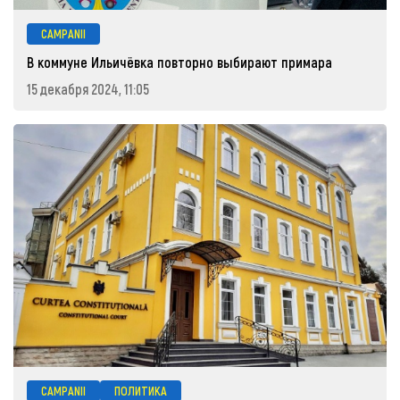
CAMPANII
В коммуне Ильичёвка повторно выбирают примара
15 декабря 2024, 11:05
CAMPANII
ПОЛИТИКА