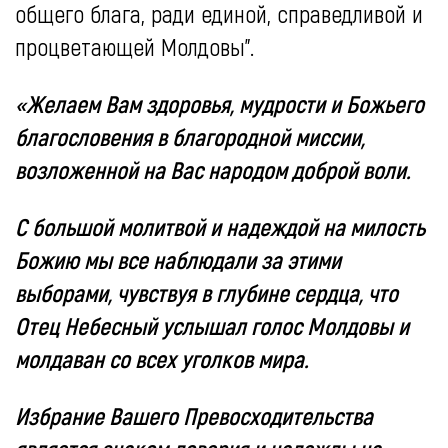
общего блага, ради единой, справедливой и
процветающей Молдовы".
«Желаем Вам здоровья, мудрости и Божьего
благословения в благородной миссии,
возложенной на Вас народом доброй воли.
С большой молитвой и надеждой на милость
Божию мы все наблюдали за этими
выборами, чувствуя в глубине сердца, что
Отец Небесный услышал голос Молдовы и
молдаван со всех уголков мира.
Избрание Вашего Превосходительства