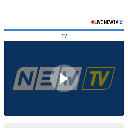
LIVE NEWTV
TV