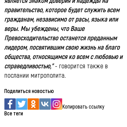
является знаком доверия и надежды на
правительство, которое будет служить всем
гражданам, независимо от расы, языка или
веры. Мы убеждены, что Ваше
Превосходительство останется преданным
лидером, посвятившим свою жизнь на благо
общества, относящимся ко всем с любовью и
справедливостью,"
- говорится также в
послании митрополита.
Поделиться новостью
Копировать ссылку
Все теги