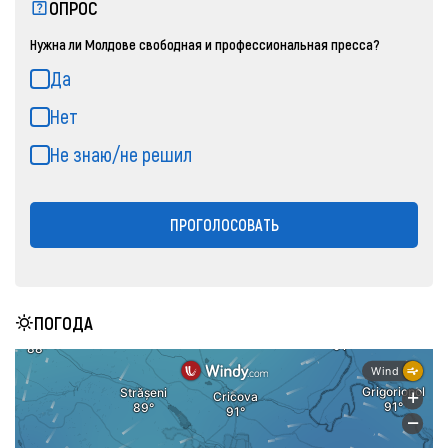
ОПРОС
Нужна ли Молдове свободная и профессиональная пресса?
Да
Нет
Не знаю/не решил
ПРОГОЛОСОВАТЬ
ПОГОДА