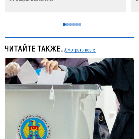
ЧИТАЙТЕ ТАКЖЕ...
Смотреть все