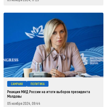
CAMPANII
ПОЛИТИКА
Реакция МИД России на итоги выборов президента
Молдовы
05 ноября 2024, 09:44