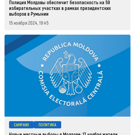
Полиция Молдовы обеспечит безопасность на 59
избирательных участках в рамках президентских
выборов в Румынии
15 ноября 2024, 19:45
CAMPANII
ПОЛИТИКА
Новые местные выборы в Молдове: 17 ноября жители