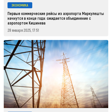
ЭКОНОМИКА
Первые коммерческие рейсы из аэропорта Маркулешты
начнутся в конце года: ожидается объединение с
аэропортом Кишинева
28 января 2025, 17:51