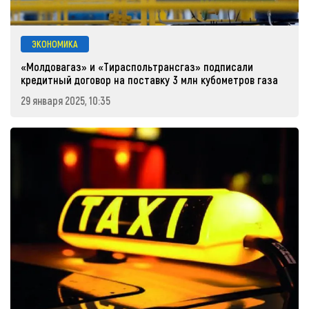
ЭКОНОМИКА
«Молдовагаз» и «Тираспольтрансгаз» подписали
кредитный договор на поставку 3 млн кубометров газа
29 января 2025, 10:35