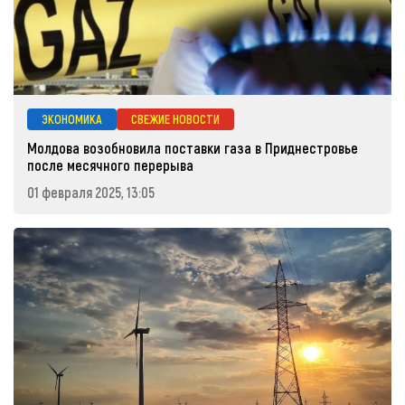
ЭКОНОМИКА
СВЕЖИЕ НОВОСТИ
Молдова возобновила поставки газа в Приднестровье
после месячного перерыва
01 февраля 2025, 13:05