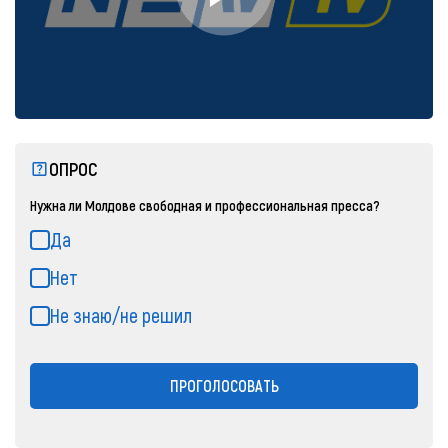
ОПРОС
Нужна ли Молдове свободная и профессиональная пресса?
Да
Нет
Не знаю/не решил
ПРОГОЛОСОВАТЬ