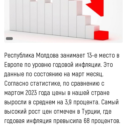
Республика Молдова занимает 13-е место в
Европе по уровню годовой инфляции. Это
данные по состоянию на март месяц.
Согласно статистике, по сравнению с
мартом 2023 года цены в нашей стране
выросли в среднем на 3,9 процента. Самый
высокий рост цен отмечен в Турции, где
годовая инфляция превысила 68 процентов.