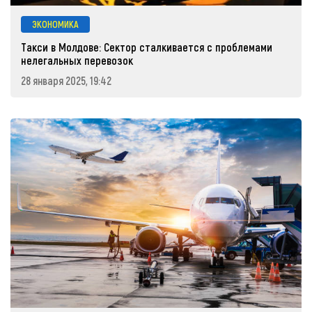
ЭКОНОМИКА
Такси в Молдове: Сектор сталкивается с проблемами
нелегальных перевозок
28 января 2025, 19:42