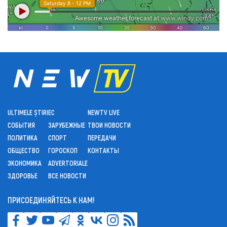
ULTIMELE ȘTIRI
ЕС
NEWTV LIVE
СОБЫТИЯ
ЗАРУБЕЖНЫЕ
ТВОИ НОВОСТИ
ПОЛИТИКА
СПОРТ
ПЕРЕДАЧИ
ОБЩЕСТВО
ГОРОСКОП
КОНТАКТЫ
ЭКОНОМИКА
ADVERTORIALE
ЗДОРОВЬЕ
ВСЕ НОВОСТИ
ПРИСОЕДИНЯЙТЕСЬ К НАМ!