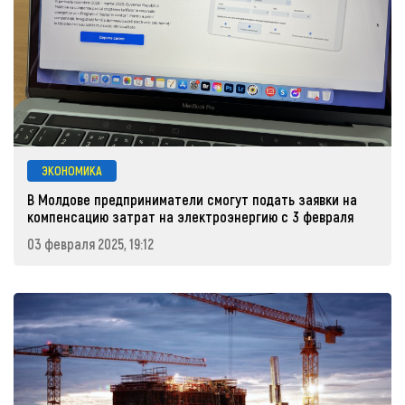
ЭКОНОМИКА
В Молдове предприниматели смогут подать заявки на
компенсацию затрат на электроэнергию с 3 февраля
03 февраля 2025, 19:12