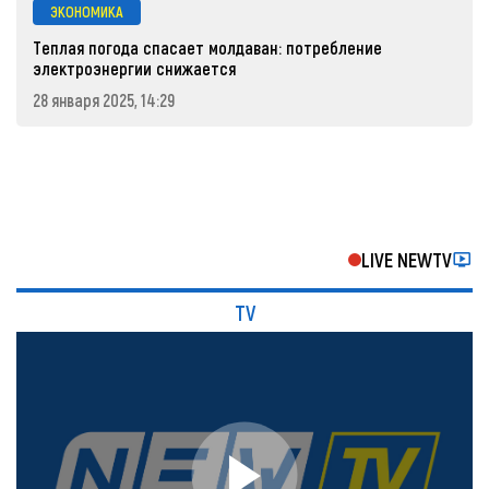
ЭКОНОМИКА
Теплая погода спасает молдаван: потребление
электроэнергии снижается
28 января 2025, 14:29
LIVE NEWTV
TV