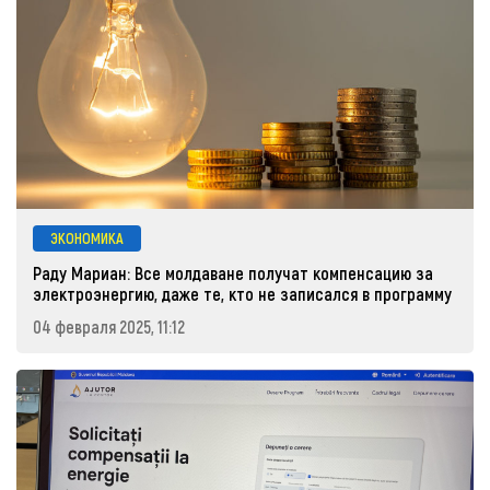
ЭКОНОМИКА
Раду Мариан: Все молдаване получат компенсацию за
электроэнергию, даже те, кто не записался в программу
04 февраля 2025, 11:12