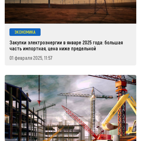
ЭКОНОМИКА
Закупки электроэнергии в январе 2025 года: большая
часть импортная, цена ниже предельной
01 февраля 2025, 11:57