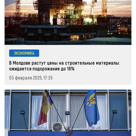
ЭКОНОМИКА
В Молдове растут цены на строительные материалы:
ожидается подорожание до 16%
03 февраля 2025, 17:35