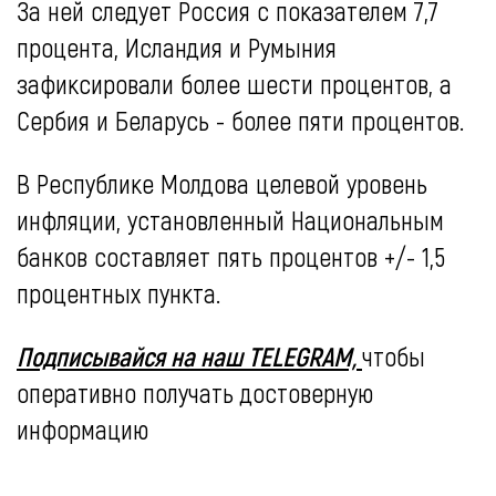
За ней следует Россия с показателем 7,7
процента, Исландия и Румыния
зафиксировали более шести процентов, а
Сербия и Беларусь - более пяти процентов.
В Республике Молдова целевой уровень
инфляции, установленный Национальным
банков составляет пять процентов +/- 1,5
процентных пункта.
Подписывайся на наш TELEGRAM,
чтобы
оперативно получать достоверную
информацию