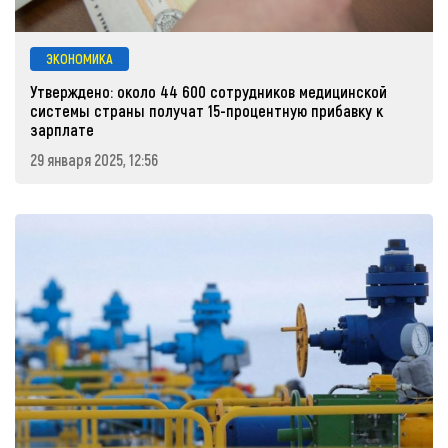
ЭКОНОМИКА
Утверждено: около 44 600 сотрудников медицинской
системы страны получат 15-процентную прибавку к
зарплате
29 января 2025, 12:56