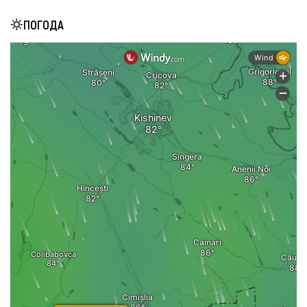
ПОГОДА