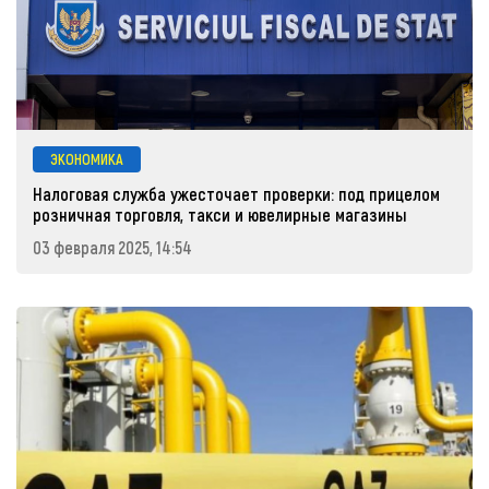
ЭКОНОМИКА
Налоговая служба ужесточает проверки: под прицелом
розничная торговля, такси и ювелирные магазины
03 февраля 2025, 14:54