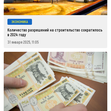
ЭКОНОМИКА
Количество разрешений на строительство сократилось
в 2024 году
31 января 2025, 11:05