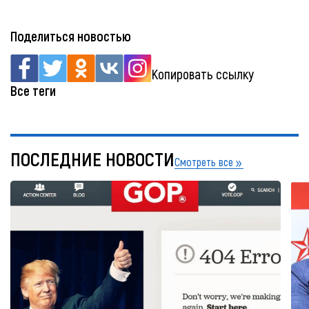
Поделиться новостью
Копировать ссылку
Все теги
ПОСЛЕДНИЕ НОВОСТИ
Смотреть все