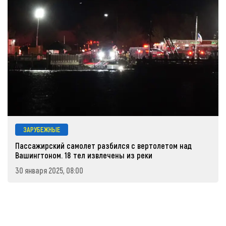
ЗАРУБЕЖНЫЕ
Пассажирский самолет разбился с вертолетом над
Вашингтоном. 18 тел извлечены из реки
30 января 2025, 08:00