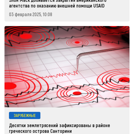
агентства по оказанию внешней помощи USAID
03 февраля 2025, 10:08
ЗАРУБЕЖНЫЕ
Десятки землетрясений зафиксированы в районе
греческого острова Санторини