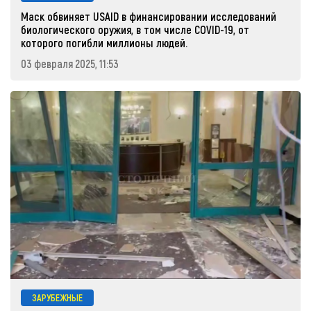
Маск обвиняет USAID в финансировании исследований
биологического оружия, в том числе COVID-19, от
которого погибли миллионы людей.
03 февраля 2025, 11:53
ЗАРУБЕЖНЫЕ