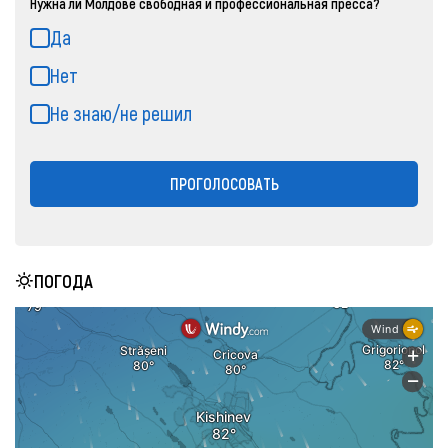
Нужна ли Молдове свободная и профессиональная пресса?
Да
Нет
Не знаю/не решил
ПРОГОЛОСОВАТЬ
ПОГОДА