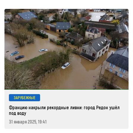
ЗАРУБЕЖНЫЕ
Францию накрыли рекордные ливни: город Редон ушёл
под воду
31 января 2025, 19:41