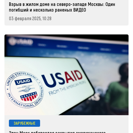
Взрыв в жилом доме на северо-западе Москвы: Один
погибший и несколько раненых ВИДЕО
03 февраля 2025, 10:28
ЗАРУБЕЖНЫЕ
Элон Маск добивается закрытия американского