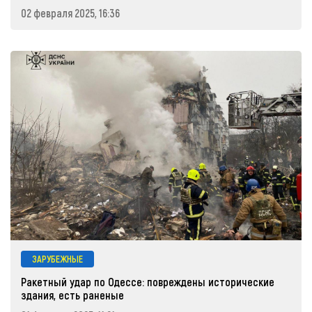
02 февраля 2025, 16:36
ЗАРУБЕЖНЫЕ
Ракетный удар по Одессе: повреждены исторические
здания, есть раненые