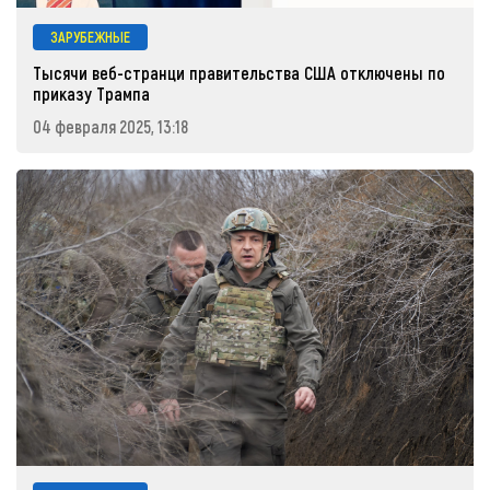
ЗАРУБЕЖНЫЕ
Тысячи веб-странци правительства США отключены по
приказу Трампа
04 февраля 2025, 13:18