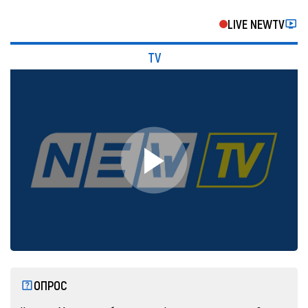
LIVE NEWTV
TV
ОПРОС