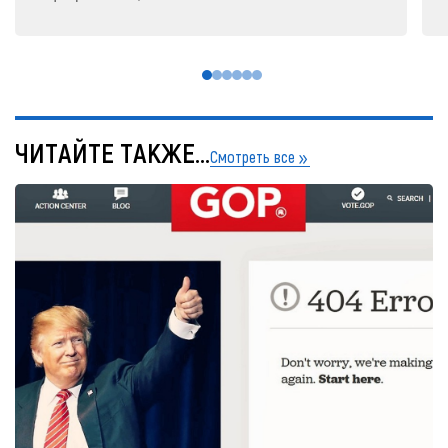
ЧИТАЙТЕ ТАКЖЕ...
Смотреть все