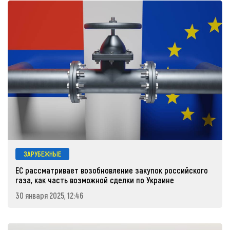
ЗАРУБЕЖНЫЕ
ЕС рассматривает возобновление закупок российского
газа, как часть возможной сделки по Украине
30 января 2025, 12:46