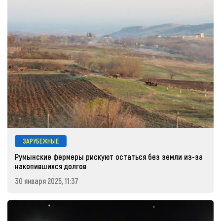
ЗАРУБЕЖНЫЕ
Румынские фермеры рискуют остаться без земли из-за
накопившихся долгов
30 января 2025, 11:37