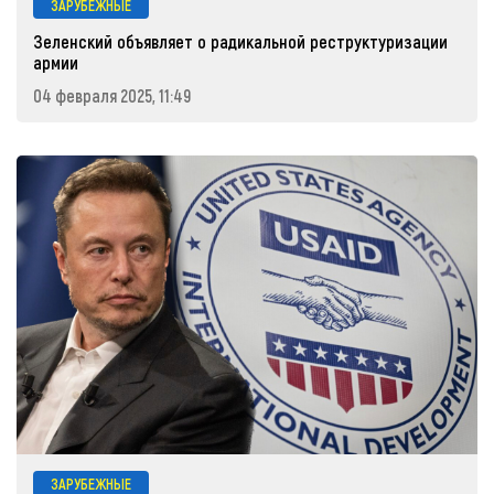
ЗАРУБЕЖНЫЕ
Зеленский объявляет о радикальной реструктуризации
армии
04 февраля 2025, 11:49
ЗАРУБЕЖНЫЕ