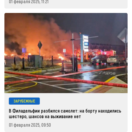
01 февраля 2025, 11:21
ЗАРУБЕЖНЫЕ
В Филадельфии разбился самолет: на борту находились
шестеро, шансов на выживание нет
01 февраля 2025, 09:50