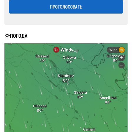
ПРОГОЛОСОВАТЬ
ПОГОДА