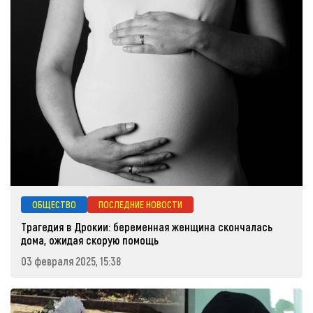
ОБЩЕСТВО
ПОСЛЕДНИЕ НОВОСТИ
Трагедия в Дрокии: беременная женщина скончалась
дома, ожидая скорую помощь
03 февраля 2025, 15:38