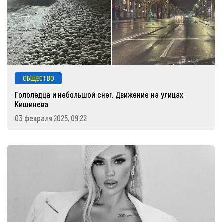
ОБЩЕСТВО
Гололедца и небольшой снег. Движение на улицах
Кишинева
03 февраля 2025, 09:22