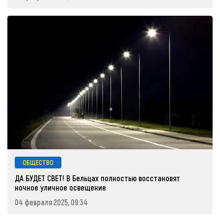
ОБЩЕСТВО
ДА БУДЕТ СВЕТ! В Бельцах полностью восстановят
ночное уличное освещение
04 февраля 2025, 09:34