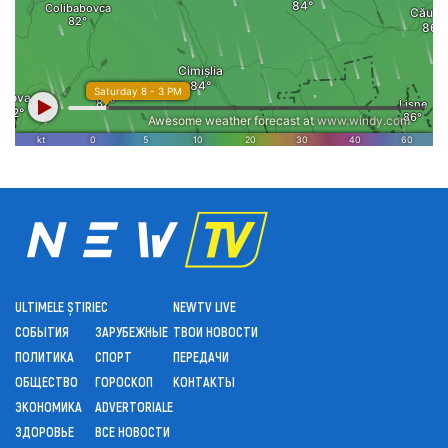
ULTIMELE ȘTIRI
ЕС
NEWTV LIVE
СОБЫТИЯ
ЗАРУБЕЖНЫЕ
ТВОИ НОВОСТИ
ПОЛИТИКА
СПОРТ
ПЕРЕДАЧИ
ОБЩЕСТВО
ГОРОСКОП
КОНТАКТЫ
ЭКОНОМИКА
ADVERTORIALE
ЗДОРОВЬЕ
ВСЕ НОВОСТИ