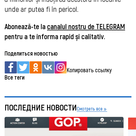
unde ar putea fi în pericol.
Abonează-te la
canalul nostru de TELEGRAM
pentru a te informa rapid și calitativ.
Поделиться новостью
Копировать ссылку
Все теги
ПОСЛЕДНИЕ НОВОСТИ
Смотреть все