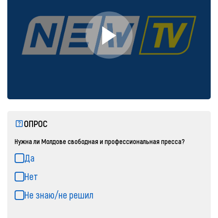
ОПРОС
Нужна ли Молдове свободная и профессиональная пресса?
Да
Нет
Не знаю/не решил