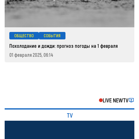
ОБЩЕСТВО
СОБЫТИЯ
Похолодание и дожди: прогноз погоды на 1 февраля
01 февраля 2025, 06:14
LIVE NEWTV
TV