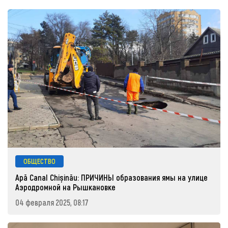
ОБЩЕСТВО
Apă Canal Chișinău: ПРИЧИНЫ образования ямы на улице
Аэродромной на Рышкановке
04 февраля 2025, 08:17