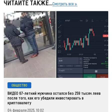
ЧИТАЙТЕ ТАКЖЕ...
Смотреть все
ОБЩЕСТВО
ВИДЕО 67-летний мужчина остался без 259 тысяч леев
после того, как его убедили инвестировать в
криптовалюту
04 февраля 2025, 10:02