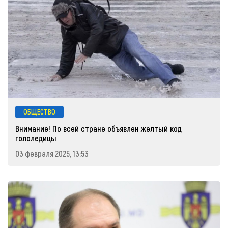
ОБЩЕСТВО
Внимание! По всей стране объявлен желтый код
гололедицы
03 февраля 2025, 13:53