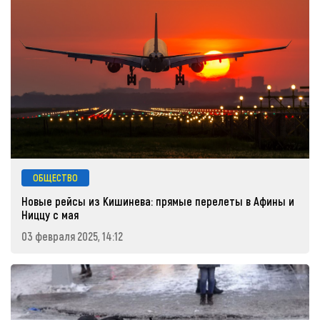
ОБЩЕСТВО
Новые рейсы из Кишинева: прямые перелеты в Афины и
Ниццу с мая
03 февраля 2025, 14:12