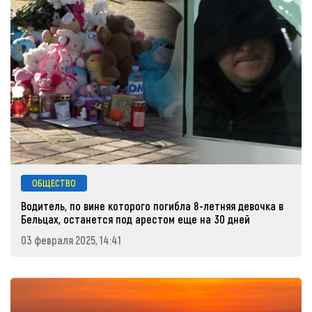
ОБЩЕСТВО
Водитель, по вине которого погибла 8-летняя девочка в
Бельцах, останется под арестом еще на 30 дней
03 февраля 2025, 14:41