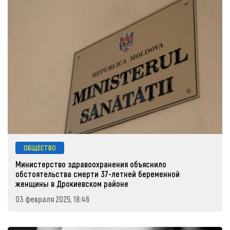
ОБЩЕСТВО
Министерство здравоохранения объяснило
обстоятельства смерти 37-летней беременной
женщины в Дрокиевском районе
03 февраля 2025, 18:46