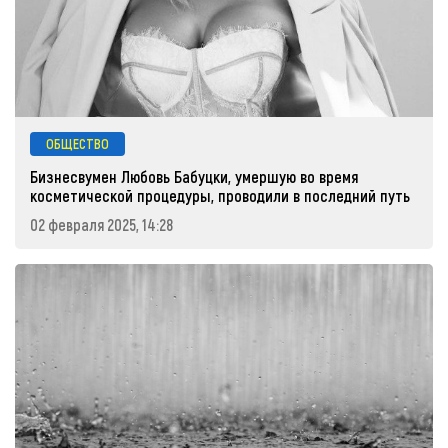
ОБЩЕСТВО
Бизнесвумен Любовь Бабуцки, умершую во время
косметической процедуры, проводили в последний путь
02 февраля 2025, 14:28