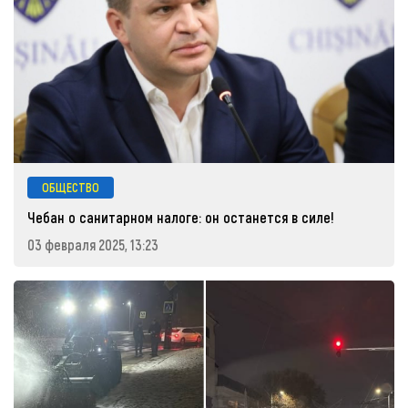
ОБЩЕСТВО
Чебан о санитарном налоге: он останется в силе!
03 февраля 2025, 13:23