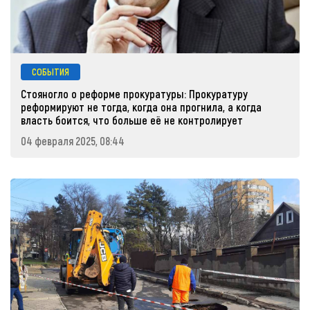
СОБЫТИЯ
Стояногло о реформе прокуратуры: Прокуратуру
реформируют не тогда, когда она прогнила, а когда
власть боится, что больше её не контролирует
04 февраля 2025, 08:44