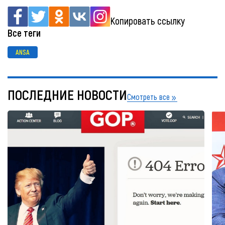
Копировать ссылку
Все теги
ANSA
ПОСЛЕДНИЕ НОВОСТИ
Смотреть все