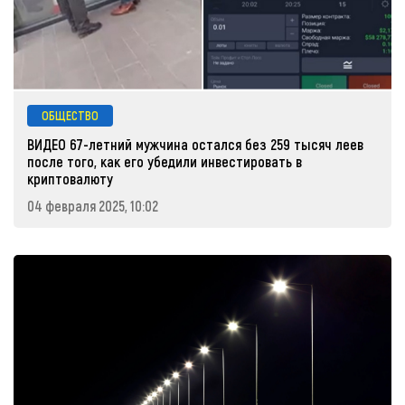
ОБЩЕСТВО
ВИДЕО 67-летний мужчина остался без 259 тысяч леев
после того, как его убедили инвестировать в
криптовалюту
04 февраля 2025, 10:02