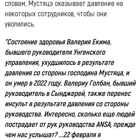
словам, Мустяцэ оказывает давление на
некоторых сотрудников, чтобы они
уволились.
"Состояние здоровья Валерия Екима,
бывшего руководителя Унгенского
управления, ухудшилось в результате
давления со стороны господина Мустяца, и
он умер в 2022 году. Валериу Голбан, бывший
руководитель в Сынджерей, также перенес
инсульт в результате давления со стороны
руководства. Интересно, сколько еще людей
пострадает от рук руководства ANSA, прежде
чем нас услышат? ...22 февраля я