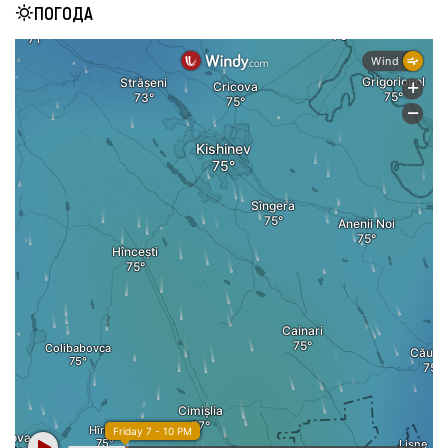
ПОГОДА