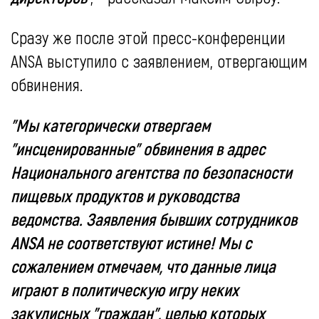
Сразу же после этой пресс-конференции
ANSA выступило с заявлением, отвергающим
обвинения.
"Мы категорически отвергаем
"инсценированные" обвинения в адрес
Национального агентства по безопасности
пищевых продуктов и руководства
ведомства. Заявления бывших сотрудников
ANSA не соответствуют истине! Мы с
сожалением отмечаем, что данные лица
играют в политическую игру неких
закулисных "граждан", целью которых