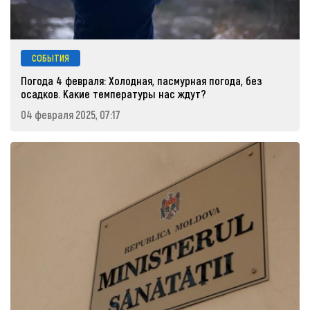
СОБЫТИЯ
Погода 4 февраля: Холодная, пасмурная погода, без
осадков. Какие температуры нас ждут?
04 февраля 2025, 07:17