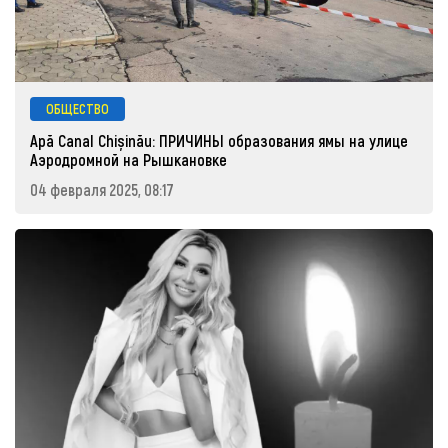
ОБЩЕСТВО
Apă Canal Chișinău: ПРИЧИНЫ образования ямы на улице
Аэродромной на Рышкановке
04 февраля 2025, 08:17