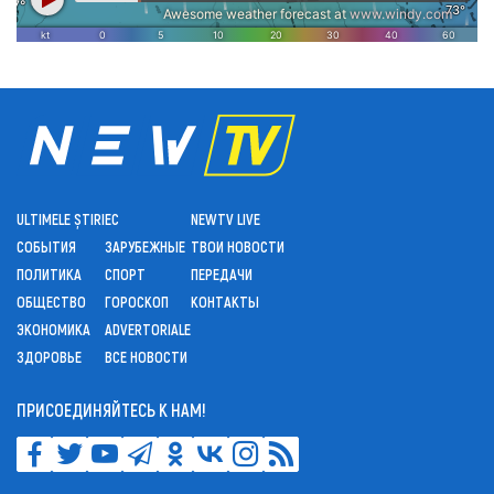
ULTIMELE ȘTIRI
ЕС
NEWTV LIVE
СОБЫТИЯ
ЗАРУБЕЖНЫЕ
ТВОИ НОВОСТИ
ПОЛИТИКА
СПОРТ
ПЕРЕДАЧИ
ОБЩЕСТВО
ГОРОСКОП
КОНТАКТЫ
ЭКОНОМИКА
ADVERTORIALE
ЗДОРОВЬЕ
ВСЕ НОВОСТИ
ПРИСОЕДИНЯЙТЕСЬ К НАМ!