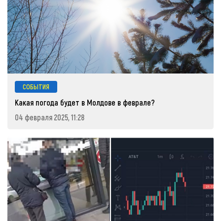
СОБЫТИЯ
Какая погода будет в Молдове в феврале?
04 февраля 2025, 11:28