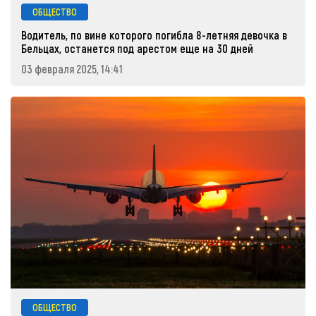
ОБЩЕСТВО
Водитель, по вине которого погибла 8-летняя девочка в
Бельцах, останется под арестом еще на 30 дней
03 февраля 2025, 14:41
ОБЩЕСТВО