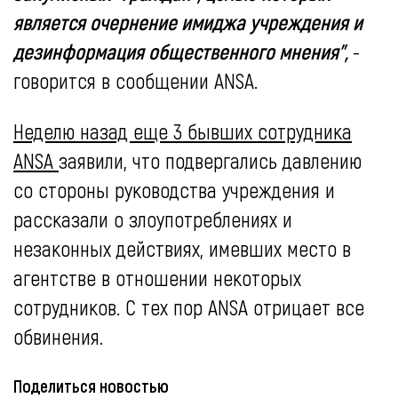
является очернение имиджа учреждения и
дезинформация общественного мнения",
-
говорится в сообщении ANSA.
Неделю назад еще 3 бывших сотрудника
ANSA
заявили, что подвергались давлению
со стороны руководства учреждения и
рассказали о злоупотреблениях и
незаконных действиях, имевших место в
агентстве в отношении некоторых
сотрудников. С тех пор ANSA отрицает все
обвинения.
Поделиться новостью