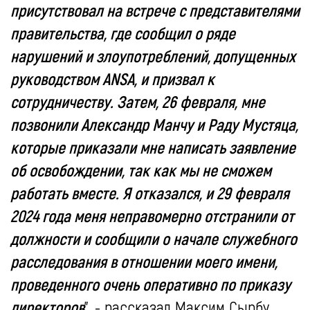
присутствовал на встрече с представителями
правительства, где сообщил о ряде
нарушений и злоупотреблений, допущенных
руководством ANSA, и призвал к
сотрудничеству. Затем, 26 февраля, мне
позвонили Александр Манчу и Раду Мустяца,
которые приказали мне написать заявление
об освобождении, так как мы не сможем
работать вместе. Я отказался, и 29 февраля
2024 года меня неправомерно отстранили от
должности и сообщили о начале служебного
расследования в отношении моего имени,
проведенного очень оперативно по приказу
директоров
", - рассказал Максим Сырбу.