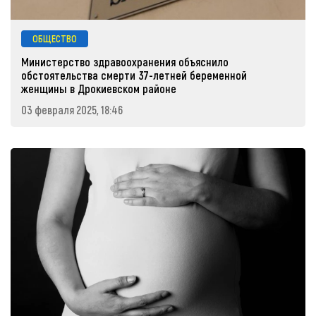
ОБЩЕСТВО
Министерство здравоохранения объяснило
обстоятельства смерти 37-летней беременной
женщины в Дрокиевском районе
03 февраля 2025, 18:46