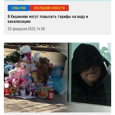
СОБЫТИЯ
ПОСЛЕДНИЕ НОВОСТИ
В Кишиневе могут повысить тарифы на воду и
канализацию
03 февраля 2025, 14:58