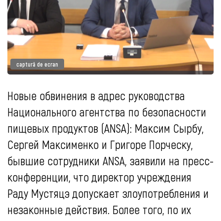
captură de ecran
Новые обвинения в адрес руководства
Национального агентства по безопасности
пищевых продуктов (ANSA): Максим Сырбу,
Сергей Максименко и Григоре Порческу,
бывшие сотрудники ANSA, заявили на пресс-
конференции, что директор учреждения
Раду Мустяцэ допускает злоупотребления и
незаконные действия. Более того, по их