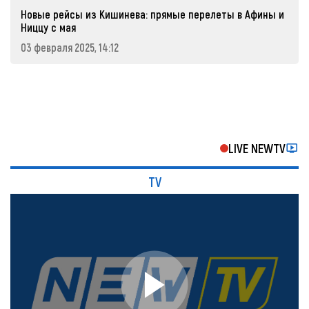
Новые рейсы из Кишинева: прямые перелеты в Афины и
Ниццу с мая
03 февраля 2025, 14:12
LIVE NEWTV
TV