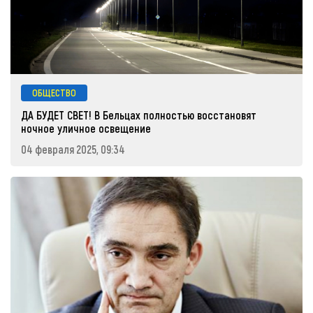
ОБЩЕСТВО
ДА БУДЕТ СВЕТ! В Бельцах полностью восстановят
ночное уличное освещение
04 февраля 2025, 09:34