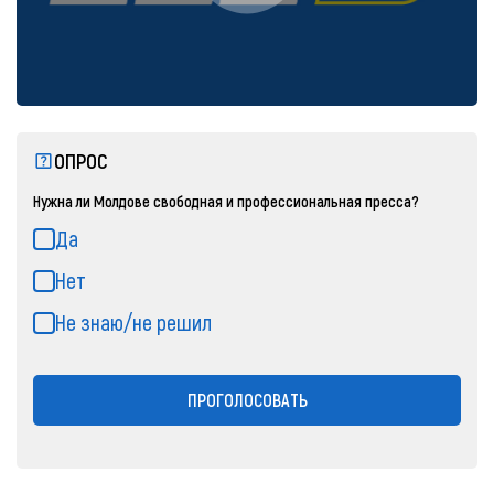
ОПРОС
Нужна ли Молдове свободная и профессиональная пресса?
Да
Нет
Не знаю/не решил
ПРОГОЛОСОВАТЬ