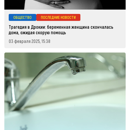
ОБЩЕСТВО
ПОСЛЕДНИЕ НОВОСТИ
Трагедия в Дрокии: беременная женщина скончалась
дома, ожидая скорую помощь
03 февраля 2025, 15:38