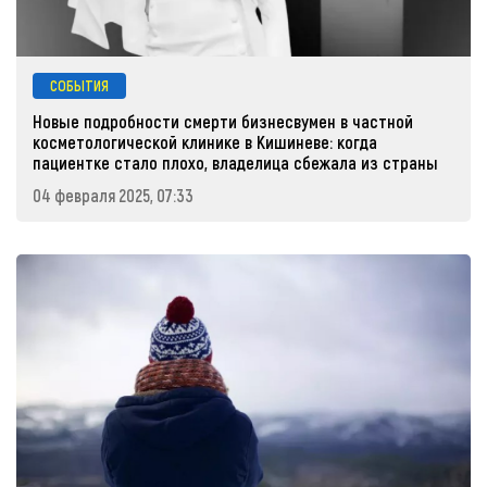
СОБЫТИЯ
Новые подробности смерти бизнесвумен в частной
косметологической клинике в Кишиневе: когда
пациентке стало плохо, владелица сбежала из страны
04 февраля 2025, 07:33