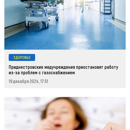
ЗДОРОВЬЕ
Приднестровские медучреждения приостановят работу
из-за проблем с газоснабжением
19 декабря 2024, 17:51