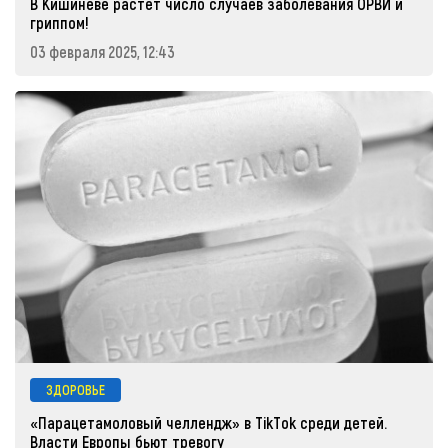
В Кишиневе растет число случаев заболевания ОРВИ и
гриппом!
03 февраля 2025, 12:43
ЗДОРОВЬЕ
«Парацетамоловый челлендж» в TikTok среди детей.
Власти Европы бьют тревогу