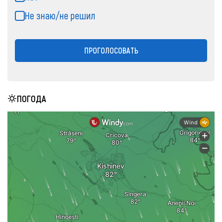
Не знаю/не решил
ПРОГОЛОСОВАТЬ
ПОГОДА