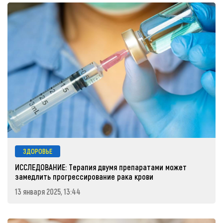
ЗДОРОВЬЕ
ИССЛЕДОВАНИЕ: Терапия двумя препаратами может
замедлить прогрессирование рака крови
13 января 2025, 13:44