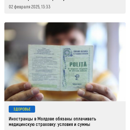
02 февраля 2025, 13:33
ЗДОРОВЬЕ
Иностранцы в Молдове обязаны оплачивать
медицинскую страховку: условия и суммы