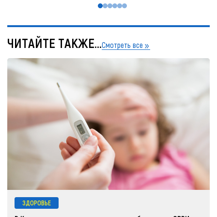
ЧИТАЙТЕ ТАКЖЕ...
Смотреть все
ЗДОРОВЬЕ