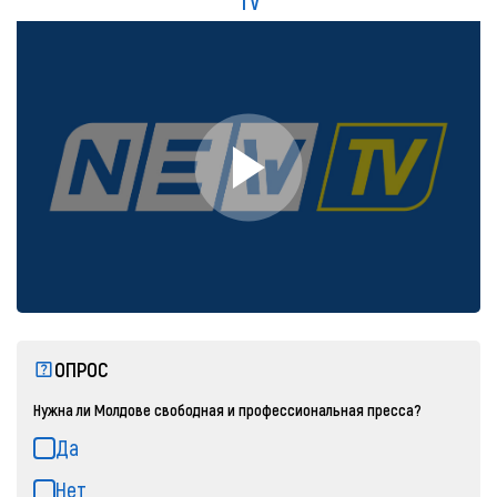
TV
ОПРОС
Нужна ли Молдове свободная и профессиональная пресса?
Да
Нет