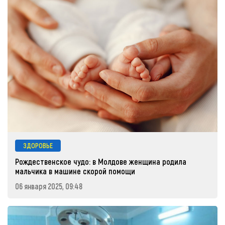
ЗДОРОВЬЕ
Рождественское чудо: в Молдове женщина родила
мальчика в машине скорой помощи
06 января 2025, 09:48