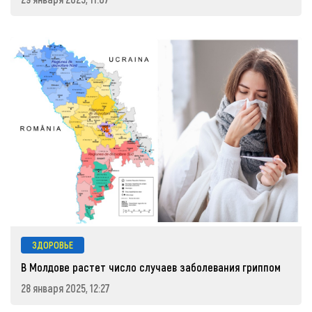
ЗДОРОВЬЕ
В Молдове растет число случаев заболевания гриппом
28 января 2025, 12:27