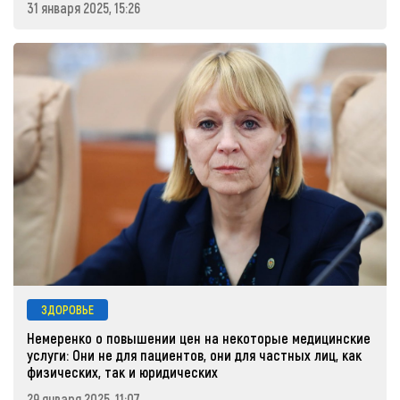
31 января 2025, 15:26
ЗДОРОВЬЕ
Немеренко о повышении цен на некоторые медицинские
услуги: Они не для пациентов, они для частных лиц, как
физических, так и юридических
29 января 2025, 11:07