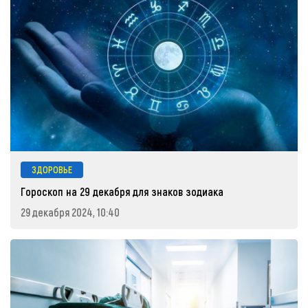
ЗДОРОВЬЕ
Гороскоп на 29 декабря для знаков зодиака
29 декабря 2024, 10:40