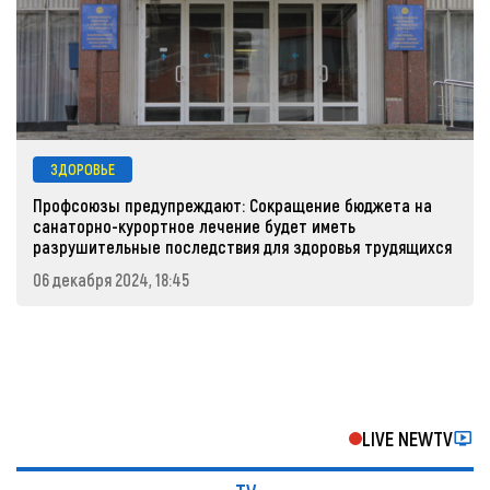
ЗДОРОВЬЕ
Профсоюзы предупреждают: Сокращение бюджета на
санаторно-курортное лечение будет иметь
разрушительные последствия для здоровья трудящихся
06 декабря 2024, 18:45
LIVE NEWTV