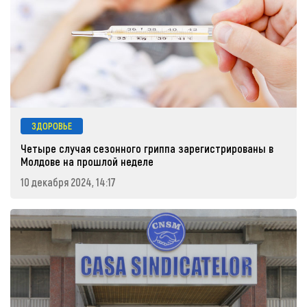
ЗДОРОВЬЕ
Четыре случая сезонного гриппа зарегистрированы в
Молдове на прошлой неделе
10 декабря 2024, 14:17