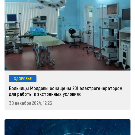
ЗДОРОВЬЕ
Больницы Молдовы оснащены 201 электрогенератором
для работы в экстренных условиях
30 декабря 2024, 12:23