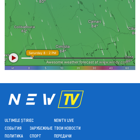
ULTIMELE ȘTIRI
ЕС
NEWTV LIVE
СОБЫТИЯ
ЗАРУБЕЖНЫЕ
ТВОИ НОВОСТИ
ПОЛИТИКА
СПОРТ
ПЕРЕДАЧИ