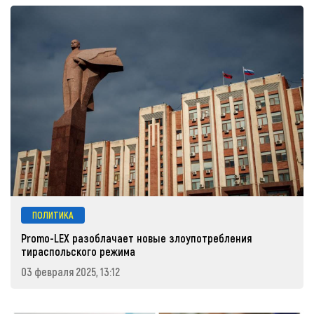
ПОЛИТИКА
Promo-LEX разоблачает новые злоупотребления
тираспольского режима
03 февраля 2025, 13:12