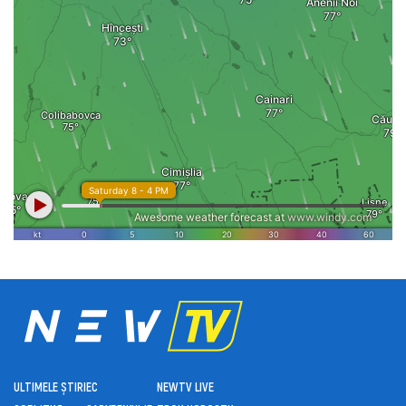
ULTIMELE ȘTIRI
ЕС
NEWTV LIVE