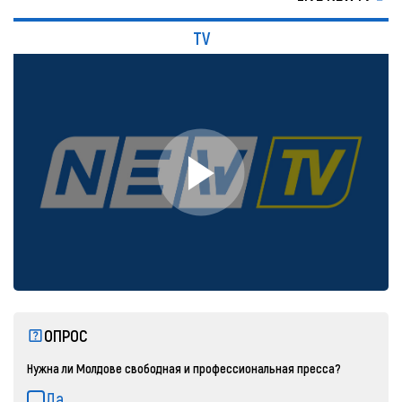
TV
ОПРОС
Нужна ли Молдове свободная и профессиональная пресса?
Да