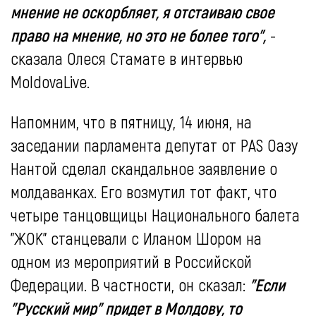
мнение не оскорбляет, я отстаиваю свое
право на мнение, но это не более того",
-
сказала Олеся Стамате в интервью
MoldovaLive.
Напомним, что в пятницу, 14 июня, на
заседании парламента депутат от PAS Оазу
Нантой сделал скандальное заявление о
молдаванках. Его возмутил тот факт, что
четыре танцовщицы Национального балета
"ЖОК" станцевали с Иланом Шором на
одном из мероприятий в Российской
Федерации. В частности, он сказал:
"Если
"Русский мир" придет в Молдову, то