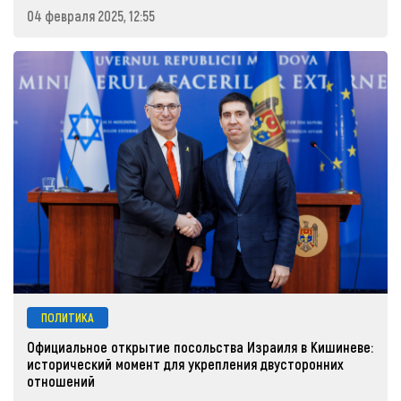
04 февраля 2025, 12:55
ПОЛИТИКА
Официальное открытие посольства Израиля в Кишиневе:
исторический момент для укрепления двусторонних
отношений