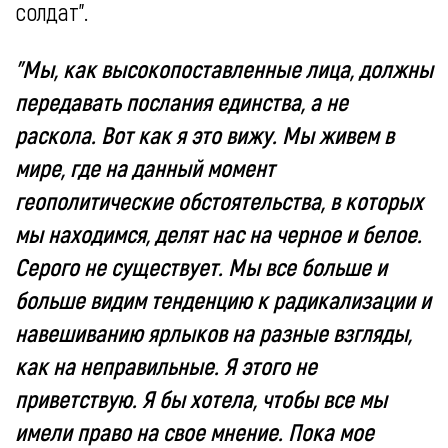
солдат".
"Мы, как высокопоставленные лица, должны
передавать послания единства, а не
раскола. Вот как я это вижу. Мы живем в
мире, где на данный момент
геополитические обстоятельства, в которых
мы находимся, делят нас на черное и белое.
Серого не существует. Мы все больше и
больше видим тенденцию к радикализации и
навешиванию ярлыков на разные взгляды,
как на неправильные. Я этого не
приветствую. Я бы хотела, чтобы все мы
имели право на свое мнение. Пока мое