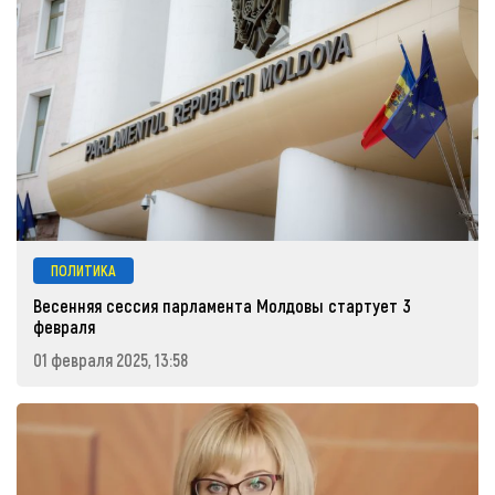
ПОЛИТИКА
Весенняя сессия парламента Молдовы стартует 3
февраля
01 февраля 2025, 13:58