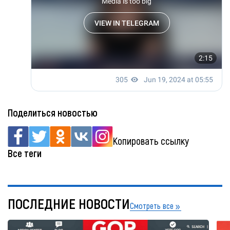
Поделиться новостью
Копировать ссылку
Все теги
ПОСЛЕДНИЕ НОВОСТИ
Смотреть все