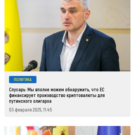
ПОЛИТИКА
Слусарь: Мы вполне можем обнаружить, что ЕС
финансирует производство криптовалюты для
путинского олигарха
03 февраля 2025, 11:45