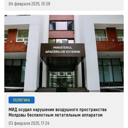
04 февраля 2025, 10:38
ПОЛИТИКА
МИД осудил нарушение воздушного пространства
Молдовы беспилотным летательным аппаратом
03 февраля 2025, 17:24