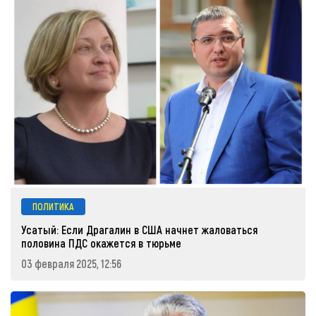
ПОЛИТИКА
Усатый: Если Драгалин в США начнет жаловаться
половина ПДС окажется в тюрьме
03 февраля 2025, 12:56