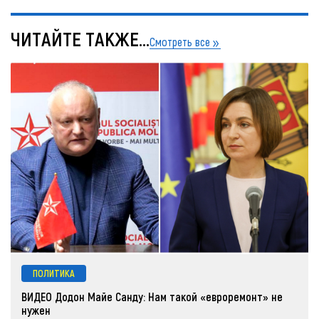
ЧИТАЙТЕ ТАКЖЕ...
Смотреть все
ПОЛИТИКА
ВИДЕО Додон Майе Санду: Нам такой «евроремонт» не
нужен