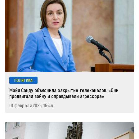
ПОЛИТИКА
Майя Санду объяснила закрытие телеканалов: «Они
продвигали войну и оправдывали агрессора»
01 февраля 2025, 15:44