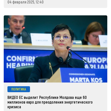
04 февраля 2025, 12:40
ПОЛИТИКА
ВИДЕО ЕС выделит Республике Молдова еще 60
миллионов евро для преодоления энергетического
кризиса