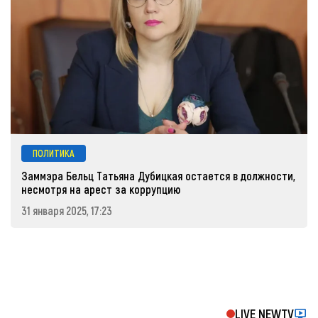
ПОЛИТИКА
Заммэра Бельц Татьяна Дубицкая остается в должности,
несмотря на арест за коррупцию
31 января 2025, 17:23
LIVE NEWTV