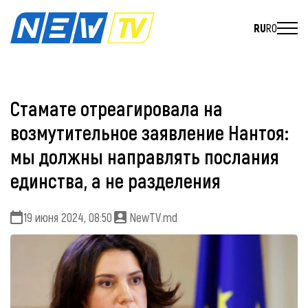
RU
RO
Стамате отреагировала на
возмутительное заявление Нантоя:
мы должны направлять послания
единства, а не разделения
19 июня 2024, 08:50
NewTV.md