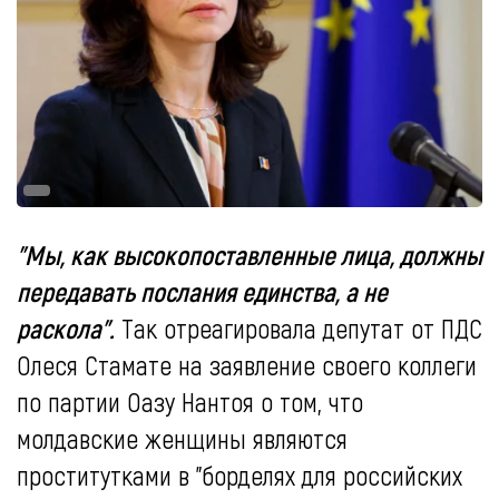
"Мы, как высокопоставленные лица, должны
передавать послания единства, а не
раскола".
Так отреагировала депутат от ПДС
Олеся Стамате на заявление своего коллеги
по партии Оазу Нантоя о том, что
молдавские женщины являются
проститутками в "борделях для российских