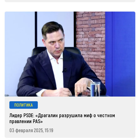
ПОЛИТИКА
Лидер PSDE: «Драгалин разрушила миф о честном
правлении PAS»
03 февраля 2025, 15:19