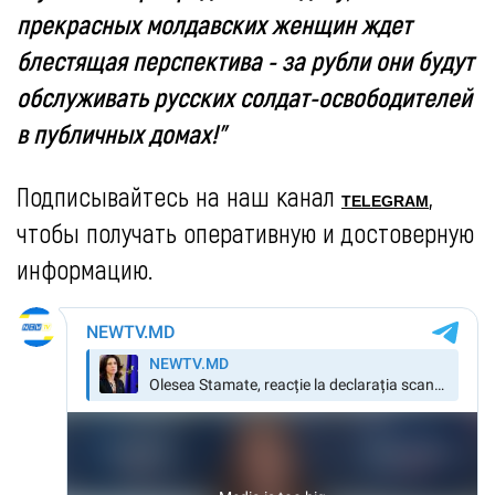
прекрасных молдавских женщин ждет
блестящая перспектива - за рубли они будут
обслуживать русских солдат-освободителей
в публичных домах!"
Подписывайтесь на наш канал
,
TELEGRAM
чтобы получать оперативную и достоверную
информацию.