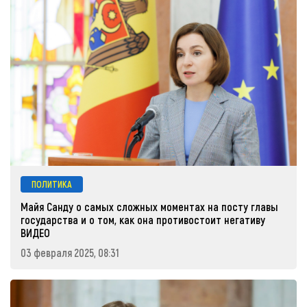
ПОЛИТИКА
Майя Санду о самых сложных моментах на посту главы
государства и о том, как она противостоит негативу
ВИДЕО
03 февраля 2025, 08:31