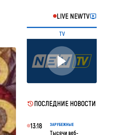
LIVE NEWTV
TV
ПОСЛЕДНИЕ НОВОСТИ
13:18
ЗАРУБЕЖНЫЕ
Тысячи веб-