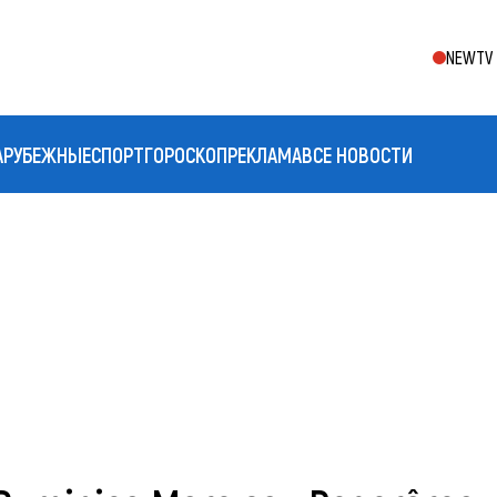
NEWTV 
АРУБЕЖНЫЕ
СПОРТ
ГОРОСКОП
РЕКЛАМА
ВСЕ НОВОСТИ