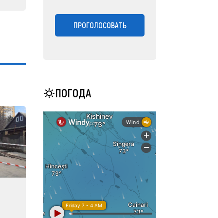
ПРОГОЛОСОВАТЬ
ПОГОДА