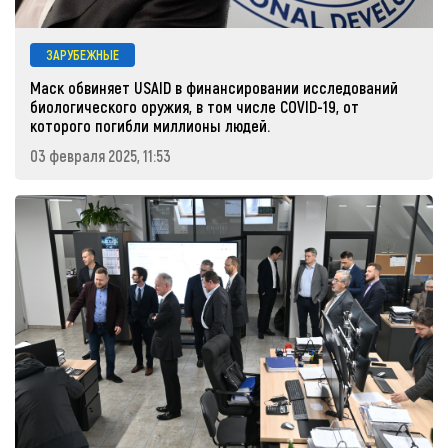
ЗАРУБЕЖНЫЕ
Маск обвиняет USAID в финансировании исследований
биологического оружия, в том числе COVID-19, от
которого погибли миллионы людей.
03 февраля 2025, 11:53