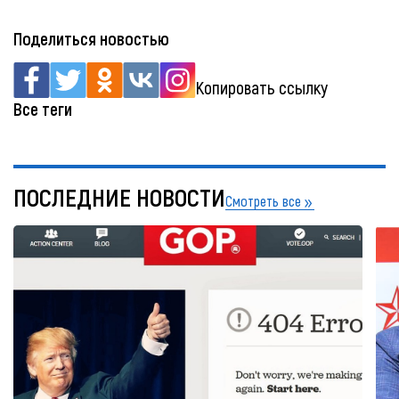
Поделиться новостью
Копировать ссылку
Все теги
ПОСЛЕДНИЕ НОВОСТИ
Смотреть все