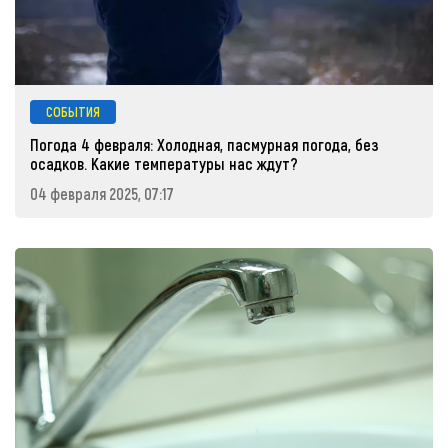
СОБЫТИЯ
Погода 4 февраля: Холодная, пасмурная погода, без
осадков. Какие температуры нас ждут?
04 февраля 2025, 07:17