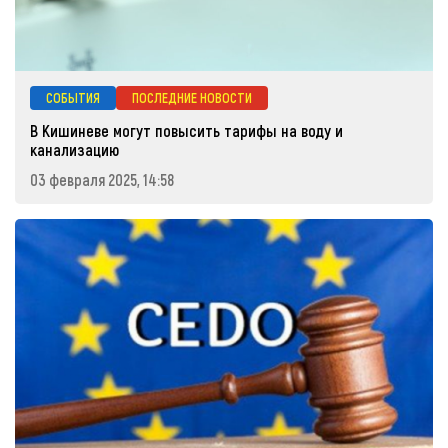
СОБЫТИЯ
ПОСЛЕДНИЕ НОВОСТИ
В Кишиневе могут повысить тарифы на воду и
канализацию
03 февраля 2025, 14:58