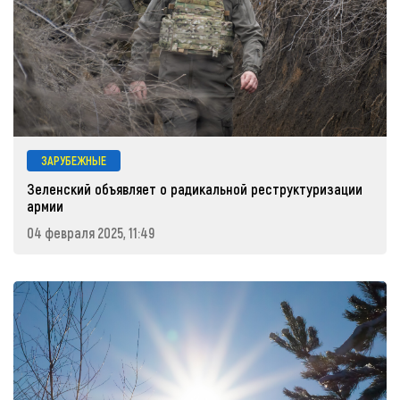
ЗАРУБЕЖНЫЕ
Зеленский объявляет о радикальной реструктуризации
армии
04 февраля 2025, 11:49