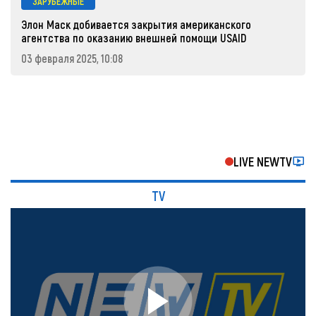
ЗАРУБЕЖНЫЕ
Элон Маск добивается закрытия американского
агентства по оказанию внешней помощи USAID
03 февраля 2025, 10:08
LIVE NEWTV
TV