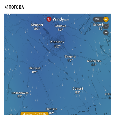
ПОГОДА