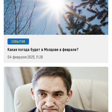
СОБЫТИЯ
Какая погода будет в Молдове в феврале?
04 февраля 2025, 11:28