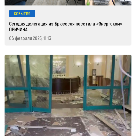
СОБЫТИЯ
Сегодня делегация из Брюсселя посетила «Энергоком».
ПРИЧИНА
03 февраля 2025, 11:13