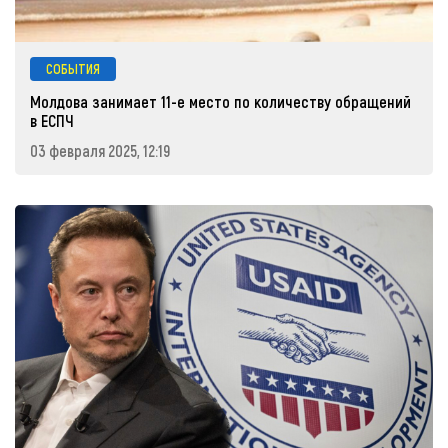
СОБЫТИЯ
Молдова занимает 11-е место по количеству обращений
в ЕСПЧ
03 февраля 2025, 12:19