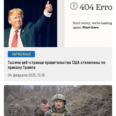
ЗАРУБЕЖНЫЕ
Тысячи веб-странци правительства США отключены по
приказу Трампа
04 февраля 2025, 13:18