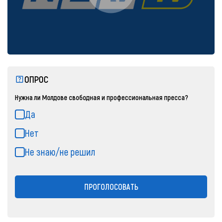
ОПРОС
Нужна ли Молдове свободная и профессиональная пресса?
Да
Нет
Не знаю/не решил
ПРОГОЛОСОВАТЬ