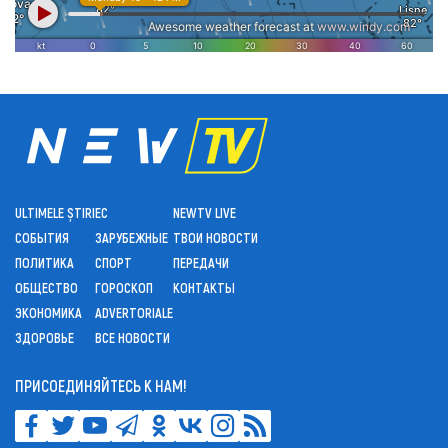
ULTIMELE ȘTIRI
ЕС
NEWTV LIVE
СОБЫТИЯ
ЗАРУБЕЖНЫЕ
ТВОИ НОВОСТИ
ПОЛИТИКА
СПОРТ
ПЕРЕДАЧИ
ОБЩЕСТВО
ГОРОСКОП
КОНТАКТЫ
ЭКОНОМИКА
ADVERTORIALE
ЗДОРОВЬЕ
ВСЕ НОВОСТИ
ПРИСОЕДИНЯЙТЕСЬ К НАМ!