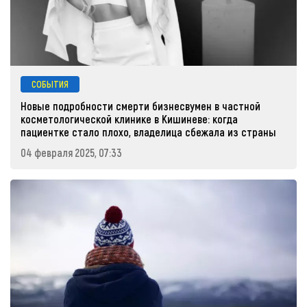
СОБЫТИЯ
Новые подробности смерти бизнесвумен в частной
косметологической клинике в Кишиневе: когда
пациентке стало плохо, владелица сбежала из страны
04 февраля 2025, 07:33