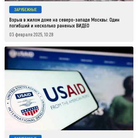
ЗАРУБЕЖНЫЕ
Взрыв в жилом доме на северо-западе Москвы: Один
погибший и несколько раненых ВИДЕО
03 февраля 2025, 10:28