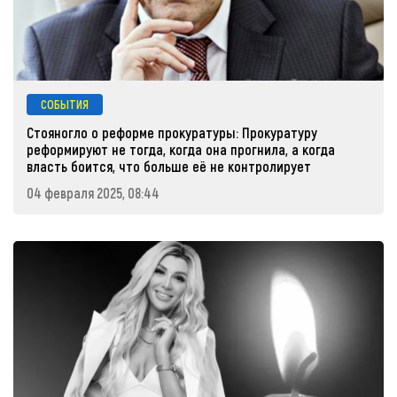
СОБЫТИЯ
Стояногло о реформе прокуратуры: Прокуратуру
реформируют не тогда, когда она прогнила, а когда
власть боится, что больше её не контролирует
04 февраля 2025, 08:44