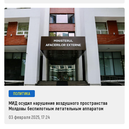
ПОЛИТИКА
МИД осудил нарушение воздушного пространства
Молдовы беспилотным летательным аппаратом
03 февраля 2025, 17:24