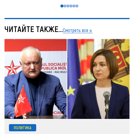
ЧИТАЙТЕ ТАКЖЕ...
Смотреть все
ПОЛИТИКА