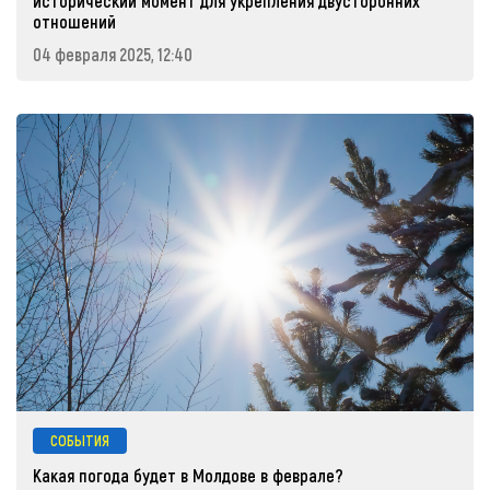
исторический момент для укрепления двусторонних
отношений
04 февраля 2025, 12:40
СОБЫТИЯ
Какая погода будет в Молдове в феврале?