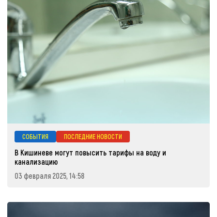
СОБЫТИЯ
ПОСЛЕДНИЕ НОВОСТИ
В Кишиневе могут повысить тарифы на воду и
канализацию
03 февраля 2025, 14:58