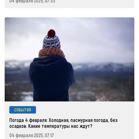
04 февраля 2025, 07:33
СОБЫТИЯ
Погода 4 февраля: Холодная, пасмурная погода, без
осадков. Какие температуры нас ждут?
04 февраля 2025, 07:17