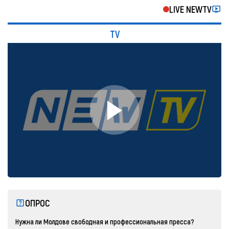
LIVE NEWTV
TV
ОПРОС
Нужна ли Молдове свободная и профессиональная пресса?