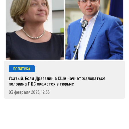
ПОЛИТИКА
Усатый: Если Драгалин в США начнет жаловаться
половина ПДС окажется в тюрьме
03 февраля 2025, 12:56