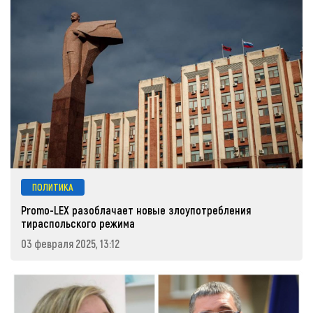
ПОЛИТИКА
Promo-LEX разоблачает новые злоупотребления
тираспольского режима
03 февраля 2025, 13:12