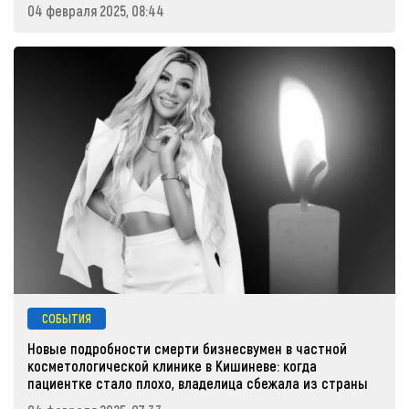
04 февраля 2025, 08:44
СОБЫТИЯ
Новые подробности смерти бизнесвумен в частной
косметологической клинике в Кишиневе: когда
пациентке стало плохо, владелица сбежала из страны