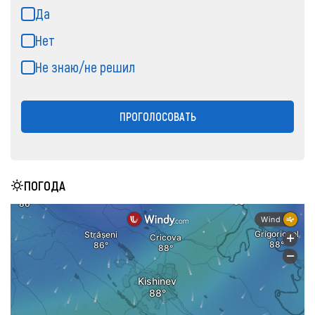
Да
Нет
Не знаю/не решил
ПРОГОЛОСОВАТЬ
ПОГОДА