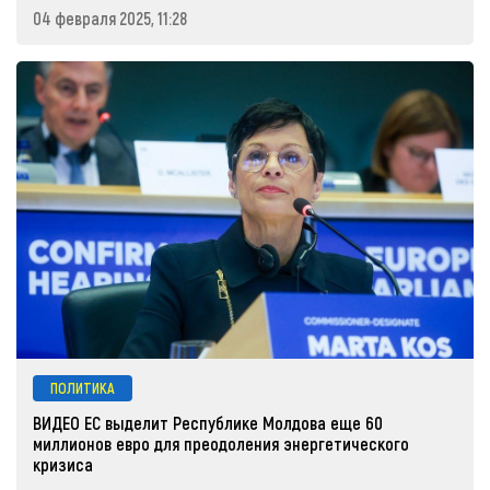
04 февраля 2025, 11:28
ПОЛИТИКА
ВИДЕО ЕС выделит Республике Молдова еще 60
миллионов евро для преодоления энергетического
кризиса