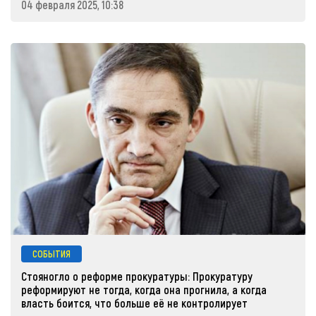
04 февраля 2025, 10:38
СОБЫТИЯ
Стояногло о реформе прокуратуры: Прокуратуру
реформируют не тогда, когда она прогнила, а когда
власть боится, что больше её не контролирует