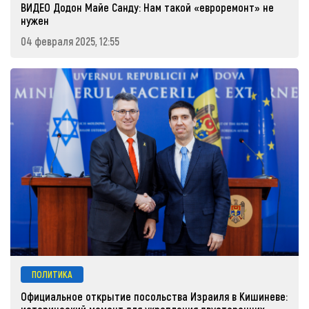
ВИДЕО Додон Майе Санду: Нам такой «евроремонт» не
нужен
04 февраля 2025, 12:55
ПОЛИТИКА
Официальное открытие посольства Израиля в Кишиневе: