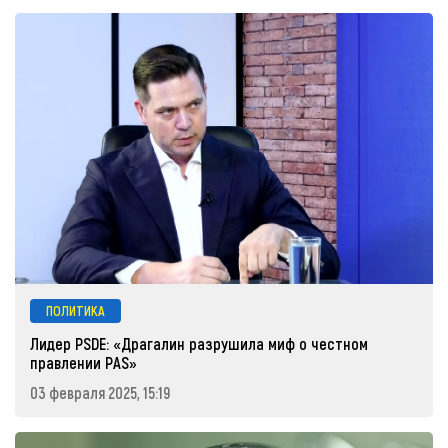
ПОЛИТИКА
Лидер PSDE: «Драгалин разрушила миф о честном
правлении PAS»
03 февраля 2025, 15:19