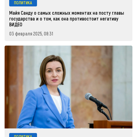
ПОЛИТИКА
Майя Санду о самых сложных моментах на посту главы
государства и о том, как она противостоит негативу
ВИДЕО
03 февраля 2025, 08:31
ПОЛИТИКА