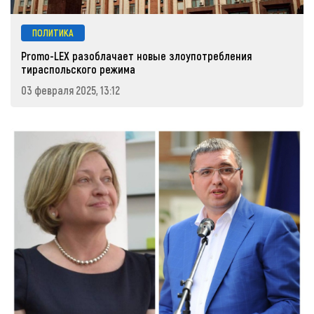
ПОЛИТИКА
Promo-LEX разоблачает новые злоупотребления
тираспольского режима
03 февраля 2025, 13:12