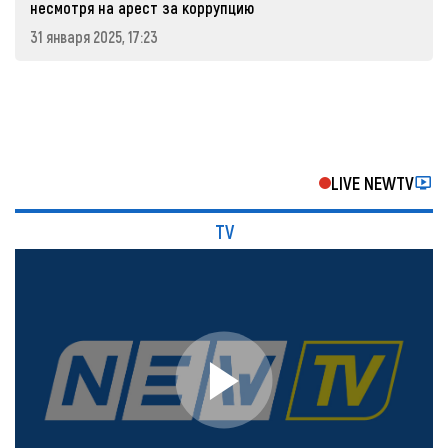
несмотря на арест за коррупцию
31 января 2025, 17:23
LIVE NEWTV
TV