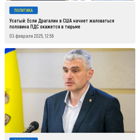
ПОЛИТИКА
Усатый: Если Драгалин в США начнет жаловаться
половина ПДС окажется в тюрьме
03 февраля 2025, 12:56