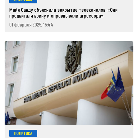
Майя Санду объяснила закрытие телеканалов: «Они
продвигали войну и оправдывали агрессора»
01 февраля 2025, 15:44
ПОЛИТИКА