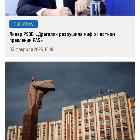
ПОЛИТИКА
Лидер PSDE: «Драгалин разрушила миф о честном
правлении PAS»
03 февраля 2025, 15:19