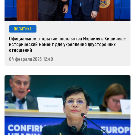
ПОЛИТИКА
Официальное открытие посольства Израиля в Кишиневе:
исторический момент для укрепления двусторонних
отношений
04 февраля 2025, 12:40