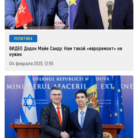
ПОЛИТИКА
ВИДЕО Додон Майе Санду: Нам такой «евроремонт» не
нужен
04 февраля 2025, 12:55