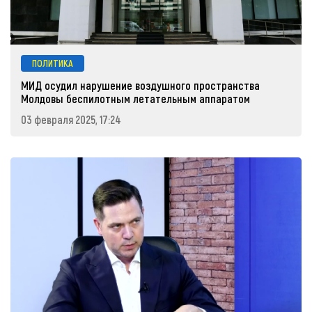
ПОЛИТИКА
МИД осудил нарушение воздушного пространства
Молдовы беспилотным летательным аппаратом
03 февраля 2025, 17:24