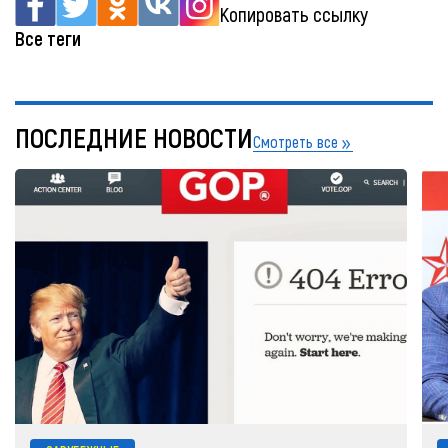
Копировать ссылку
Все теги
ПОСЛЕДНИЕ НОВОСТИ
Смотреть все