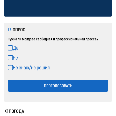
ОПРОС
Нужна ли Молдове свободная и профессиональная пресса?
Да
Нет
Не знаю/не решил
ПРОГОЛОСОВАТЬ
ПОГОДА