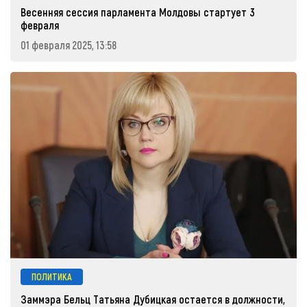
Весенняя сессия парламента Молдовы стартует 3
февраля
01 февраля 2025, 13:58
ПОЛИТИКА
Заммэра Бельц Татьяна Дубицкая остается в должности,