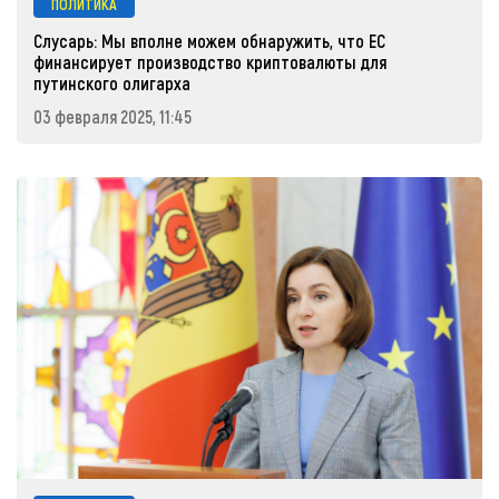
ПОЛИТИКА
Слусарь: Мы вполне можем обнаружить, что ЕС
финансирует производство криптовалюты для
путинского олигарха
03 февраля 2025, 11:45