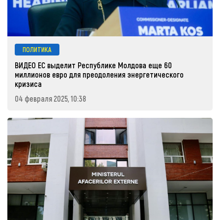
ПОЛИТИКА
ВИДЕО ЕС выделит Республике Молдова еще 60
миллионов евро для преодоления энергетического
кризиса
04 февраля 2025, 10:38