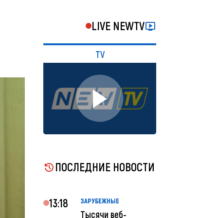
LIVE NEWTV
TV
ПОСЛЕДНИЕ НОВОСТИ
13:18
ЗАРУБЕЖНЫЕ
Тысячи веб-