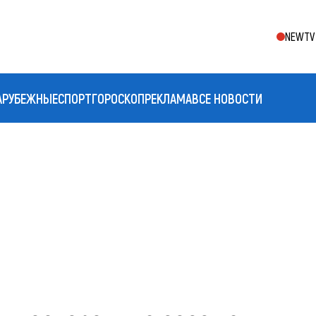
NEWTV 
АРУБЕЖНЫЕ
СПОРТ
ГОРОСКОП
РЕКЛАМА
ВСЕ НОВОСТИ