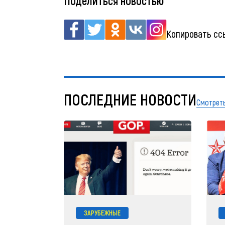
Поделиться новостью
Копировать сс
ПОСЛЕДНИЕ НОВОСТИ
Смотреть
ЗАРУБЕЖНЫЕ