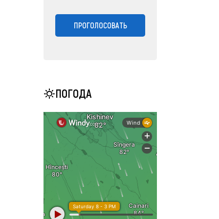
ПРОГОЛОСОВАТЬ
ПОГОДА