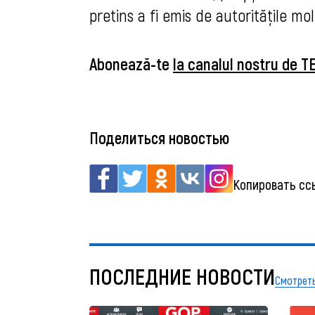
pretins a fi emis de autoritățile mo
Abonează-te
la canalul nostru de 
Поделиться новостью
Копировать сс
ПОСЛЕДНИЕ НОВОСТИ
Смотреть