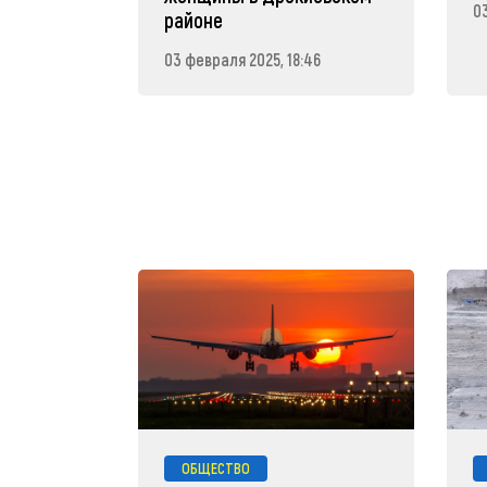
0
районе
03 февраля 2025, 18:46
ОБЩЕСТВО