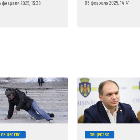
03 февраля 2025, 14:41
3 февраля 2025, 15:38
ОБЩЕСТВО
ОБЩЕСТВО