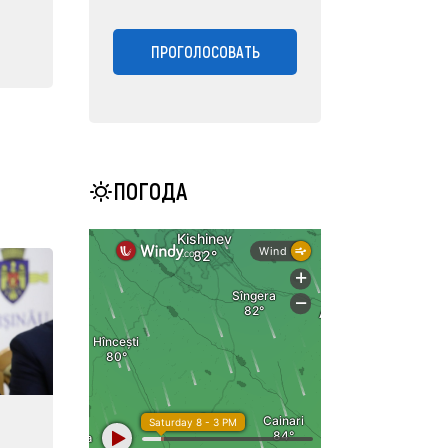
ПРОГОЛОСОВАТЬ
ПОГОДА