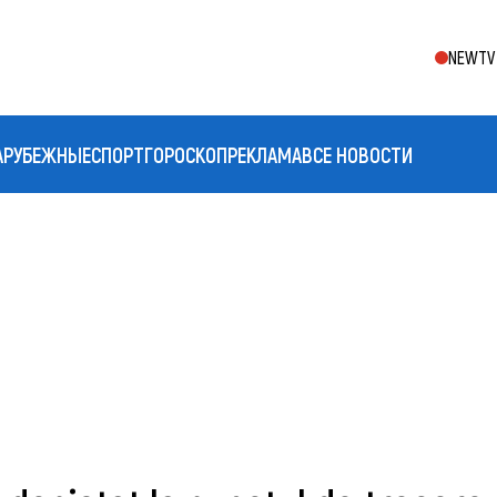
NEWTV 
АРУБЕЖНЫЕ
СПОРТ
ГОРОСКОП
РЕКЛАМА
ВСЕ НОВОСТИ