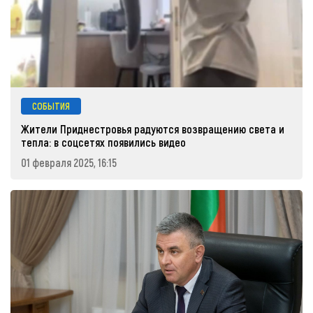
СОБЫТИЯ
Жители Приднестровья радуются возвращению света и
тепла: в соцсетях появились видео
01 февраля 2025, 16:15