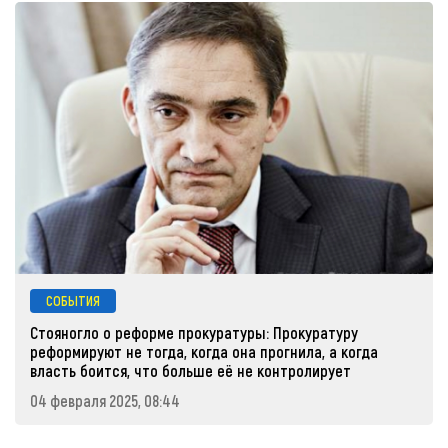
СОБЫТИЯ
Стояногло о реформе прокуратуры: Прокуратуру
реформируют не тогда, когда она прогнила, а когда
власть боится, что больше её не контролирует
04 февраля 2025, 08:44