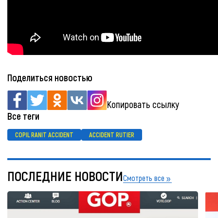
Поделиться новостью
Копировать ссылку
Все теги
COPIL RANIT ACCIDENT
ACCIDENT RUTIER
ПОСЛЕДНИЕ НОВОСТИ
Смотреть все