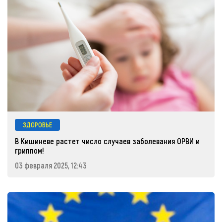
ЗДОРОВЬЕ
В Кишиневе растет число случаев заболевания ОРВИ и
гриппом!
03 февраля 2025, 12:43