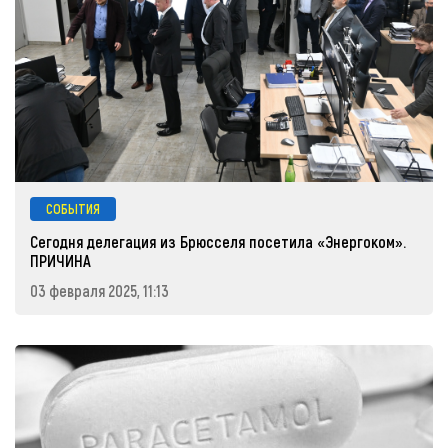
СОБЫТИЯ
Сегодня делегация из Брюсселя посетила «Энергоком».
ПРИЧИНА
03 февраля 2025, 11:13