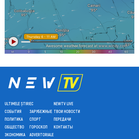
ULTIMELE ȘTIRI
ЕС
NEWTV LIVE
СОБЫТИЯ
ЗАРУБЕЖНЫЕ
ТВОИ НОВОСТИ
ПОЛИТИКА
СПОРТ
ПЕРЕДАЧИ
ОБЩЕСТВО
ГОРОСКОП
КОНТАКТЫ
ЭКОНОМИКА
ADVERTORIALE