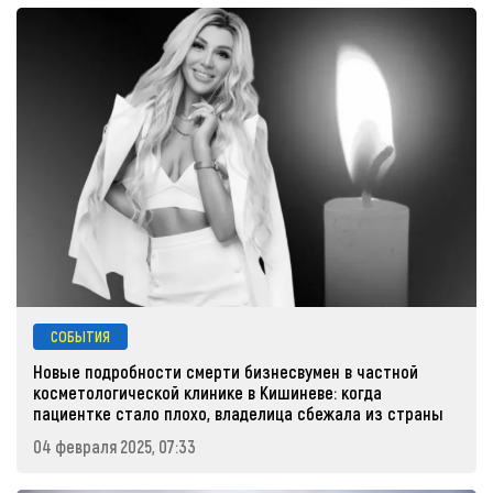
СОБЫТИЯ
Новые подробности смерти бизнесвумен в частной
косметологической клинике в Кишиневе: когда
пациентке стало плохо, владелица сбежала из страны
04 февраля 2025, 07:33