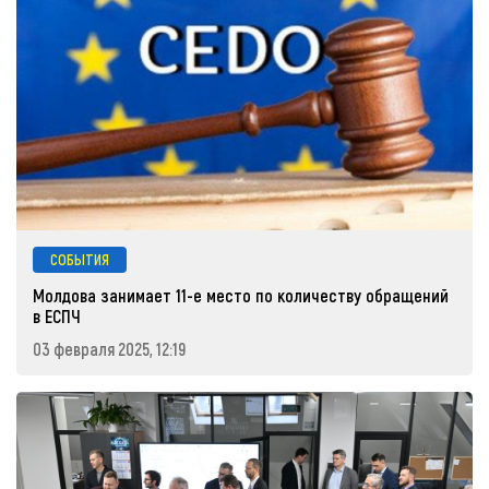
СОБЫТИЯ
Молдова занимает 11-е место по количеству обращений
в ЕСПЧ
03 февраля 2025, 12:19