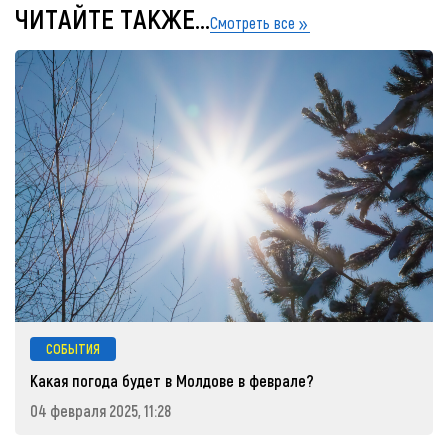
ЧИТАЙТЕ ТАКЖЕ...
Смотреть все
СОБЫТИЯ
Какая погода будет в Молдове в феврале?
04 февраля 2025, 11:28