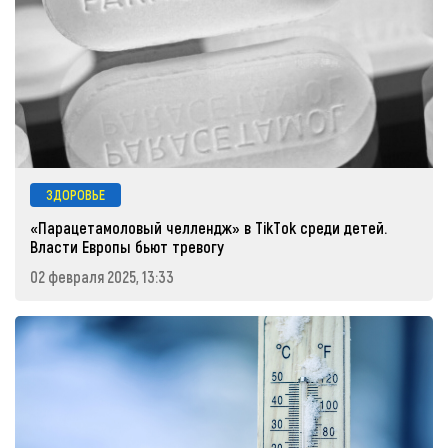
ЗДОРОВЬЕ
«Парацетамоловый челлендж» в TikTok среди детей.
Власти Европы бьют тревогу
02 февраля 2025, 13:33