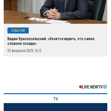
СОБЫТИЯ
Вадим Красносельский: «Хочется верить, что самое
сложное позади»
01 февраля 2025, 15:12
LIVE NEWTV
TV