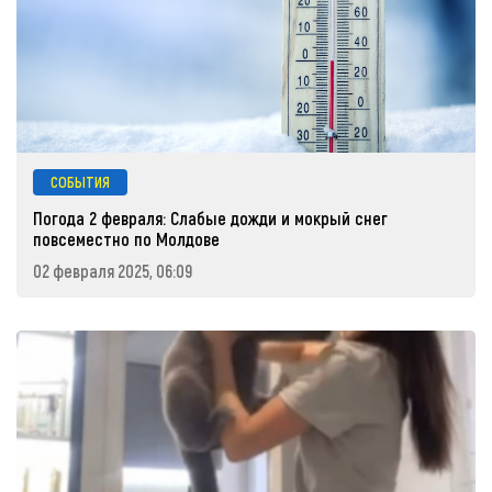
СОБЫТИЯ
Погода 2 февраля: Слабые дожди и мокрый снег
повсеместно по Молдове
02 февраля 2025, 06:09