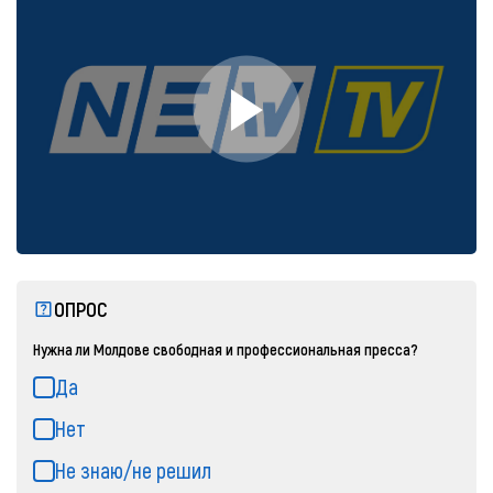
ОПРОС
Нужна ли Молдове свободная и профессиональная пресса?
Да
Нет
Не знаю/не решил