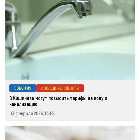
СОБЫТИЯ
ПОСЛЕДНИЕ НОВОСТИ
В Кишиневе могут повысить тарифы на воду и
канализацию
03 февраля 2025, 14:58