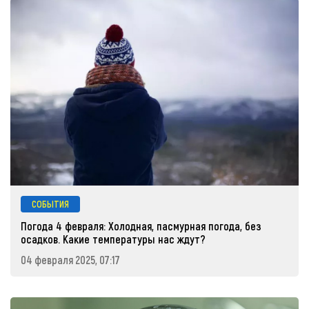
СОБЫТИЯ
Погода 4 февраля: Холодная, пасмурная погода, без
осадков. Какие температуры нас ждут?
04 февраля 2025, 07:17