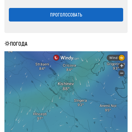
ПРОГОЛОСОВАТЬ
ПОГОДА