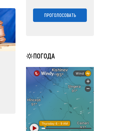
ПРОГОЛОСОВАТЬ
ПОГОДА
е