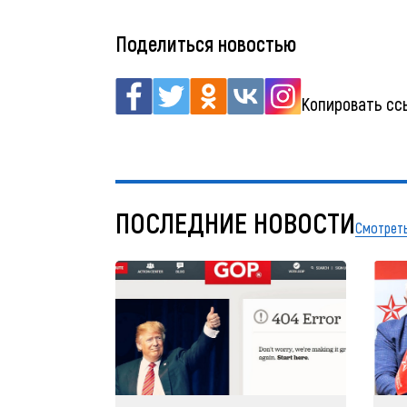
Поделиться новостью
Копировать сс
ПОСЛЕДНИЕ НОВОСТИ
Смотреть