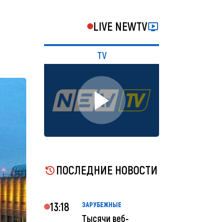
LIVE NEWTV
TV
ПОСЛЕДНИЕ НОВОСТИ
13:18
ЗАРУБЕЖНЫЕ
Тысячи веб-