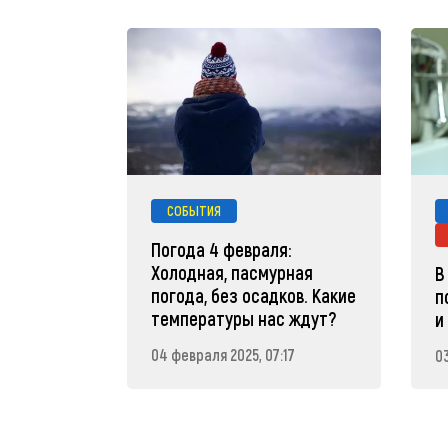
СОБЫТИЯ
Погода 4 февраля:
Холодная, пасмурная
В
погода, без осадков. Какие
п
температуры нас ждут?
и
04 февраля 2025, 07:17
0