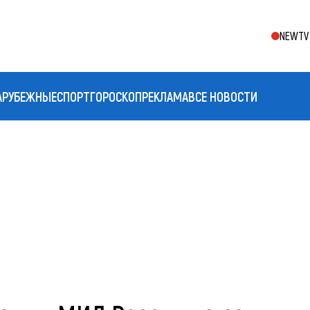
NEWTV 
АРУБЕЖНЫЕ
СПОРТ
ГОРОСКОП
РЕКЛАМА
ВСЕ НОВОСТИ