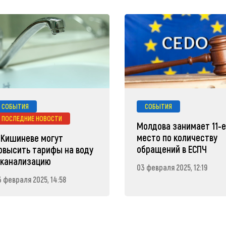
СОБЫТИЯ
СОБЫТИЯ
ПОСЛЕДНИЕ НОВОСТИ
Молдова занимает 11-
место по количеству
 Кишиневе могут
обращений в ЕСПЧ
овысить тарифы на воду
 канализацию
03 февраля 2025, 12:19
3 февраля 2025, 14:58