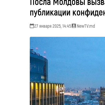
Посла Молдовы вызва
публикации конфиде
27 января 2025, 14:45
NewTV.md