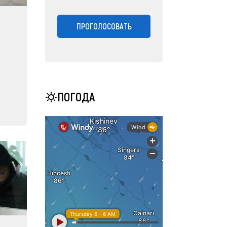
ПРОГОЛОСОВАТЬ
ПОГОДА