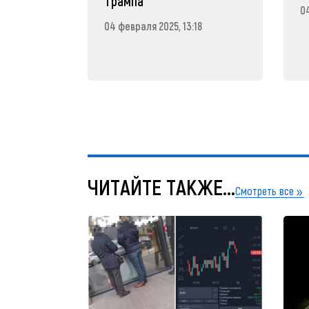
Трампа
04
04 февраля 2025, 13:18
ЧИТАЙТЕ ТАКЖЕ...
Смотреть все