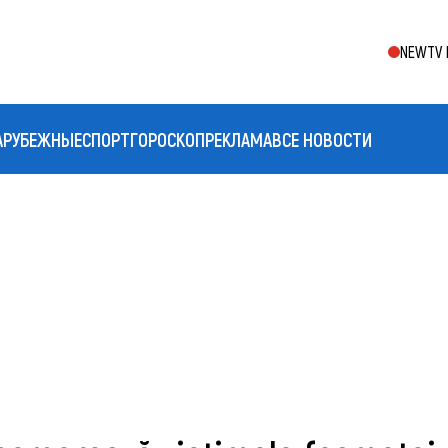
NEWTV 
АРУБЕЖНЫЕ
СПОРТ
ГОРОСКОП
РЕКЛАМА
ВСЕ НОВОСТИ