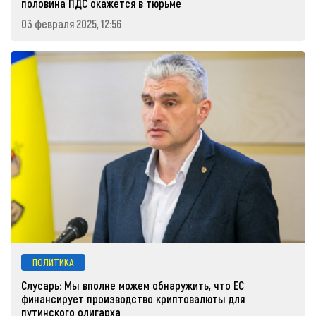
половина ПДС окажется в тюрьме
03 февраля 2025, 12:56
ПОЛИТИКА
Слусарь: Мы вполне можем обнаружить, что ЕС
финансирует производство криптовалюты для
путинского олигарха