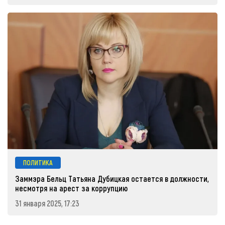
ПОЛИТИКА
Заммэра Бельц Татьяна Дубицкая остается в должности,
несмотря на арест за коррупцию
31 января 2025, 17:23