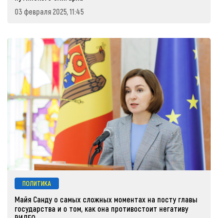
03 февраля 2025, 11:45
ПОЛИТИКА
Майя Санду о самых сложных моментах на посту главы
государства и о том, как она противостоит негативу
ВИДЕО