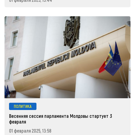
ПОЛИТИКА
Весенняя сессия парламента Молдовы стартует 3
февраля
01 февраля 2025, 13:58