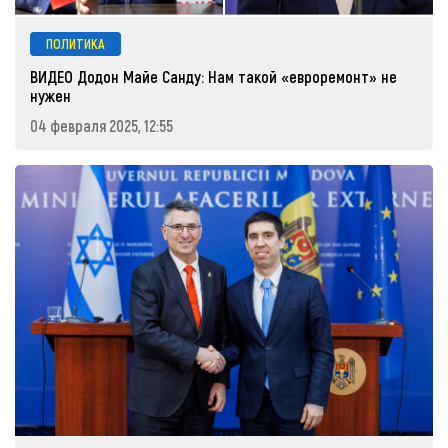
ПОЛИТИКА
ВИДЕО Додон Майе Санду: Нам такой «евроремонт» не
нужен
04 февраля 2025, 12:55