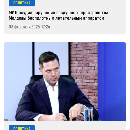
ПОЛИТИКА
МИД осудил нарушение воздушного пространства
Молдовы беспилотным летательным аппаратом
03 февраля 2025, 17:24
ПОЛИТИКА