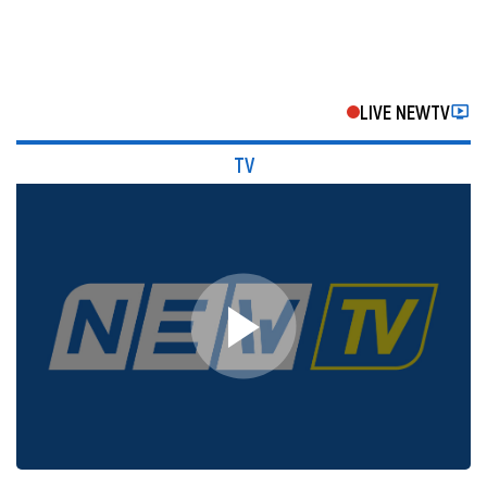
LIVE NEWTV
TV