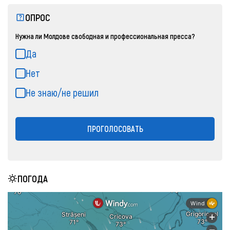
ОПРОС
Нужна ли Молдове свободная и профессиональная пресса?
Да
Нет
Не знаю/не решил
ПРОГОЛОСОВАТЬ
ПОГОДА