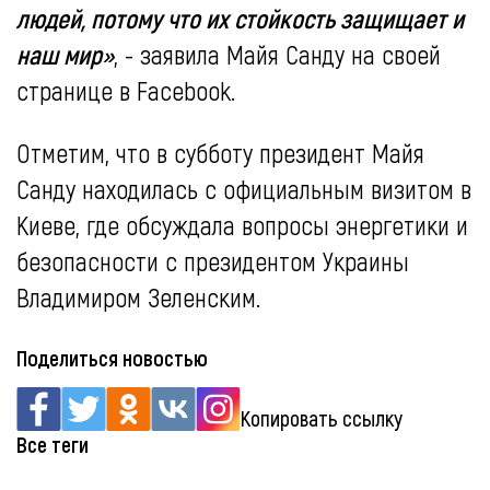
людей, потому что их стойкость защищает и
наш мир»
, - заявила Майя Санду на своей
странице в Facebook.
Отметим, что в субботу президент Майя
Санду находилась с официальным визитом в
Киеве, где обсуждала вопросы энергетики и
безопасности с президентом Украины
Владимиром Зеленским.
Поделиться новостью
Копировать ссылку
Все теги