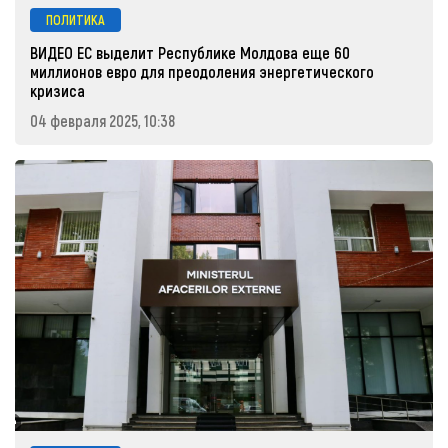
ПОЛИТИКА
ВИДЕО ЕС выделит Республике Молдова еще 60
миллионов евро для преодоления энергетического
кризиса
04 февраля 2025, 10:38