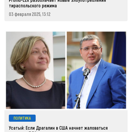
тираспольского режима
03 февраля 2025, 13:12
ПОЛИТИКА
Усатый: Если Драгалин в США начнет жаловаться