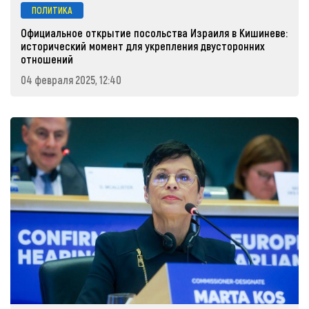
ПОЛИТИКА
Официальное открытие посольства Израиля в Кишиневе:
исторический момент для укрепления двусторонних
отношений
04 февраля 2025, 12:40