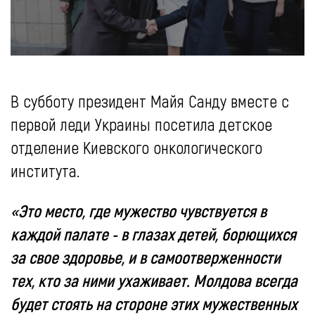
В субботу президент Майя Санду вместе с
первой леди Украины посетила детское
отделение Киевского онкологического
института.
«Это место, где мужество чувствуется в
каждой палате - в глазах детей, борющихся
за свое здоровье, и в самоотверженности
тех, кто за ними ухаживает. Молдова всегда
будет стоять на стороне этих мужественных