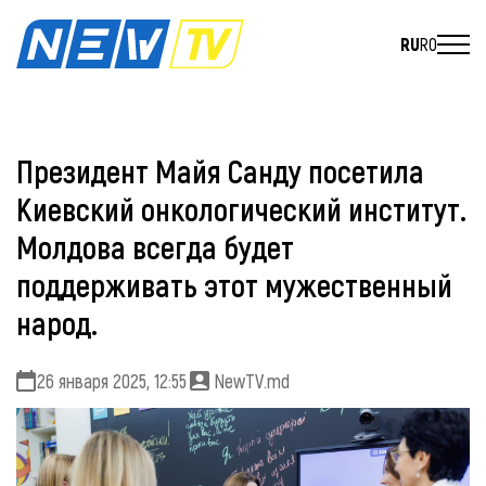
RU
RO
Президент Майя Санду посетила
Киевский онкологический институт.
Молдова всегда будет
поддерживать этот мужественный
народ.
26 января 2025, 12:55
NewTV.md