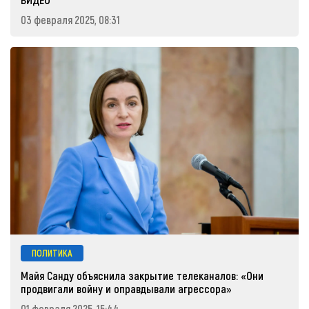
03 февраля 2025, 08:31
ПОЛИТИКА
Майя Санду объяснила закрытие телеканалов: «Они
продвигали войну и оправдывали агрессора»
01 февраля 2025, 15:44