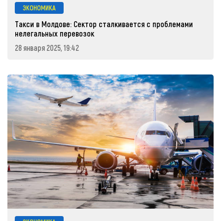
ЭКОНОМИКА
Такси в Молдове: Сектор сталкивается с проблемами
нелегальных перевозок
28 января 2025, 19:42