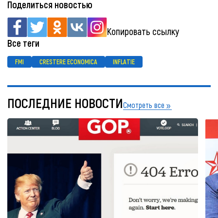
Поделиться новостью
Копировать ссылку
Все теги
FMI
CRESTERE ECONOMICA
INFLATIE
ПОСЛЕДНИЕ НОВОСТИ
Смотреть все