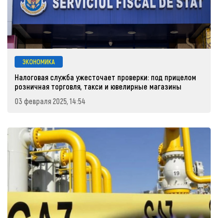
ЭКОНОМИКА
Налоговая служба ужесточает проверки: под прицелом
розничная торговля, такси и ювелирные магазины
03 февраля 2025, 14:54