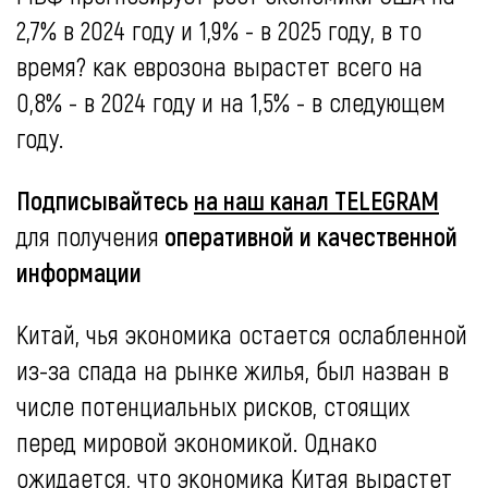
2,7% в 2024 году и 1,9% - в 2025 году, в то
время? как еврозона вырастет всего на
0,8% - в 2024 году и на 1,5% - в следующем
году.
Подписывайтесь
на наш канал TELEGRAM
для получения
оперативной и качественной
информации
Китай, чья экономика остается ослабленной
из-за спада на рынке жилья, был назван в
числе потенциальных рисков, стоящих
перед мировой экономикой. Однако
ожидается, что экономика Китая вырастет