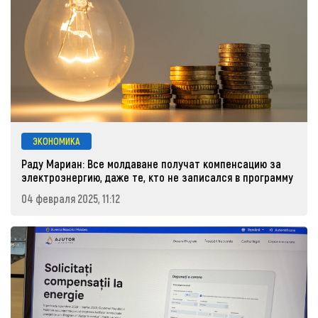
ЭКОНОМИКА
Раду Мариан: Все молдаване получат компенсацию за
электроэнергию, даже те, кто не записался в программу
04 февраля 2025, 11:12