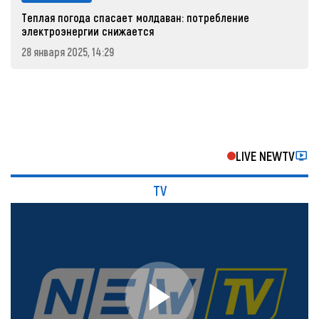
Теплая погода спасает молдаван: потребление
электроэнергии снижается
28 января 2025, 14:29
LIVE NEWTV
TV