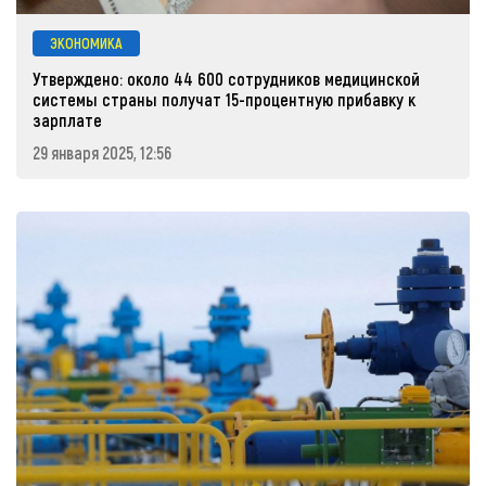
ЭКОНОМИКА
Утверждено: около 44 600 сотрудников медицинской
системы страны получат 15-процентную прибавку к
зарплате
29 января 2025, 12:56