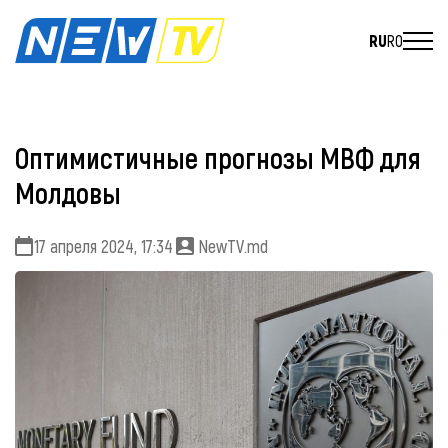
RU
RO
Оптимистичные прогнозы МВФ для
Молдовы
17 апреля 2024, 17:34
NewTV.md