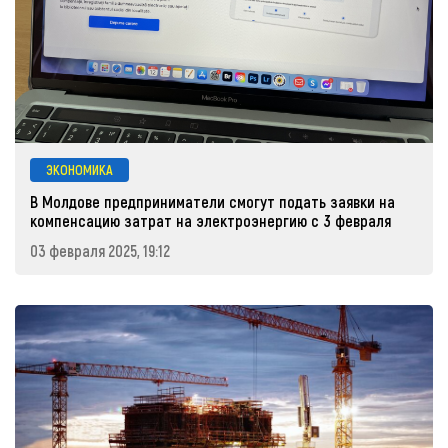
ЭКОНОМИКА
В Молдове предприниматели смогут подать заявки на
компенсацию затрат на электроэнергию с 3 февраля
03 февраля 2025, 19:12