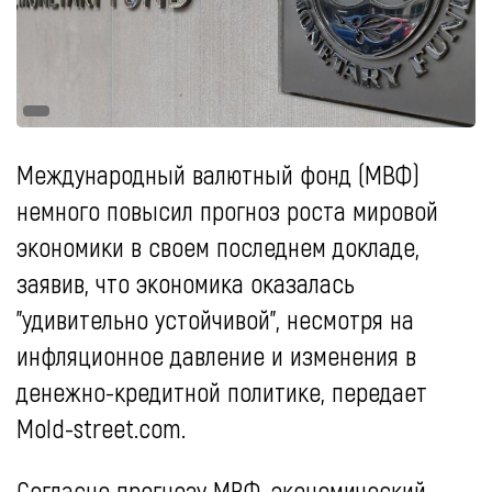
Международный валютный фонд (МВФ)
немного повысил прогноз роста мировой
экономики в своем последнем докладе,
заявив, что экономика оказалась
"удивительно устойчивой", несмотря на
инфляционное давление и изменения в
денежно-кредитной политике, передает
Mold-street.com.
Согласно прогнозу МВФ, экономический