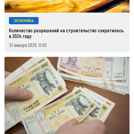
ЭКОНОМИКА
Количество разрешений на строительство сократилось
в 2024 году
31 января 2025, 11:05