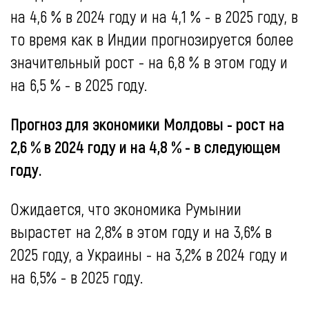
на 4,6 % в 2024 году и на 4,1 % - в 2025 году, в
то время как в Индии прогнозируется более
значительный рост - на 6,8 % в этом году и
на 6,5 % - в 2025 году.
Прогноз для экономики Молдовы - рост на
2,6 % в 2024 году и на 4,8 % - в следующем
году.
Ожидается, что экономика Румынии
вырастет на 2,8% в этом году и на 3,6% в
2025 году, а Украины - на 3,2% в 2024 году и
на 6,5% - в 2025 году.