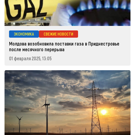
ЭКОНОМИКА
СВЕЖИЕ НОВОСТИ
Молдова возобновила поставки газа в Приднестровье
после месячного перерыва
01 февраля 2025, 13:05