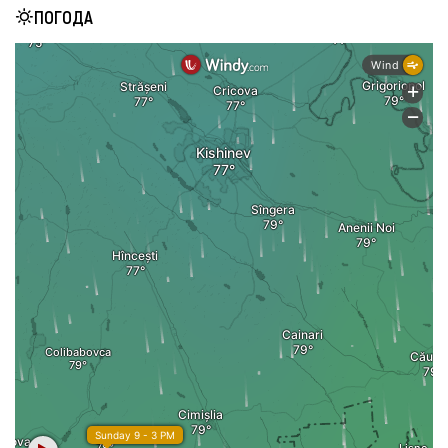
ПОГОДА