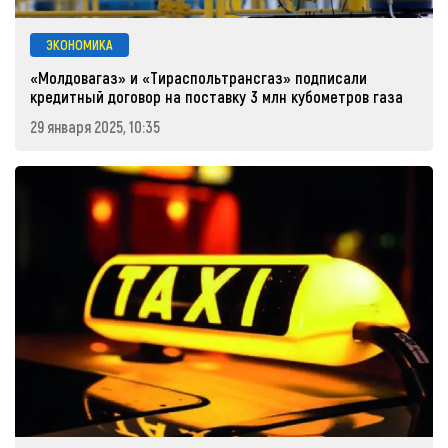
ЭКОНОМИКА
«Молдовагаз» и «Тираспольтрансгаз» подписали
кредитный договор на поставку 3 млн кубометров газа
29 января 2025, 10:35