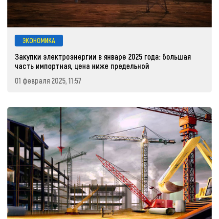
ЭКОНОМИКА
Закупки электроэнергии в январе 2025 года: большая
часть импортная, цена ниже предельной
01 февраля 2025, 11:57