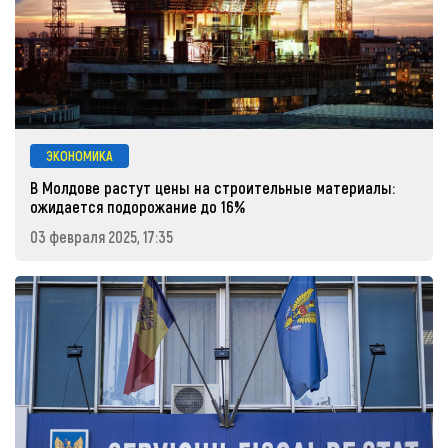
ЭКОНОМИКА
В Молдове растут цены на строительные материалы:
ожидается подорожание до 16%
03 февраля 2025, 17:35