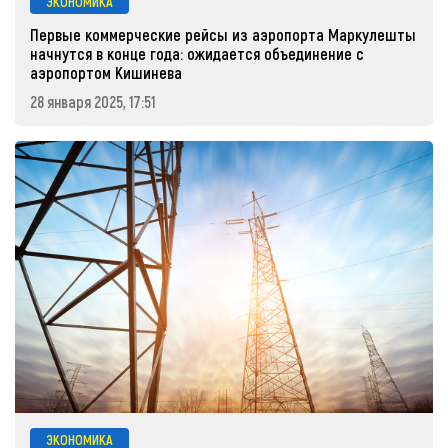
ЭКОНОМИКА
Первые коммерческие рейсы из аэропорта Маркулешты
начнутся в конце года: ожидается объединение с
аэропортом Кишинева
28 января 2025, 17:51
ЭКОНОМИКА