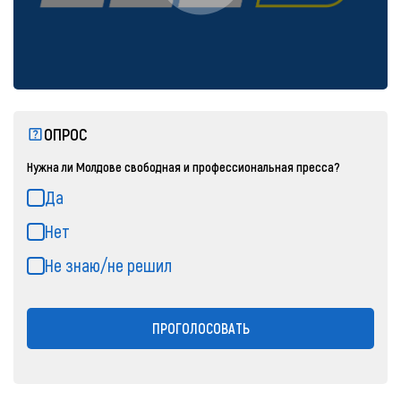
ОПРОС
Нужна ли Молдове свободная и профессиональная пресса?
Да
Нет
Не знаю/не решил
ПРОГОЛОСОВАТЬ