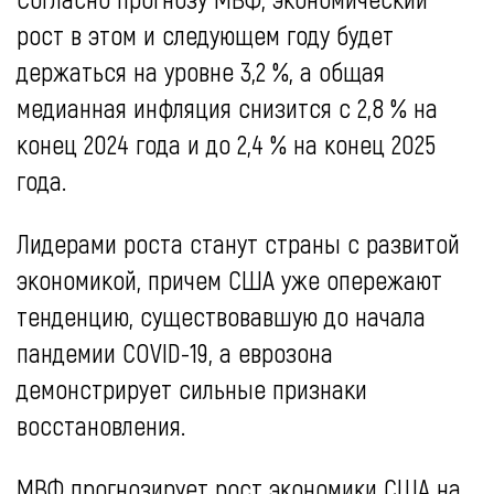
рост в этом и следующем году будет
держаться на уровне 3,2 %, а общая
медианная инфляция снизится с 2,8 % на
конец 2024 года и до 2,4 % на конец 2025
года.
Лидерами роста станут страны с развитой
экономикой, причем США уже опережают
тенденцию, существовавшую до начала
пандемии COVID-19, а еврозона
демонстрирует сильные признаки
восстановления.
МВФ прогнозирует рост экономики США на