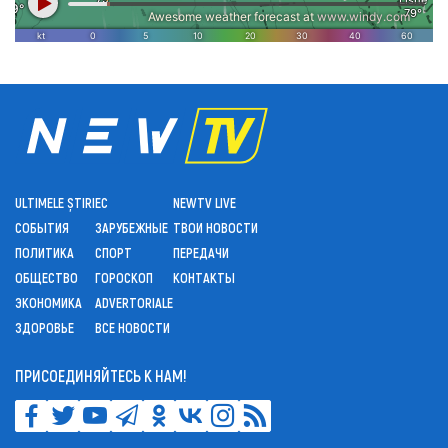
ULTIMELE ȘTIRI
ЕС
NEWTV LIVE
СОБЫТИЯ
ЗАРУБЕЖНЫЕ
ТВОИ НОВОСТИ
ПОЛИТИКА
СПОРТ
ПЕРЕДАЧИ
ОБЩЕСТВО
ГОРОСКОП
КОНТАКТЫ
ЭКОНОМИКА
ADVERTORIALE
ЗДОРОВЬЕ
ВСЕ НОВОСТИ
ПРИСОЕДИНЯЙТЕСЬ К НАМ!