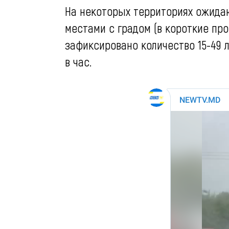
На некоторых территориях ожида
местами с градом (в короткие пр
зафиксировано количество 15-49 л
в час.