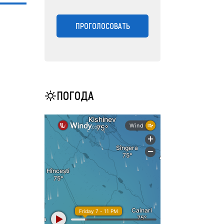
ПРОГОЛОСОВАТЬ
ПОГОДА