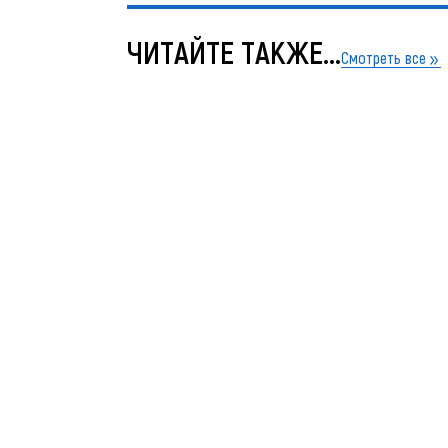
ЧИТАЙТЕ ТАКЖЕ...
Смотреть все