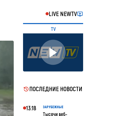
LIVE NEWTV
TV
ПОСЛЕДНИЕ НОВОСТИ
13:18
ЗАРУБЕЖНЫЕ
Тысячи веб-