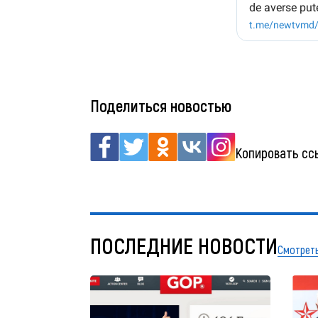
Поделиться новостью
Копировать сс
ПОСЛЕДНИЕ НОВОСТИ
Смотреть