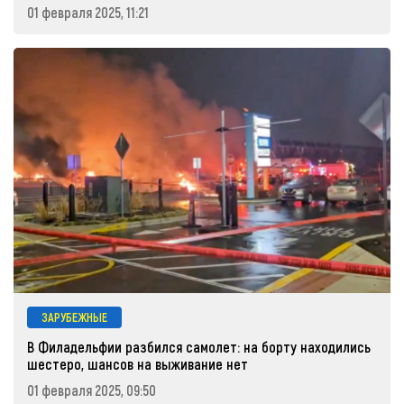
01 февраля 2025, 11:21
ЗАРУБЕЖНЫЕ
В Филадельфии разбился самолет: на борту находились
шестеро, шансов на выживание нет
01 февраля 2025, 09:50