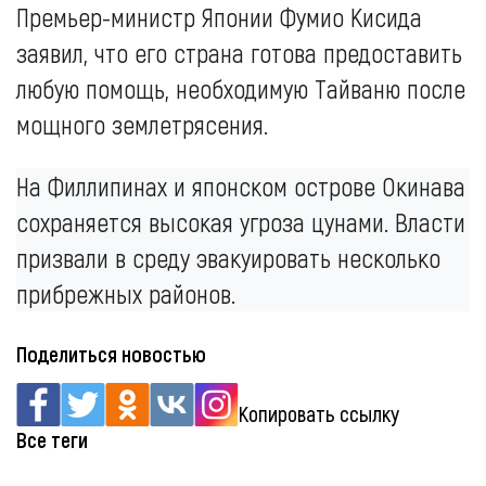
Премьер-министр Японии Фумио Кисида
заявил, что его страна готова предоставить
любую помощь, необходимую Тайваню после
мощного землетрясения.
На Филлипинах и японском острове Окинава
сохраняется высокая угроза цунами. Власти
призвали в среду эвакуировать несколько
прибрежных районов.
Поделиться новостью
Копировать ссылку
Все теги