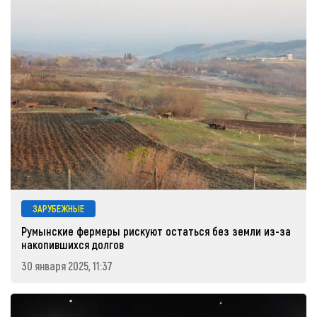
ЗАРУБЕЖНЫЕ
Румынские фермеры рискуют остаться без земли из-за
накопившихся долгов
30 января 2025, 11:37