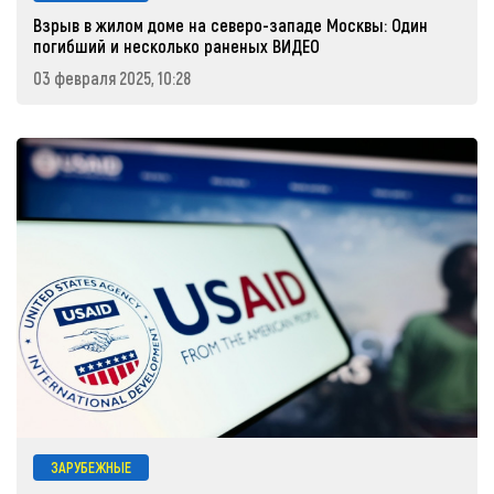
Взрыв в жилом доме на северо-западе Москвы: Один
погибший и несколько раненых ВИДЕО
03 февраля 2025, 10:28
ЗАРУБЕЖНЫЕ