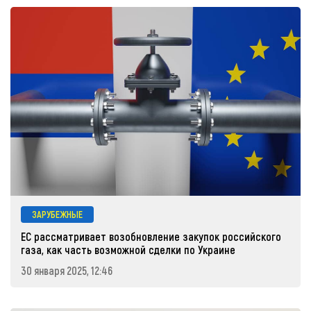
ЗАРУБЕЖНЫЕ
ЕС рассматривает возобновление закупок российского
газа, как часть возможной сделки по Украине
30 января 2025, 12:46