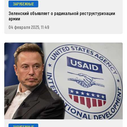
ЗАРУБЕЖНЫЕ
Зеленский объявляет о радикальной реструктуризации
армии
04 февраля 2025, 11:49
ЗАРУБЕЖНЫЕ