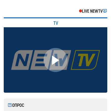
LIVE NEWTV
TV
ОПРОС