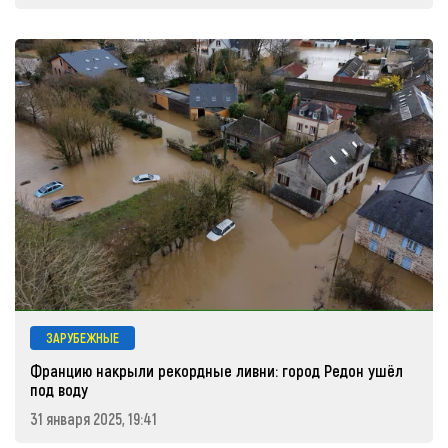
ЗАРУБЕЖНЫЕ
Францию накрыли рекордные ливни: город Редон ушёл
под воду
31 января 2025, 19:41