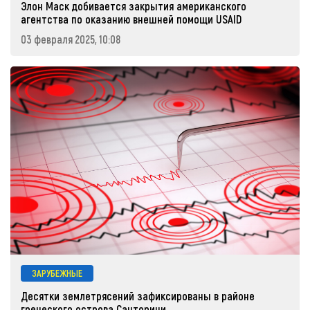
Элон Маск добивается закрытия американского
агентства по оказанию внешней помощи USAID
03 февраля 2025, 10:08
ЗАРУБЕЖНЫЕ
Десятки землетрясений зафиксированы в районе
греческого острова Санторини