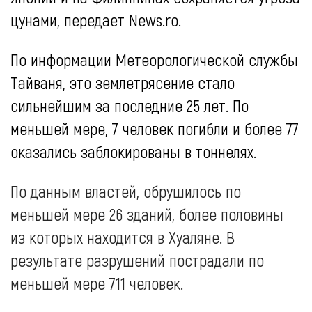
цунами, передает
News
.
ro
.
По информации Метеорологической службы
Тайваня, это землетрясение стало
сильнейшим за последние 25 лет. По
меньшей мере, 7 человек погибли и более 77
оказались заблокированы в тоннелях.
По данным властей, обрушилось по
меньшей мере 26 зданий, более половины
из которых находится в Хуаляне. В
результате разрушений пострадали по
меньшей мере 711 человек.