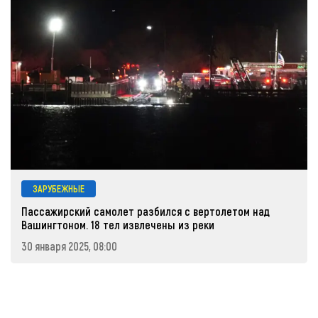
ЗАРУБЕЖНЫЕ
Пассажирский самолет разбился с вертолетом над
Вашингтоном. 18 тел извлечены из реки
30 января 2025, 08:00