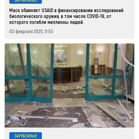
Маск обвиняет USAID в финансировании исследований
биологического оружия, в том числе COVID-19, от
которого погибли миллионы людей.
03 февраля 2025, 11:53
ЗАРУБЕЖНЫЕ