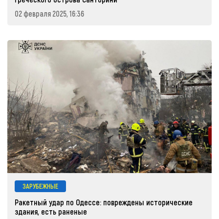
02 февраля 2025, 16:36
ЗАРУБЕЖНЫЕ
Ракетный удар по Одессе: повреждены исторические
здания, есть раненые