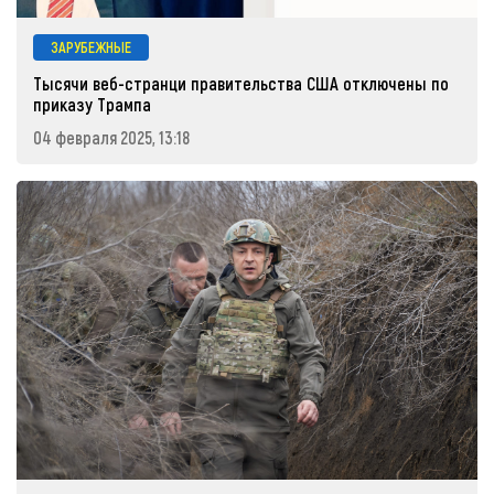
ЗАРУБЕЖНЫЕ
Тысячи веб-странци правительства США отключены по
приказу Трампа
04 февраля 2025, 13:18