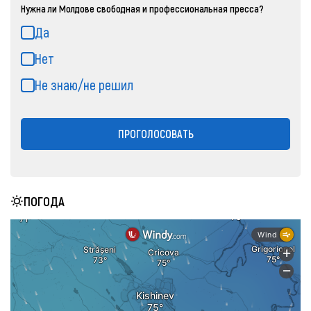
Нужна ли Молдове свободная и профессиональная пресса?
Да
Нет
Не знаю/не решил
ПРОГОЛОСОВАТЬ
ПОГОДА