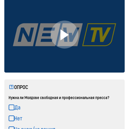
ОПРОС
Нужна ли Молдове свободная и профессиональная пресса?
Да
Нет