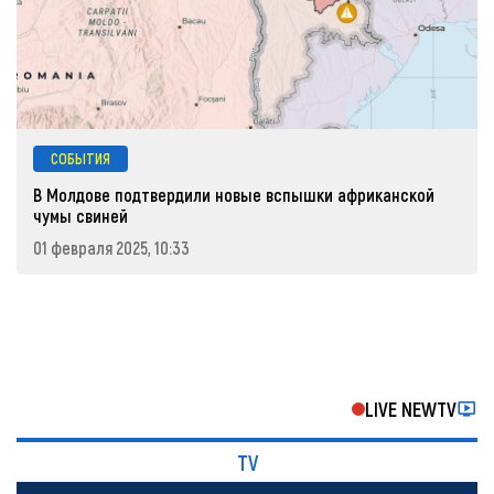
СОБЫТИЯ
В Молдове подтвердили новые вспышки африканской
чумы свиней
01 февраля 2025, 10:33
LIVE NEWTV
TV