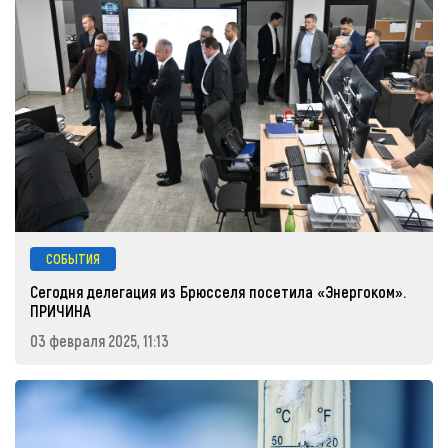
СОБЫТИЯ
Сегодня делегация из Брюсселя посетила «Энергоком».
ПРИЧИНА
03 февраля 2025, 11:13