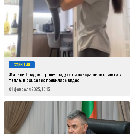
СОБЫТИЯ
Жители Приднестровья радуются возвращению света и
тепла: в соцсетях появились видео
01 февраля 2025, 16:15