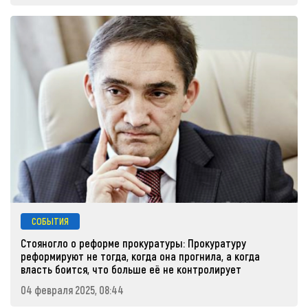
СОБЫТИЯ
Стояногло о реформе прокуратуры: Прокуратуру
реформируют не тогда, когда она прогнила, а когда
власть боится, что больше её не контролирует
04 февраля 2025, 08:44