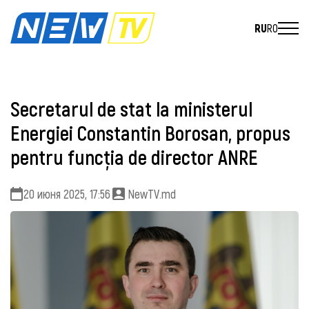
RU
RO
Secretarul de stat la ministerul
Energiei Constantin Borosan, propus
pentru funcția de director ANRE
20 июня 2025, 17:56
NewTV.md