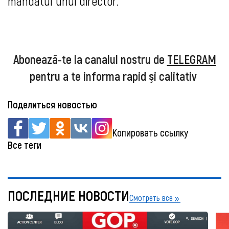
mandatul unui director.
Abonează-te la canalul nostru de
TELEGRAM
pentru a te informa rapid şi calitativ
Поделиться новостью
Копировать ссылку
Все теги
ПОСЛЕДНИЕ НОВОСТИ
Смотреть все