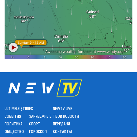
ULTIMELE ȘTIRI
ЕС
NEWTV LIVE
СОБЫТИЯ
ЗАРУБЕЖНЫЕ
ТВОИ НОВОСТИ
ПОЛИТИКА
СПОРТ
ПЕРЕДАЧИ
ОБЩЕСТВО
ГОРОСКОП
КОНТАКТЫ