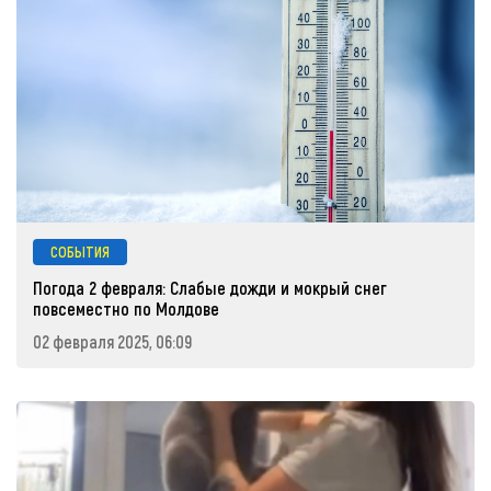
СОБЫТИЯ
Погода 2 февраля: Слабые дожди и мокрый снег
повсеместно по Молдове
02 февраля 2025, 06:09