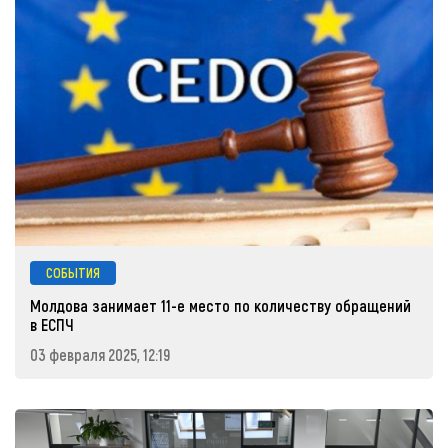
СОБЫТИЯ
Молдова занимает 11-е место по количеству обращений
в ЕСПЧ
03 февраля 2025, 12:19