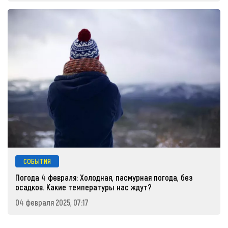
СОБЫТИЯ
Погода 4 февраля: Холодная, пасмурная погода, без
осадков. Какие температуры нас ждут?
04 февраля 2025, 07:17