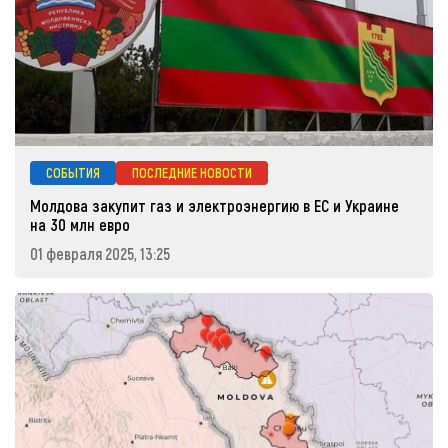
СОБЫТИЯ
ПОСЛЕДНИЕ НОВОСТИ
Молдова закупит газ и электроэнергию в ЕС и Украине
на 30 млн евро
01 февраля 2025, 13:25