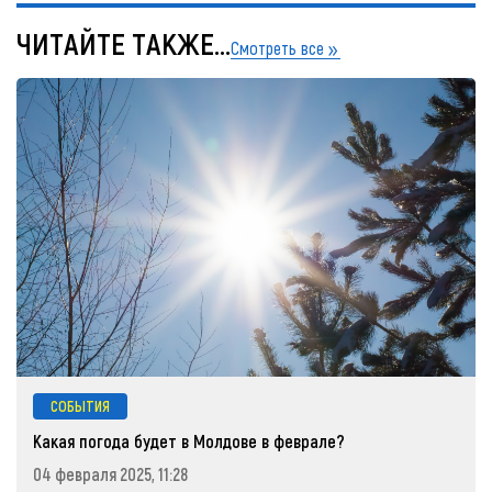
ЧИТАЙТЕ ТАКЖЕ...
Смотреть все
СОБЫТИЯ
Какая погода будет в Молдове в феврале?
04 февраля 2025, 11:28