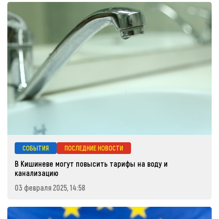
СОБЫТИЯ
ПОСЛЕДНИЕ НОВОСТИ
В Кишиневе могут повысить тарифы на воду и
канализацию
03 февраля 2025, 14:58