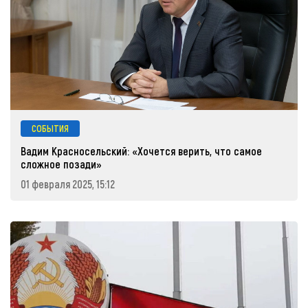
СОБЫТИЯ
Вадим Красносельский: «Хочется верить, что самое
сложное позади»
01 февраля 2025, 15:12