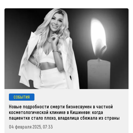
СОБЫТИЯ
Новые подробности смерти бизнесвумен в частной
косметологической клинике в Кишиневе: когда
пациентке стало плохо, владелица сбежала из страны
04 февраля 2025, 07:33