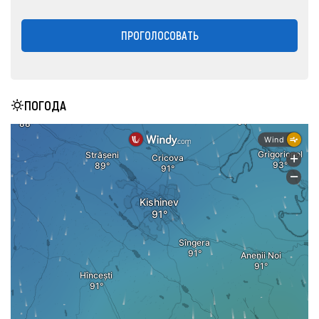
ПРОГОЛОСОВАТЬ
ПОГОДА