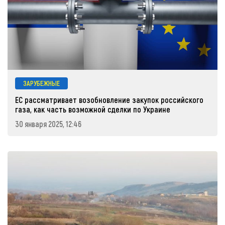
ЗАРУБЕЖНЫЕ
ЕС рассматривает возобновление закупок российского
газа, как часть возможной сделки по Украине
30 января 2025, 12:46