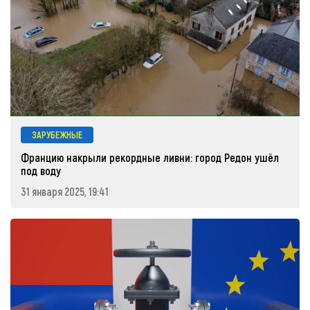
ЗАРУБЕЖНЫЕ
Францию накрыли рекордные ливни: город Редон ушёл
под воду
31 января 2025, 19:41