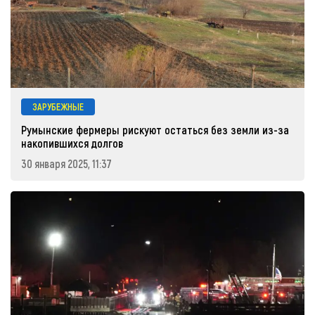
ЗАРУБЕЖНЫЕ
Румынские фермеры рискуют остаться без земли из-за
накопившихся долгов
30 января 2025, 11:37