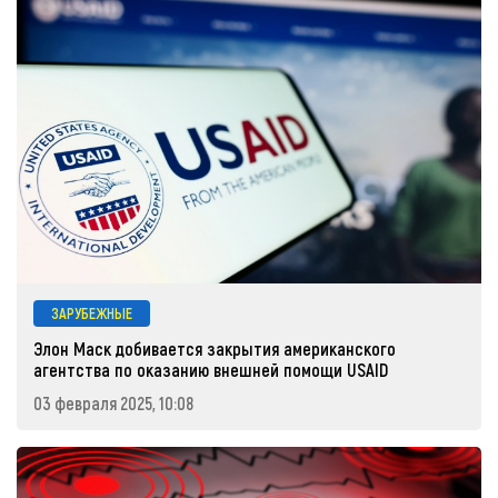
ЗАРУБЕЖНЫЕ
Элон Маск добивается закрытия американского
агентства по оказанию внешней помощи USAID
03 февраля 2025, 10:08