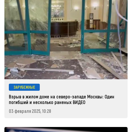
ЗАРУБЕЖНЫЕ
Взрыв в жилом доме на северо-западе Москвы: Один
погибший и несколько раненых ВИДЕО
03 февраля 2025, 10:28