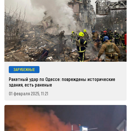
ЗАРУБЕЖНЫЕ
Ракетный удар по Одессе: повреждены исторические
здания, есть раненые
01 февраля 2025, 11:21