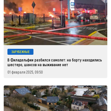
ЗАРУБЕЖНЫЕ
В Филадельфии разбился самолет: на борту находились
шестеро, шансов на выживание нет
01 февраля 2025, 09:50