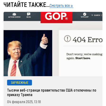
ЧИТАЙТЕ ТАКЖЕ...
Смотреть все
ЗАРУБЕЖНЫЕ
Тысячи веб-странци правительства США отключены по
приказу Трампа
04 февраля 2025, 13:18