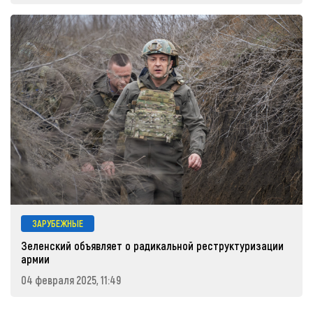
ЗАРУБЕЖНЫЕ
Зеленский объявляет о радикальной реструктуризации
армии
04 февраля 2025, 11:49