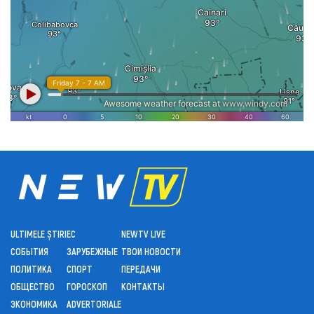
ULTIMELE ȘTIRI
ЕС
NEWTV LIVE
СОБЫТИЯ
ЗАРУБЕЖНЫЕ
ТВОИ НОВОСТИ
ПОЛИТИКА
СПОРТ
ПЕРЕДАЧИ
ОБЩЕСТВО
ГОРОСКОП
КОНТАКТЫ
ЭКОНОМИКА
ADVERTORIALE