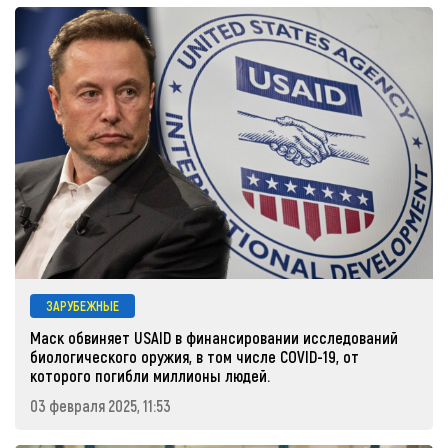
ЗАРУБЕЖНЫЕ
Маск обвиняет USAID в финансировании исследований
биологического оружия, в том числе COVID-19, от
которого погибли миллионы людей.
03 февраля 2025, 11:53