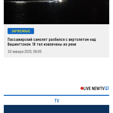
ЗАРУБЕЖНЫЕ
Пассажирский самолет разбился с вертолетом над
Вашингтоном. 18 тел извлечены из реки
30 января 2025, 08:00
LIVE NEWTV
TV