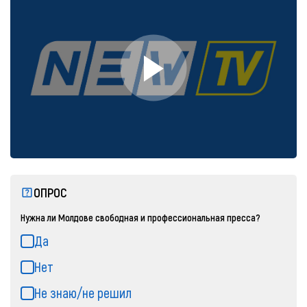
ОПРОС
Нужна ли Молдове свободная и профессиональная пресса?
Да
Нет
Не знаю/не решил