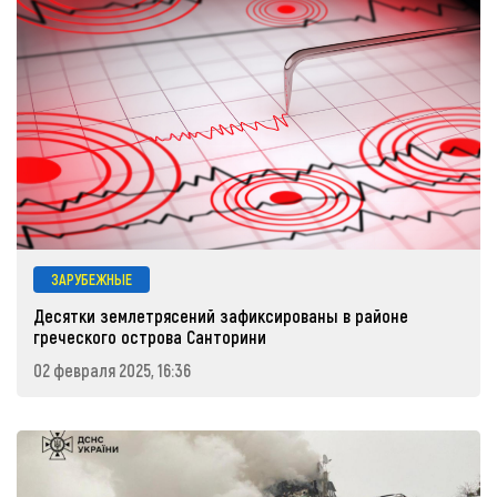
ЗАРУБЕЖНЫЕ
Десятки землетрясений зафиксированы в районе
греческого острова Санторини
02 февраля 2025, 16:36