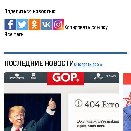
Поделиться новостью
Копировать ссылку
Все теги
ПОСЛЕДНИЕ НОВОСТИ
Смотреть все