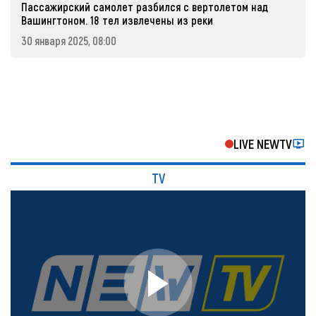
Пассажирский самолет разбился с вертолетом над
Вашингтоном. 18 тел извлечены из реки
30 января 2025, 08:00
LIVE NEWTV
TV