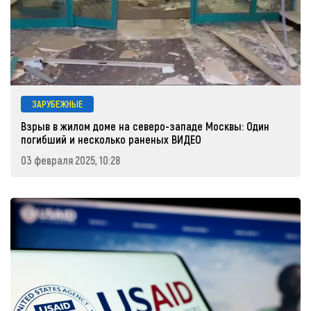
ЗАРУБЕЖНЫЕ
Взрыв в жилом доме на северо-западе Москвы: Один
погибший и несколько раненых ВИДЕО
03 февраля 2025, 10:28