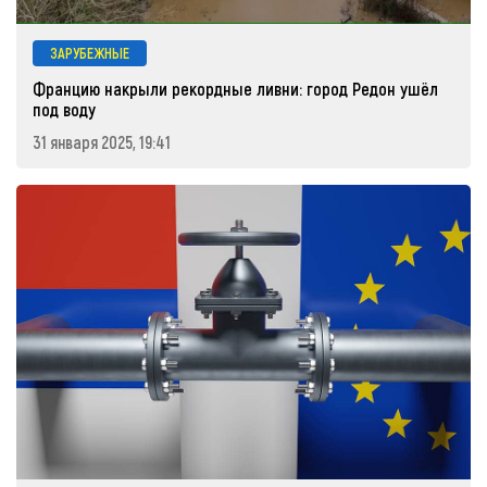
ЗАРУБЕЖНЫЕ
Францию накрыли рекордные ливни: город Редон ушёл
под воду
31 января 2025, 19:41