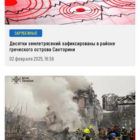
ЗАРУБЕЖНЫЕ
Десятки землетрясений зафиксированы в районе
греческого острова Санторини
02 февраля 2025, 16:36