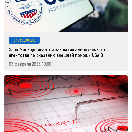
ЗАРУБЕЖНЫЕ
Элон Маск добивается закрытия американского
агентства по оказанию внешней помощи USAID
03 февраля 2025, 10:08