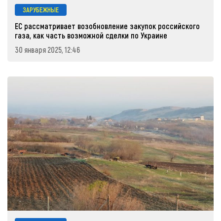
ЗАРУБЕЖНЫЕ
ЕС рассматривает возобновление закупок российского
газа, как часть возможной сделки по Украине
30 января 2025, 12:46