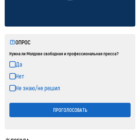
ОПРОС
Нужна ли Молдове свободная и профессиональная пресса?
Да
Нет
Не знаю/не решил
ПРОГОЛОСОВАТЬ