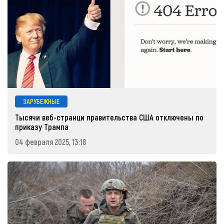
ЗАРУБЕЖНЫЕ
Тысячи веб-странци правительства США отключены по
приказу Трампа
04 февраля 2025, 13:18