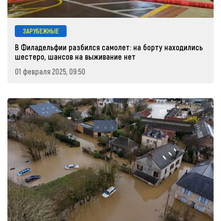
ЗАРУБЕЖНЫЕ
В Филадельфии разбился самолет: на борту находились
шестеро, шансов на выживание нет
01 февраля 2025, 09:50