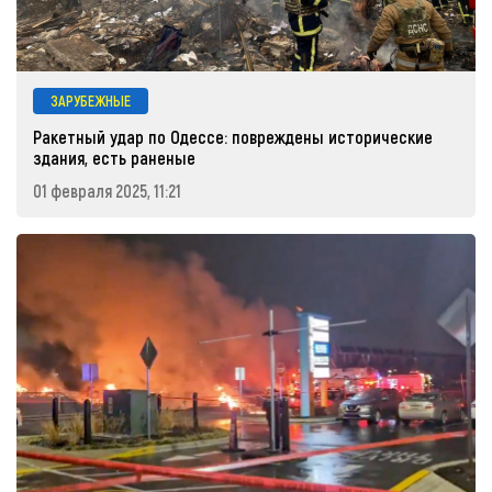
ЗАРУБЕЖНЫЕ
Ракетный удар по Одессе: повреждены исторические
здания, есть раненые
01 февраля 2025, 11:21