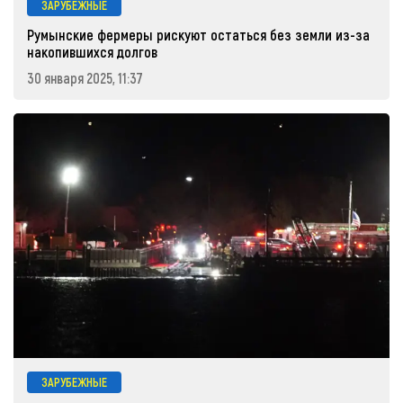
ЗАРУБЕЖНЫЕ
Румынские фермеры рискуют остаться без земли из-за
накопившихся долгов
30 января 2025, 11:37
ЗАРУБЕЖНЫЕ