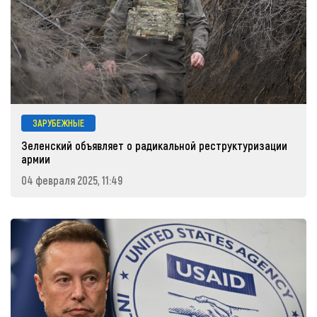
ЗАРУБЕЖНЫЕ
Зеленский объявляет о радикальной реструктуризации
армии
04 февраля 2025, 11:49