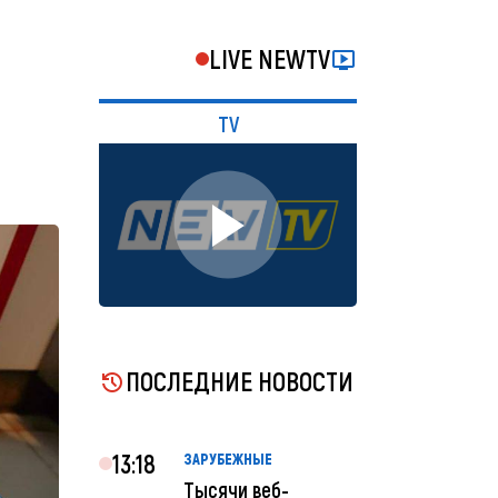
LIVE NEWTV
TV
ПОСЛЕДНИЕ НОВОСТИ
13:18
ЗАРУБЕЖНЫЕ
Тысячи веб-