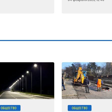
ОБЩЕСТВО
ОБЩЕСТВО