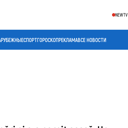
NEWTV 
АРУБЕЖНЫЕ
СПОРТ
ГОРОСКОП
РЕКЛАМА
ВСЕ НОВОСТИ