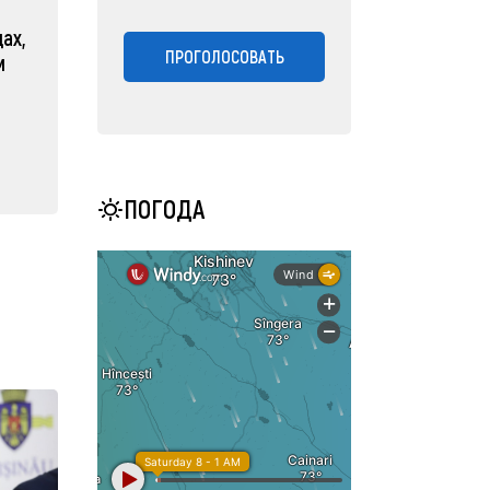
ах,
ПРОГОЛОСОВАТЬ
м
ПОГОДА