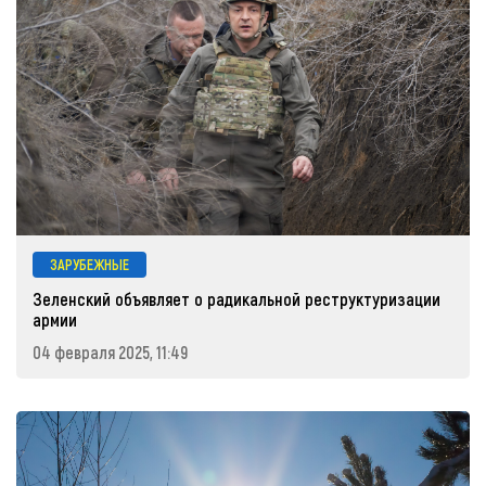
ЗАРУБЕЖНЫЕ
Зеленский объявляет о радикальной реструктуризации
армии
04 февраля 2025, 11:49