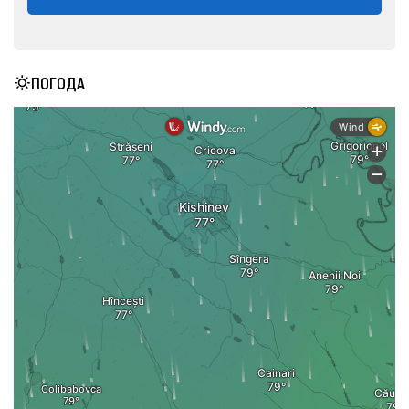
ПОГОДА