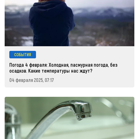
СОБЫТИЯ
Погода 4 февраля: Холодная, пасмурная погода, без
осадков. Какие температуры нас ждут?
04 февраля 2025, 07:17