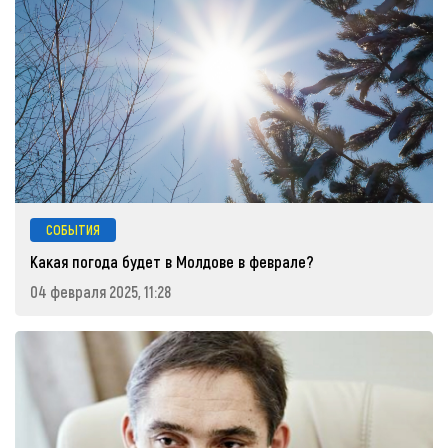
СОБЫТИЯ
Какая погода будет в Молдове в феврале?
04 февраля 2025, 11:28