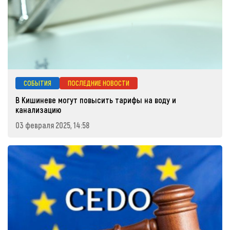
СОБЫТИЯ
ПОСЛЕДНИЕ НОВОСТИ
В Кишиневе могут повысить тарифы на воду и
канализацию
03 февраля 2025, 14:58