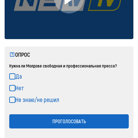
ОПРОС
Нужна ли Молдове свободная и профессиональная пресса?
Да
Нет
Не знаю/не решил
ПРОГОЛОСОВАТЬ