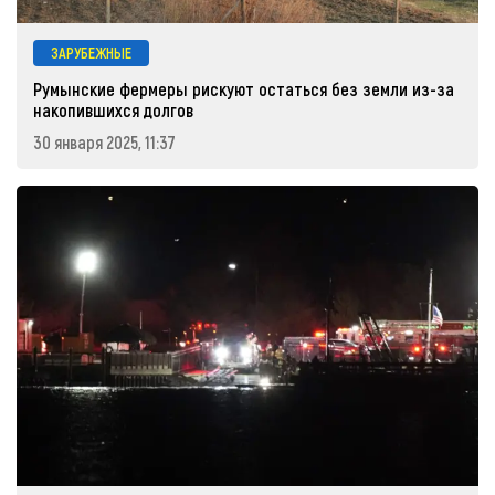
ЗАРУБЕЖНЫЕ
Румынские фермеры рискуют остаться без земли из-за
накопившихся долгов
30 января 2025, 11:37