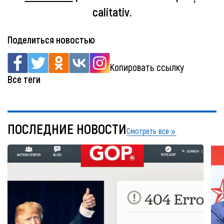
calitativ.
Поделиться новостью
Копировать ссылку
Все теги
ПОСЛЕДНИЕ НОВОСТИ
Смотреть все