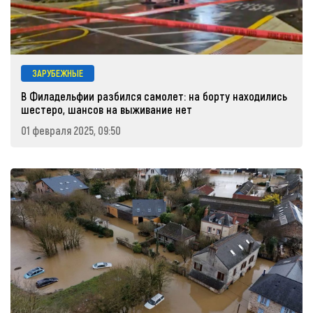
ЗАРУБЕЖНЫЕ
В Филадельфии разбился самолет: на борту находились
шестеро, шансов на выживание нет
01 февраля 2025, 09:50