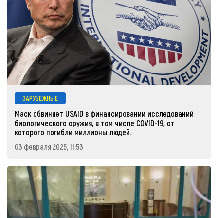
ЗАРУБЕЖНЫЕ
Маск обвиняет USAID в финансировании исследований
биологического оружия, в том числе COVID-19, от
которого погибли миллионы людей.
03 февраля 2025, 11:53