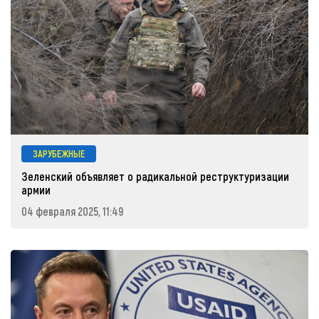
ЗАРУБЕЖНЫЕ
Зеленский объявляет о радикальной реструктуризации
армии
04 февраля 2025, 11:49