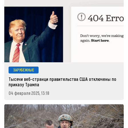
ЗАРУБЕЖНЫЕ
Тысячи веб-странци правительства США отключены по
приказу Трампа
04 февраля 2025, 13:18