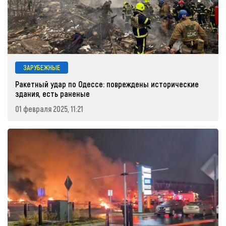
ЗАРУБЕЖНЫЕ
Ракетный удар по Одессе: повреждены исторические
здания, есть раненые
01 февраля 2025, 11:21