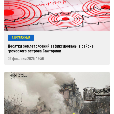
ЗАРУБЕЖНЫЕ
Десятки землетрясений зафиксированы в районе
греческого острова Санторини
02 февраля 2025, 16:36