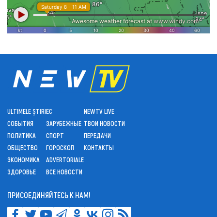
ULTIMELE ȘTIRI
ЕС
NEWTV LIVE
СОБЫТИЯ
ЗАРУБЕЖНЫЕ
ТВОИ НОВОСТИ
ПОЛИТИКА
СПОРТ
ПЕРЕДАЧИ
ОБЩЕСТВО
ГОРОСКОП
КОНТАКТЫ
ЭКОНОМИКА
ADVERTORIALE
ЗДОРОВЬЕ
ВСЕ НОВОСТИ
ПРИСОЕДИНЯЙТЕСЬ К НАМ!