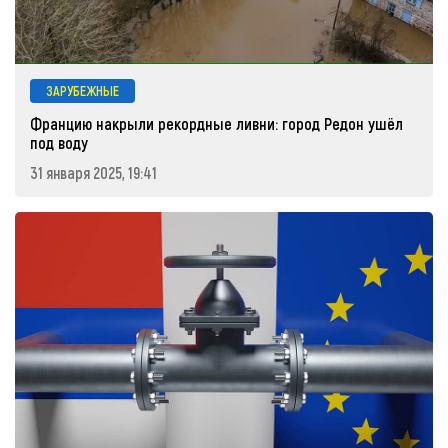
ЗАРУБЕЖНЫЕ
Францию накрыли рекордные ливни: город Редон ушёл
под воду
31 января 2025, 19:41