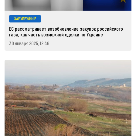
ЗАРУБЕЖНЫЕ
ЕС рассматривает возобновление закупок российского
газа, как часть возможной сделки по Украине
30 января 2025, 12:46