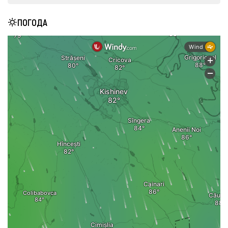
ПОГОДА