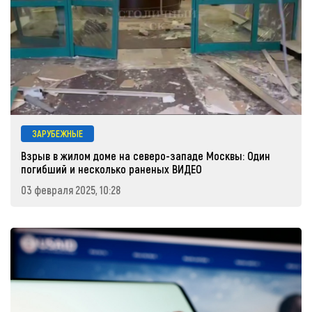
ЗАРУБЕЖНЫЕ
Взрыв в жилом доме на северо-западе Москвы: Один
погибший и несколько раненых ВИДЕО
03 февраля 2025, 10:28