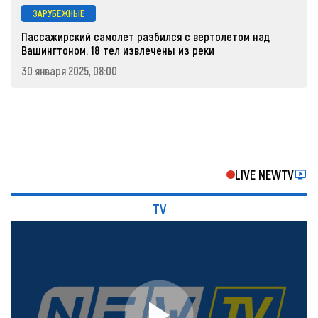
ЗАРУБЕЖНЫЕ
Пассажирский самолет разбился с вертолетом над
Вашингтоном. 18 тел извлечены из реки
30 января 2025, 08:00
LIVE NEWTV
TV