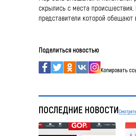
скрылись с места происшествия. 
представители которой обещают 
Поделиться новостью
Копировать сс
ПОСЛЕДНИЕ НОВОСТИ
Смотреть