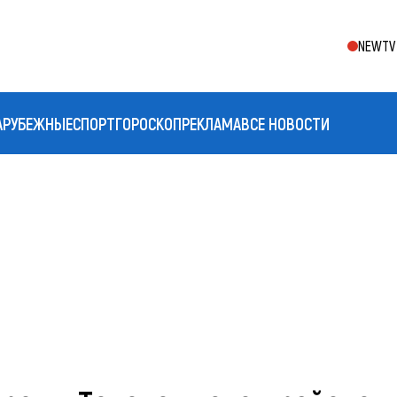
NEWTV 
АРУБЕЖНЫЕ
СПОРТ
ГОРОСКОП
РЕКЛАМА
ВСЕ НОВОСТИ