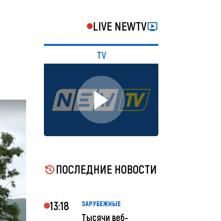
LIVE NEWTV
TV
ПОСЛЕДНИЕ НОВОСТИ
13:18
ЗАРУБЕЖНЫЕ
Тысячи веб-