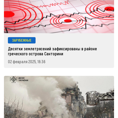
ЗАРУБЕЖНЫЕ
Десятки землетрясений зафиксированы в районе
греческого острова Санторини
02 февраля 2025, 16:36