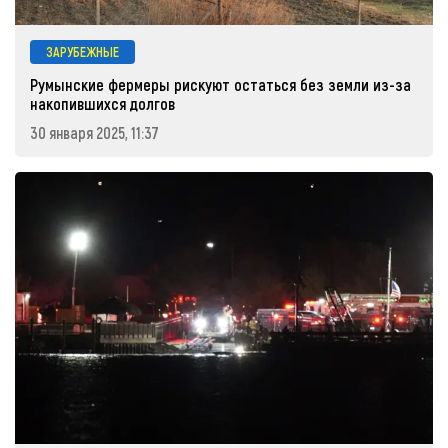
ЗАРУБЕЖНЫЕ
Румынские фермеры рискуют остаться без земли из-за
накопившихся долгов
30 января 2025, 11:37