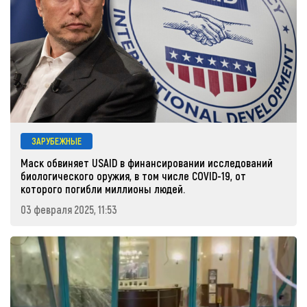
ЗАРУБЕЖНЫЕ
Маск обвиняет USAID в финансировании исследований
биологического оружия, в том числе COVID-19, от
которого погибли миллионы людей.
03 февраля 2025, 11:53