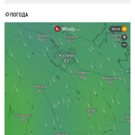
ПОГОДА