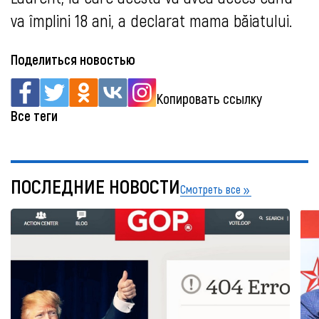
va împlini 18 ani, a declarat mama băiatului.
Поделиться новостью
Копировать ссылку
Все теги
ПОСЛЕДНИЕ НОВОСТИ
Смотреть все