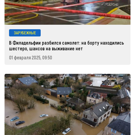
ЗАРУБЕЖНЫЕ
В Филадельфии разбился самолет: на борту находились
шестеро, шансов на выживание нет
01 февраля 2025, 09:50