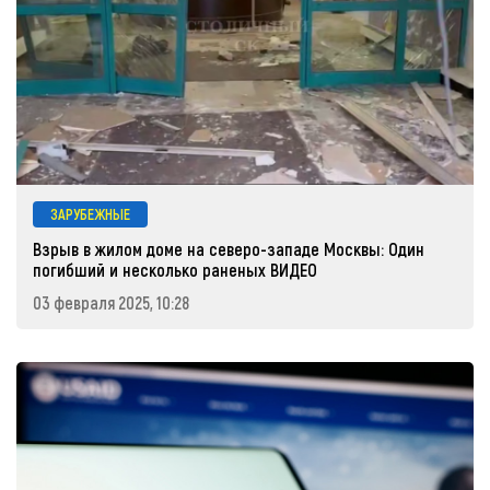
ЗАРУБЕЖНЫЕ
Взрыв в жилом доме на северо-западе Москвы: Один
погибший и несколько раненых ВИДЕО
03 февраля 2025, 10:28