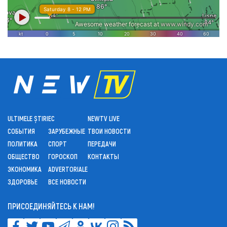
ULTIMELE ȘTIRI
ЕС
NEWTV LIVE
СОБЫТИЯ
ЗАРУБЕЖНЫЕ
ТВОИ НОВОСТИ
ПОЛИТИКА
СПОРТ
ПЕРЕДАЧИ
ОБЩЕСТВО
ГОРОСКОП
КОНТАКТЫ
ЭКОНОМИКА
ADVERTORIALE
ЗДОРОВЬЕ
ВСЕ НОВОСТИ
ПРИСОЕДИНЯЙТЕСЬ К НАМ!