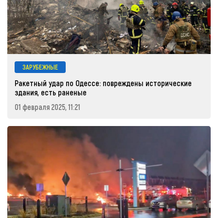
ЗАРУБЕЖНЫЕ
Ракетный удар по Одессе: повреждены исторические
здания, есть раненые
01 февраля 2025, 11:21