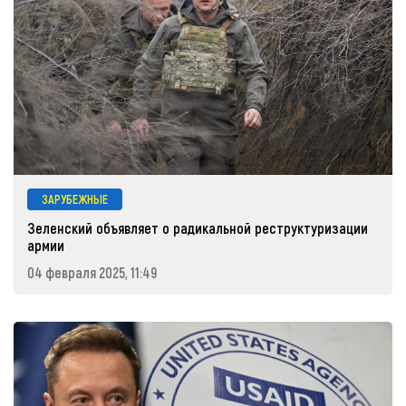
ЗАРУБЕЖНЫЕ
Зеленский объявляет о радикальной реструктуризации
армии
04 февраля 2025, 11:49