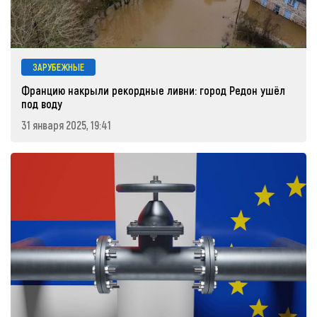
ЗАРУБЕЖНЫЕ
Францию накрыли рекордные ливни: город Редон ушёл
под воду
31 января 2025, 19:41