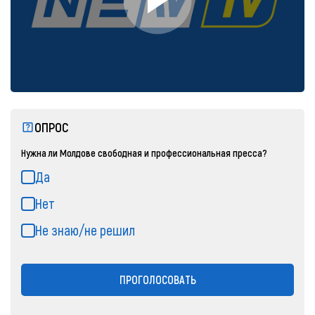
ОПРОС
Нужна ли Молдове свободная и профессиональная пресса?
Да
Нет
Не знаю/не решил
ПРОГОЛОСОВАТЬ