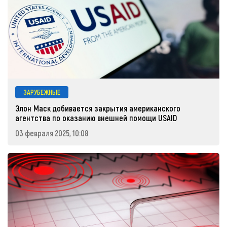
ЗАРУБЕЖНЫЕ
Элон Маск добивается закрытия американского
агентства по оказанию внешней помощи USAID
03 февраля 2025, 10:08