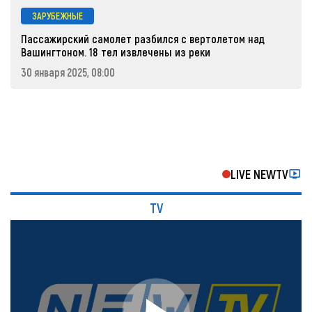
ЗАРУБЕЖНЫЕ
Пассажирский самолет разбился с вертолетом над
Вашингтоном. 18 тел извлечены из реки
30 января 2025, 08:00
LIVE NEWTV
TV