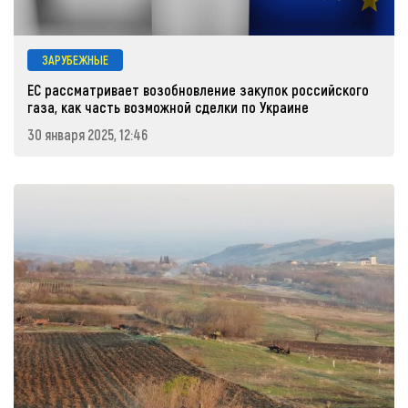
ЗАРУБЕЖНЫЕ
ЕС рассматривает возобновление закупок российского
газа, как часть возможной сделки по Украине
30 января 2025, 12:46