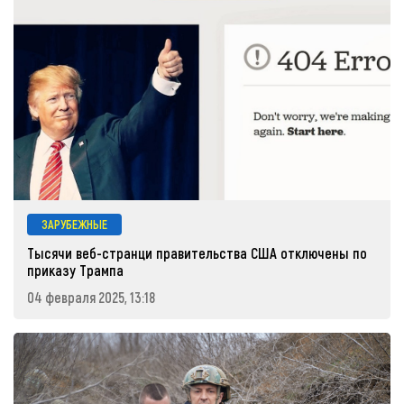
ЗАРУБЕЖНЫЕ
Тысячи веб-странци правительства США отключены по
приказу Трампа
04 февраля 2025, 13:18