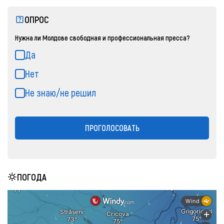
ОПРОС
Нужна ли Молдове свободная и профессиональная пресса?
Да
Нет
Не знаю/не решил
ПРОГОЛОСОВАТЬ
ПОГОДА