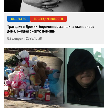
ОБЩЕСТВО
ПОСЛЕДНИЕ НОВОСТИ
Трагедия в Дрокии: беременная женщина скончалась
дома, ожидая скорую помощь
03 февраля 2025, 15:38