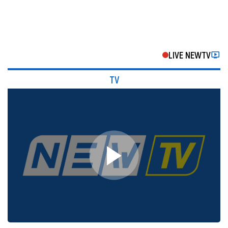
LIVE NEWTV
TV