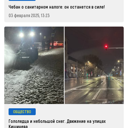
Чебан о санитарном налоге: он останется в силе!
03 февраля 2025, 13:23
ОБЩЕСТВО
Гололедца и небольшой снег. Движение на улицах
Кишинева