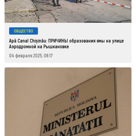
ОБЩЕСТВО
Apă Canal Chișinău: ПРИЧИНЫ образования ямы на улице
Аэродромной на Рышкановке
04 февраля 2025, 08:17