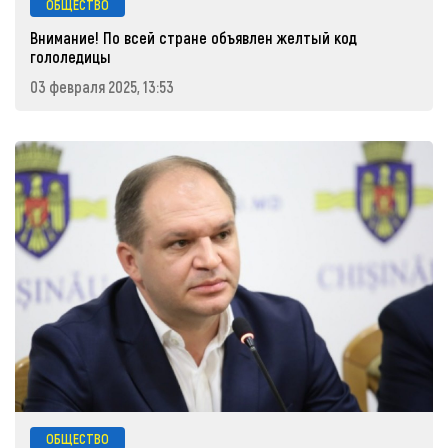
ОБЩЕСТВО
Внимание! По всей стране объявлен желтый код
гололедицы
03 февраля 2025, 13:53
ОБЩЕСТВО