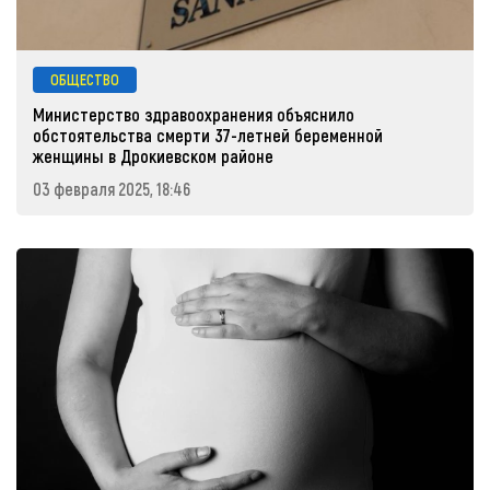
ОБЩЕСТВО
Министерство здравоохранения объяснило
обстоятельства смерти 37-летней беременной
женщины в Дрокиевском районе
03 февраля 2025, 18:46