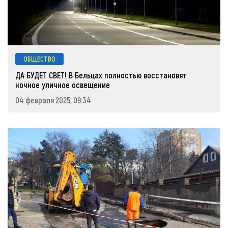
ОБЩЕСТВО
ДА БУДЕТ СВЕТ! В Бельцах полностью восстановят
ночное уличное освещение
04 февраля 2025, 09:34