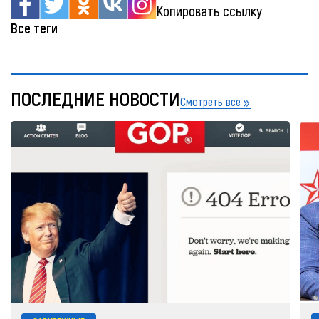
Копировать ссылку
Все теги
ПОСЛЕДНИЕ НОВОСТИ
Смотреть все