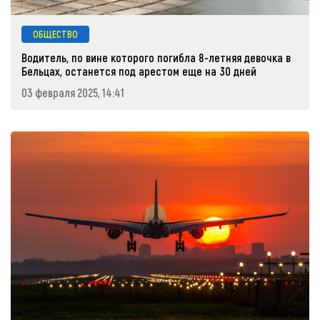
ОБЩЕСТВО
Водитель, по вине которого погибла 8-летняя девочка в
Бельцах, останется под арестом еще на 30 дней
03 февраля 2025, 14:41