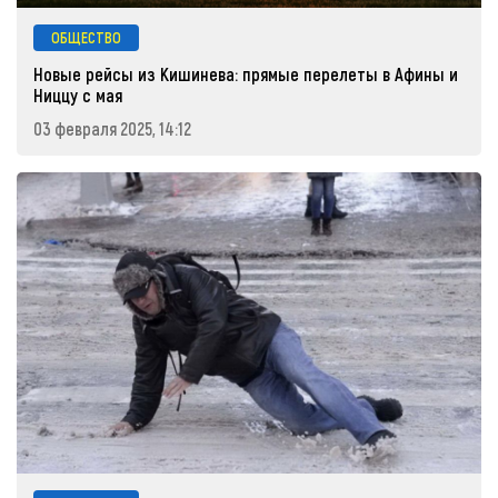
ОБЩЕСТВО
Новые рейсы из Кишинева: прямые перелеты в Афины и
Ниццу с мая
03 февраля 2025, 14:12