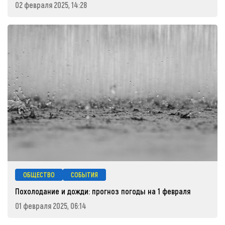
02 февраля 2025, 14:28
ОБЩЕСТВО
СОБЫТИЯ
Похолодание и дожди: прогноз погоды на 1 февраля
01 февраля 2025, 06:14