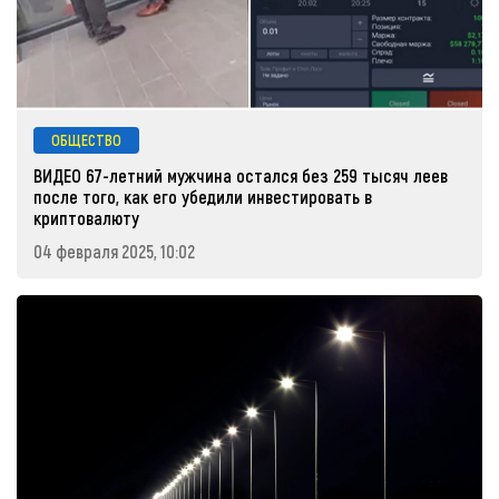
ОБЩЕСТВО
ВИДЕО 67-летний мужчина остался без 259 тысяч леев
после того, как его убедили инвестировать в
криптовалюту
04 февраля 2025, 10:02