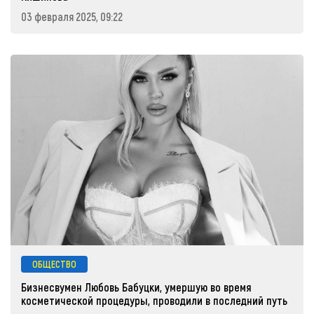
03 февраля 2025, 09:22
ОБЩЕСТВО
Бизнесвумен Любовь Бабуцки, умершую во время
косметической процедуры, проводили в последний путь