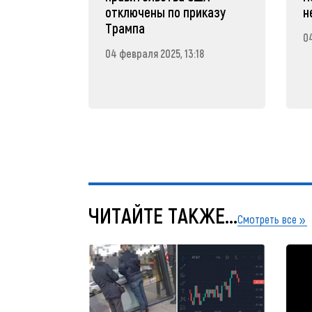
отключены по приказу
н
Трампа
04
04 февраля 2025, 13:18
ЧИТАЙТЕ ТАКЖЕ...
Смотреть все