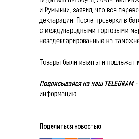
и Румынии, заявил, что все пере
декларации. После проверки в ба
с международными торговыми мар
незадекларированные на таможне
Товары были изъяты и подлежат 
Подписывайся на наш
TELEGRAM -
информацию
Поделиться новостью