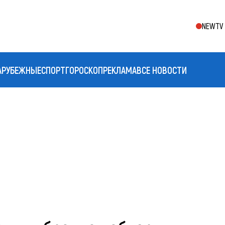
NEWTV 
АРУБЕЖНЫЕ
СПОРТ
ГОРОСКОП
РЕКЛАМА
ВСЕ НОВОСТИ