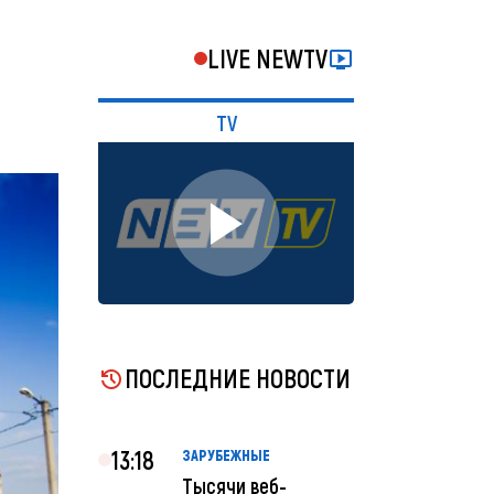
LIVE NEWTV
TV
ПОСЛЕДНИЕ НОВОСТИ
13:18
ЗАРУБЕЖНЫЕ
Тысячи веб-