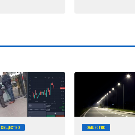
ОБЩЕСТВО
ОБЩЕСТВО