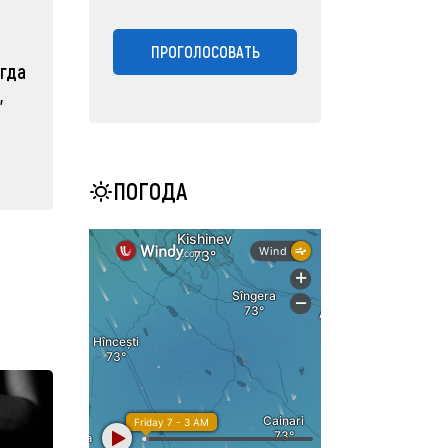
ПРОГОЛОСОВАТЬ
огда
,
ПОГОДА