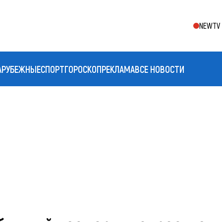
NEWTV 
АРУБЕЖНЫЕ
СПОРТ
ГОРОСКОП
РЕКЛАМА
ВСЕ НОВОСТИ