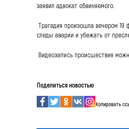
заявил адвокат обвиняемого.
Трагедия произошла вечером 19 
следы аварии и убежать от пресл
Видеозапись происшествия можно
Поделиться новостью
Копировать сс