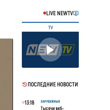
LIVE NEWTV
TV
ПОСЛЕДНИЕ НОВОСТИ
13:18
ЗАРУБЕЖНЫЕ
Тысячи веб-