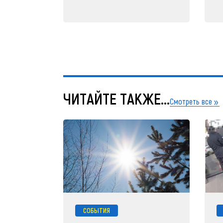
ЧИТАЙТЕ ТАКЖЕ...
Смотреть все
СОБЫТИЯ