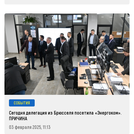
СОБЫТИЯ
Сегодня делегация из Брюсселя посетила «Энергоком».
ПРИЧИНА
03 февраля 2025, 11:13