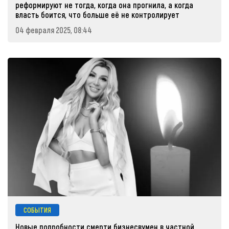
реформируют не тогда, когда она прогнила, а когда
власть боится, что больше её не контролирует
04 февраля 2025, 08:44
СОБЫТИЯ
Новые подробности смерти бизнесвумен в частной