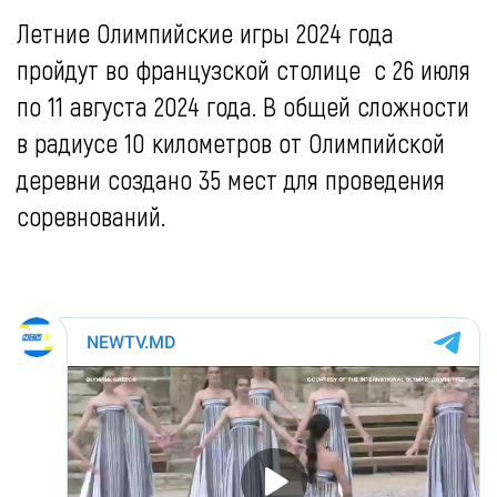
Летние Олимпийские игры 2024 года
пройдут во французской столице с 26 июля
по 11 августа 2024 года. В общей сложности
в радиусе 10 километров от Олимпийской
деревни создано 35 мест для проведения
соревнований.