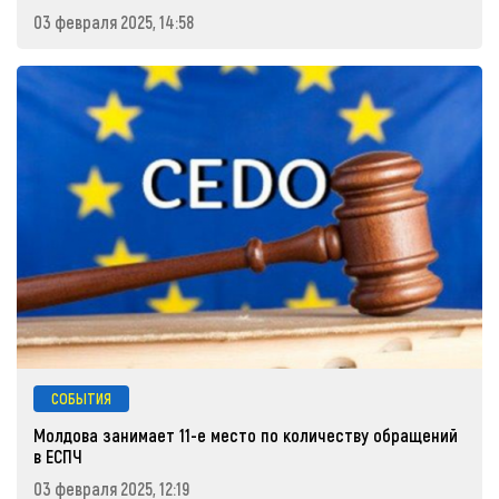
03 февраля 2025, 14:58
СОБЫТИЯ
Молдова занимает 11-е место по количеству обращений
в ЕСПЧ
03 февраля 2025, 12:19