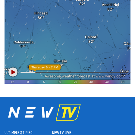
ULTIMELE ȘTIRI
ЕС
NEWTV LIVE