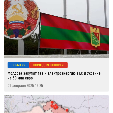
СОБЫТИЯ
ПОСЛЕДНИЕ НОВОСТИ
Молдова закупит газ и электроэнергию в ЕС и Украине
на 30 млн евро
01 февраля 2025, 13:25