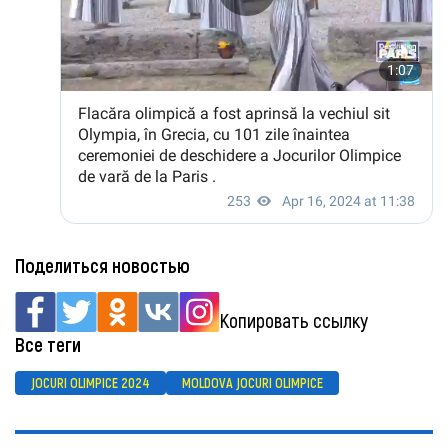
Поделиться новостью
Копировать ссылку
Все теги
JOCURI OLIMPICE 2024
MOLDOVA JOCURI OLIMPICE