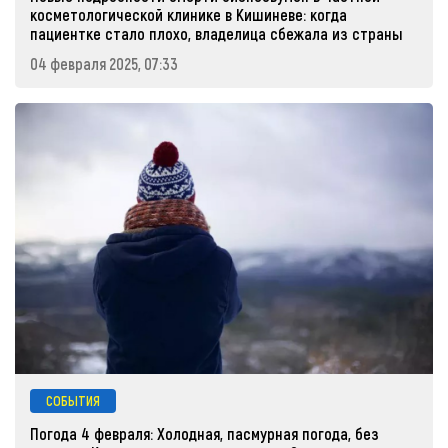
косметологической клинике в Кишиневе: когда
пациентке стало плохо, владелица сбежала из страны
04 февраля 2025, 07:33
СОБЫТИЯ
Погода 4 февраля: Холодная, пасмурная погода, без