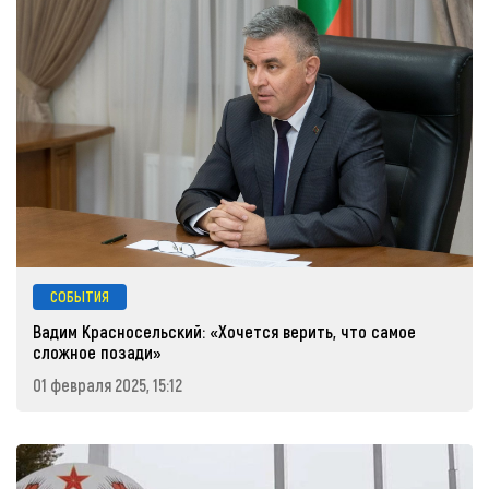
СОБЫТИЯ
Вадим Красносельский: «Хочется верить, что самое
сложное позади»
01 февраля 2025, 15:12