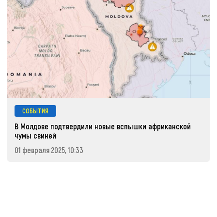
СОБЫТИЯ
В Молдове подтвердили новые вспышки африканской
чумы свиней
01 февраля 2025, 10:33