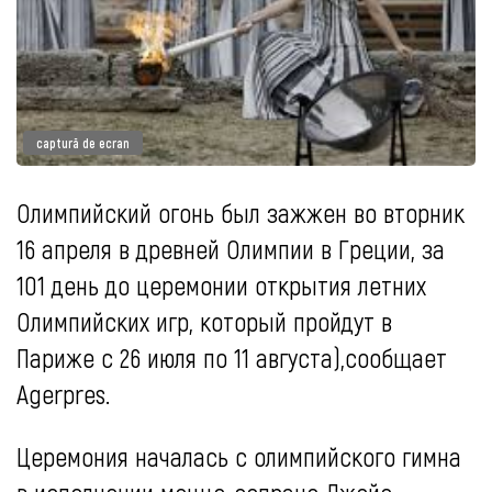
captură de ecran
Олимпийский огонь был зажжен во вторник
16 апреля в древней Олимпии в Греции, за
101 день до церемонии открытия летних
Олимпийских игр, который пройдут в
Париже с 26 июля по 11 августа),сообщает
Agerpres.
Церемония началась с олимпийского гимна