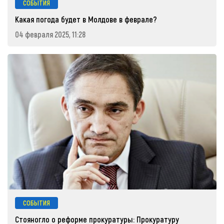
СОБЫТИЯ
Какая погода будет в Молдове в феврале?
04 февраля 2025, 11:28
СОБЫТИЯ
Стояногло о реформе прокуратуры: Прокуратуру