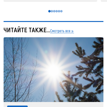
ЧИТАЙТЕ ТАКЖЕ...
Смотреть все