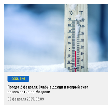
СОБЫТИЯ
Погода 2 февраля: Слабые дожди и мокрый снег
повсеместно по Молдове
02 февраля 2025, 06:09