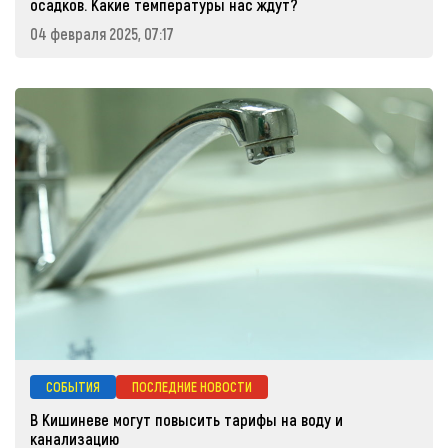
осадков. Какие температуры нас ждут?
04 февраля 2025, 07:17
СОБЫТИЯ
ПОСЛЕДНИЕ НОВОСТИ
В Кишиневе могут повысить тарифы на воду и
канализацию