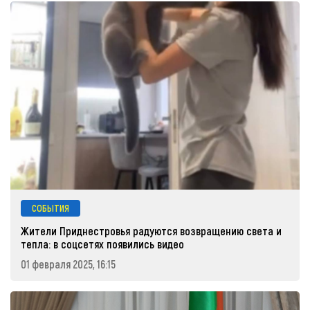
СОБЫТИЯ
Жители Приднестровья радуются возвращению света и
тепла: в соцсетях появились видео
01 февраля 2025, 16:15