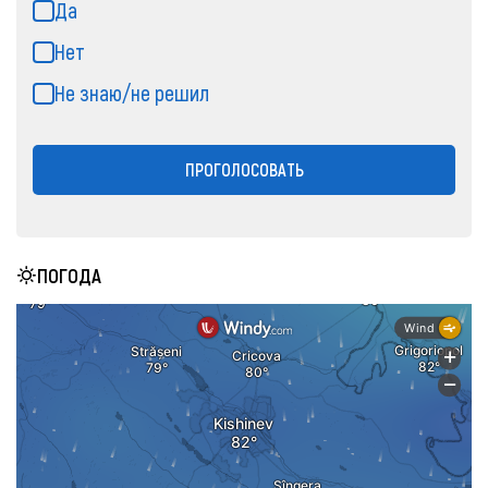
Да
Нет
Не знаю/не решил
ПРОГОЛОСОВАТЬ
ПОГОДА