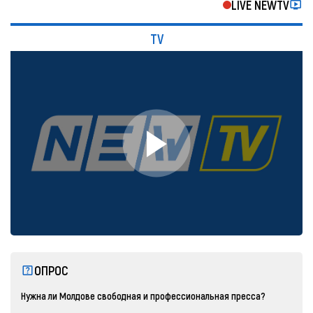
LIVE NEWTV
TV
ОПРОС
Нужна ли Молдове свободная и профессиональная пресса?