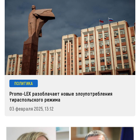
ПОЛИТИКА
Promo-LEX разоблачает новые злоупотребления
тираспольского режима
03 февраля 2025, 13:12