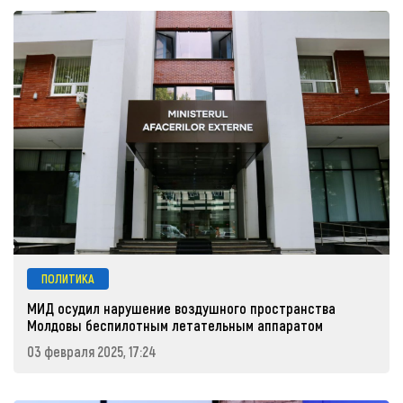
ПОЛИТИКА
МИД осудил нарушение воздушного пространства
Молдовы беспилотным летательным аппаратом
03 февраля 2025, 17:24