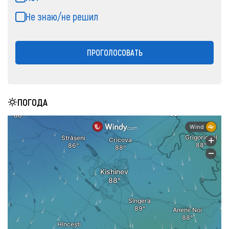
Не знаю/не решил
ПРОГОЛОСОВАТЬ
ПОГОДА