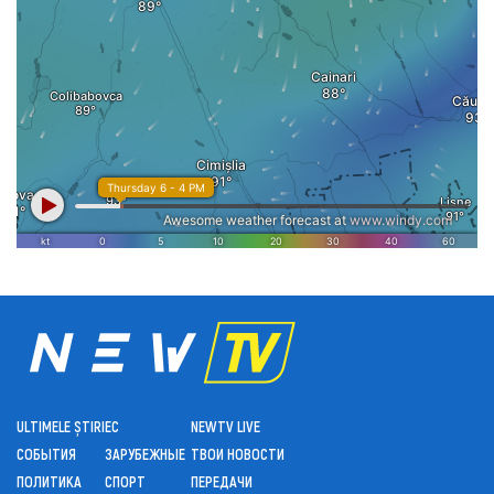
ULTIMELE ȘTIRI
ЕС
NEWTV LIVE
СОБЫТИЯ
ЗАРУБЕЖНЫЕ
ТВОИ НОВОСТИ
ПОЛИТИКА
СПОРТ
ПЕРЕДАЧИ