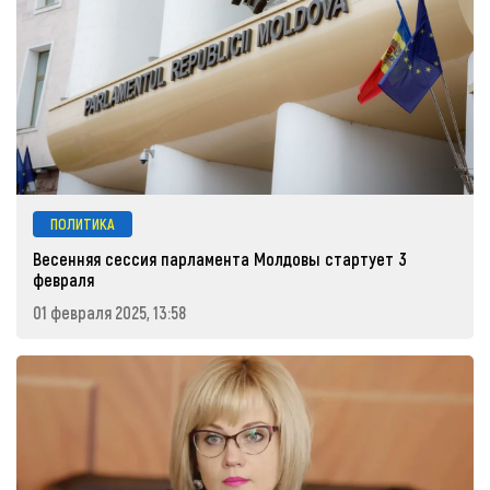
ПОЛИТИКА
Весенняя сессия парламента Молдовы стартует 3
февраля
01 февраля 2025, 13:58