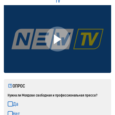
TV
ОПРОС
Нужна ли Молдове свободная и профессиональная пресса?
Да
Нет