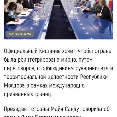
captura de ecran
Официальный Кишинев хочет, чтобы страна
была реинтегрирована мирно, путем
переговоров, с соблюдением суверенитета и
территориальной целостности Республики
Молдова в рамках международно
признанных границ.
Президент страны Майя Санду говорила об