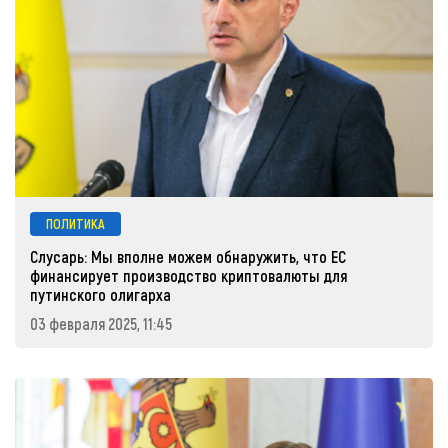
ПОЛИТИКА
Слусарь: Мы вполне можем обнаружить, что ЕС
финансирует производство криптовалюты для
путинского олигарха
03 февраля 2025, 11:45