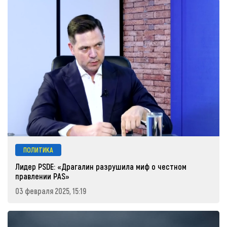
ПОЛИТИКА
Лидер PSDE: «Драгалин разрушила миф о честном
правлении PAS»
03 февраля 2025, 15:19