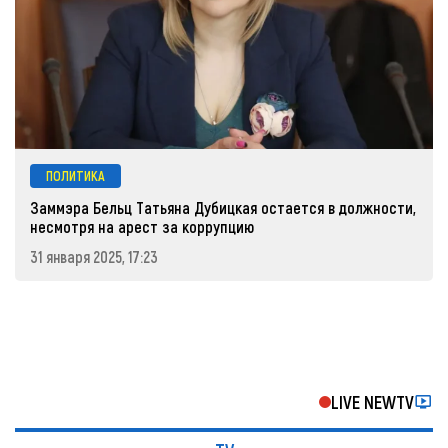
ПОЛИТИКА
Заммэра Бельц Татьяна Дубицкая остается в должности,
несмотря на арест за коррупцию
31 января 2025, 17:23
LIVE NEWTV