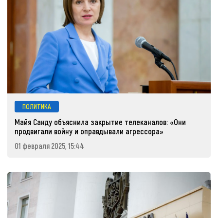
ПОЛИТИКА
Майя Санду объяснила закрытие телеканалов: «Они
продвигали войну и оправдывали агрессора»
01 февраля 2025, 15:44