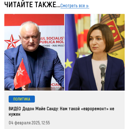
ЧИТАЙТЕ ТАКЖЕ...
Смотреть все
ПОЛИТИКА
ВИДЕО Додон Майе Санду: Нам такой «евроремонт» не
нужен
04 февраля 2025, 12:55