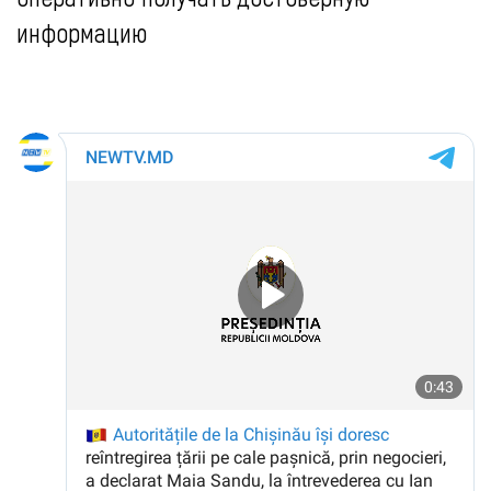
информацию