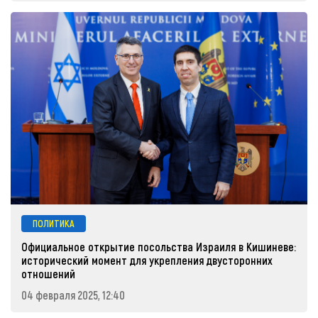
ПОЛИТИКА
Официальное открытие посольства Израиля в Кишиневе:
исторический момент для укрепления двусторонних
отношений
04 февраля 2025, 12:40