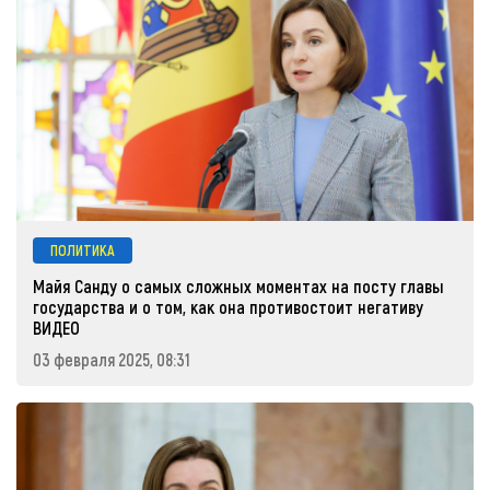
ПОЛИТИКА
Майя Санду о самых сложных моментах на посту главы
государства и о том, как она противостоит негативу
ВИДЕО
03 февраля 2025, 08:31