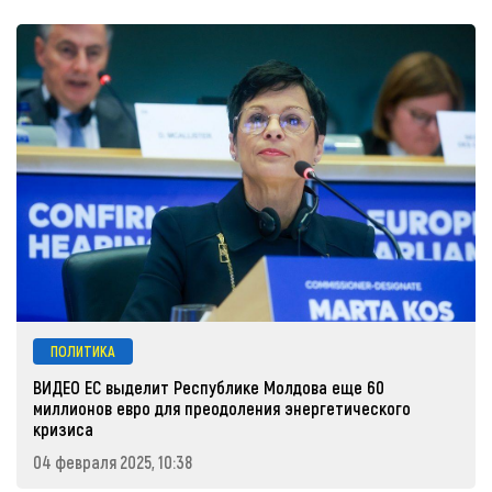
ПОЛИТИКА
ВИДЕО ЕС выделит Республике Молдова еще 60
миллионов евро для преодоления энергетического
кризиса
04 февраля 2025, 10:38