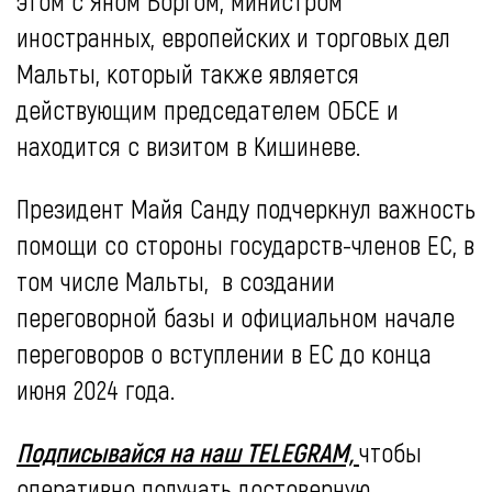
этом с Яном Боргом, министром
иностранных, европейских и торговых дел
Мальты, который также является
действующим председателем ОБСЕ и
находится с визитом в Кишиневе.
Президент Майя Санду подчеркнул важность
помощи со стороны государств-членов ЕС, в
том числе Мальты, в создании
переговорной базы и официальном начале
переговоров о вступлении в ЕС до конца
июня 2024 года.
Подписывайся на наш TELEGRAM,
чтобы
оперативно получать достоверную