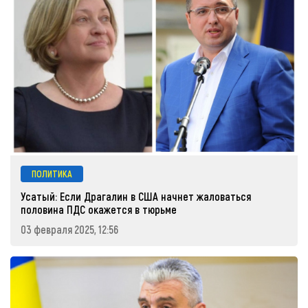
ПОЛИТИКА
Усатый: Если Драгалин в США начнет жаловаться
половина ПДС окажется в тюрьме
03 февраля 2025, 12:56