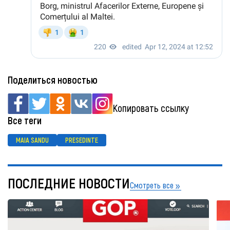
Поделиться новостью
Копировать ссылку
Все теги
MAIA SANDU
PRESEDINTE
ПОСЛЕДНИЕ НОВОСТИ
Смотреть все