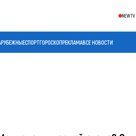
NEWTV 
АРУБЕЖНЫЕ
СПОРТ
ГОРОСКОП
РЕКЛАМА
ВСЕ НОВОСТИ