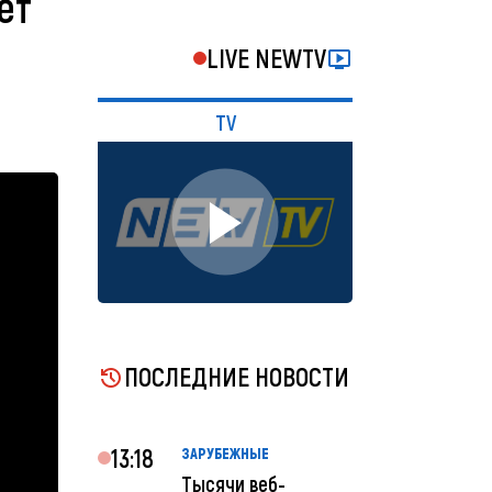
ет
LIVE NEWTV
TV
ПОСЛЕДНИЕ НОВОСТИ
13:18
ЗАРУБЕЖНЫЕ
Тысячи веб-