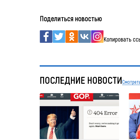
Поделиться новостью
Копировать сс
ПОСЛЕДНИЕ НОВОСТИ
Смотреть