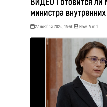
ВИДЕО Готовится ли 
министра внутренних
27 ноября 2024, 14:40
NewTV.md