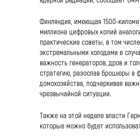
Финляндия, имеющая 1500-километ
миллиона цифровых копий аналог
практические советы, в том числе
экстремальными холодами в случа
важность генераторов, дров и то
стратегию, разослав брошюры в 
домохозяйства, подчеркивая важн
чрезвычайной ситуации.
Также на этой неделе власти Гер
которые можно будет использоват