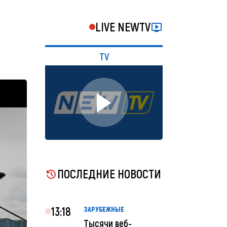
LIVE NEWTV
TV
ПОСЛЕДНИЕ НОВОСТИ
13:18
ЗАРУБЕЖНЫЕ
Тысячи веб-