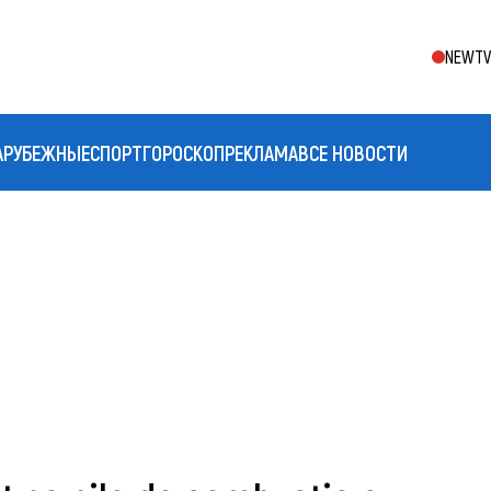
NEWTV 
АРУБЕЖНЫЕ
СПОРТ
ГОРОСКОП
РЕКЛАМА
ВСЕ НОВОСТИ