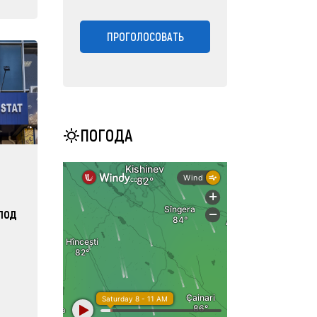
ПРОГОЛОСОВАТЬ
ПОГОДА
под