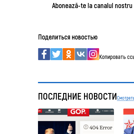
Abonează-te la canalul nostru
Поделиться новостью
Копировать сс
ПОСЛЕДНИЕ НОВОСТИ
Смотреть