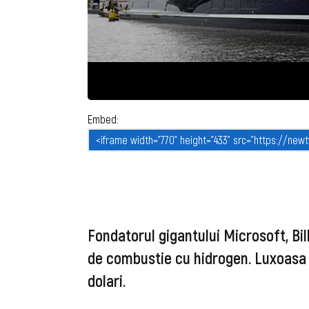
Embed:
Fondatorul gigantului Microsoft, Bil
de combustie cu hidrogen. Luxoasa 
dolari.