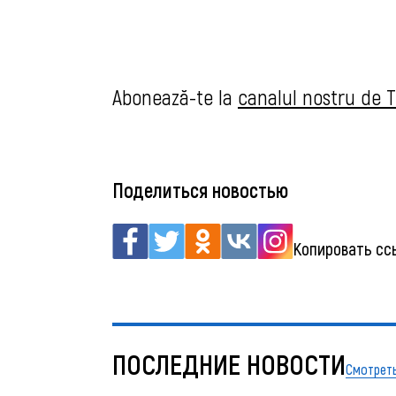
Abonează-te la
canalul nostru de
Поделиться новостью
Копировать сс
ПОСЛЕДНИЕ НОВОСТИ
Смотреть