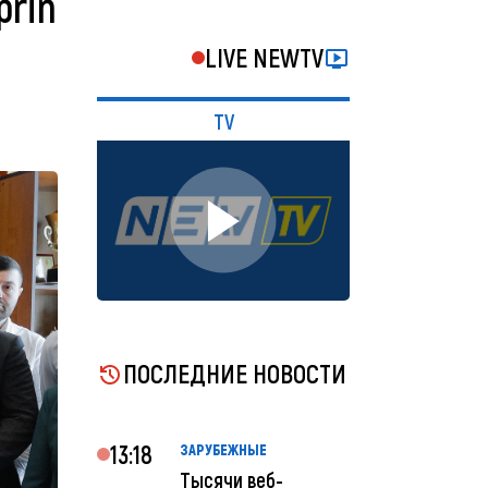
prin
LIVE NEWTV
TV
ПОСЛЕДНИЕ НОВОСТИ
13:18
ЗАРУБЕЖНЫЕ
Тысячи веб-