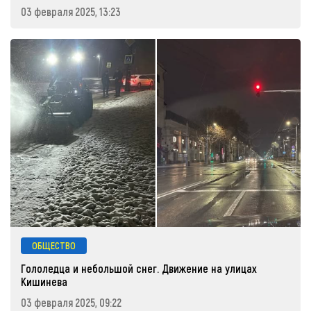
03 февраля 2025, 13:23
ОБЩЕСТВО
Гололедца и небольшой снег. Движение на улицах
Кишинева
03 февраля 2025, 09:22