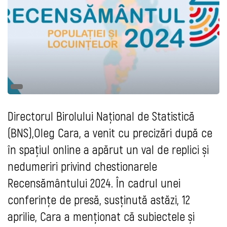
Directorul Birolului Național de Statistică
(BNS),Oleg Cara, a venit cu precizări după ce
în spațiul online a apărut un val de replici și
nedumeriri privind chestionarele
Recensământului 2024. În cadrul unei
conferințe de presă, susținută astăzi, 12
aprilie, Cara a menționat că subiectele și