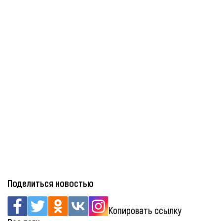
Поделиться новостью
Копировать ссылку