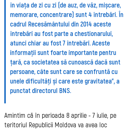
în viața de zi cu zi (de auz, de văz, mișcare,
memorare, concentrare) sunt 4 întrebări. În
cadrul Recesământului din 2014 aceste
întrebări au fost parte a chestionarului,
atunci chiar au fost 7 întrebări. Aceste
informații sunt foarte importante pentru
țară, ca societatea să cunoască dacă sunt
persoane, câte sunt care se confruntă cu
unele dificultăți și care este gravitatea", a
punctat directorul BNS.
Amintim că în perioada 8 aprilie - 7 iulie, pe
teritoriul Republicii Moldova va avea loc