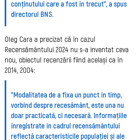
conținutului care a fost în trecut", a spus
directorul BNS.
Oleg Cara a precizat că în cazul
Recensământului 2024 nu s-a inventat ceva
nou, obiectul recenzării fiind același ca în
2014, 2004:
"Modalitatea de a fixa un punct în timp,
vorbind despre recesământ, este una nu
doar practicată, ci necesară. Informațiile
înregistrate în cadrul recensământului
reflectă caracteristicile populației și ale