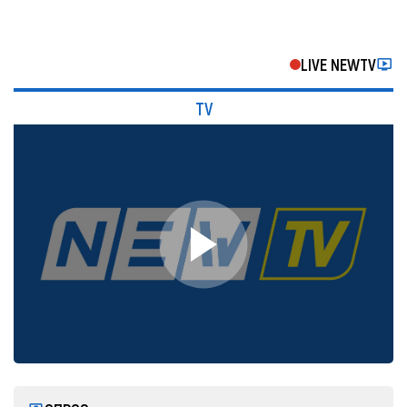
LIVE NEWTV
TV