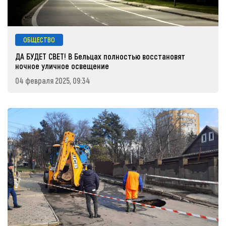
ОБЩЕСТВО
ДА БУДЕТ СВЕТ! В Бельцах полностью восстановят
ночное уличное освещение
04 февраля 2025, 09:34