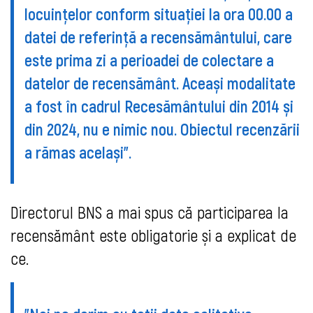
locuințelor conform situației la ora 00.00 a
datei de referință a recensământului, care
este prima zi a perioadei de colectare a
datelor de recensământ. Aceași modalitate
a fost în cadrul Recesământului din 2014 și
din 2024, nu e nimic nou. Obiectul recenzării
a rămas același".
Directorul BNS a mai spus că participarea la
recensământ este obligatorie și a explicat de
ce.