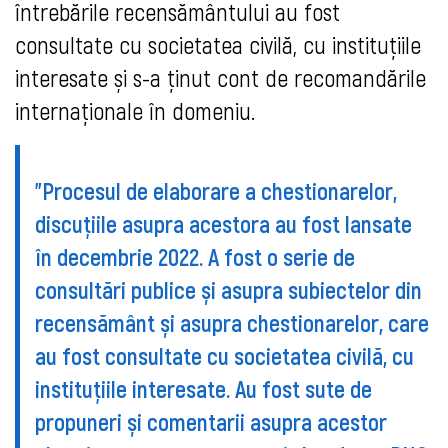
întrebările recensământului au fost
consultate cu societatea civilă, cu instituțiile
interesate și s-a ținut cont de recomandările
internaționale în domeniu.
"Procesul de elaborare a chestionarelor,
discuțiile asupra acestora au fost lansate
în decembrie 2022. A fost o serie de
consultări publice și asupra subiectelor din
recensământ și asupra chestionarelor, care
au fost consultate cu societatea civilă, cu
instituțiile interesate. Au fost sute de
propuneri și comentarii asupra acestor