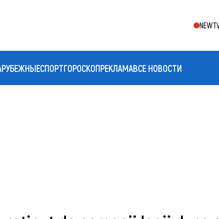
NEWTV
АРУБЕЖНЫЕ
СПОРТ
ГОРОСКОП
РЕКЛАМА
ВСЕ НОВОСТИ