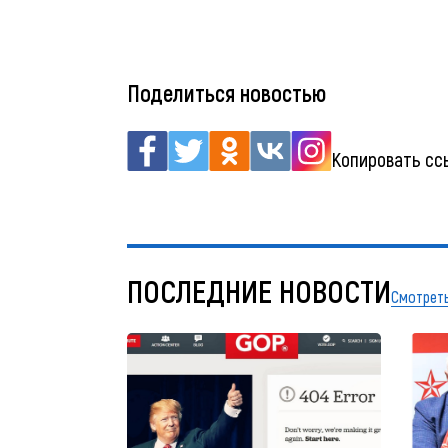
Поделиться новостью
Копировать сс
ПОСЛЕДНИЕ НОВОСТИ
Смотреть