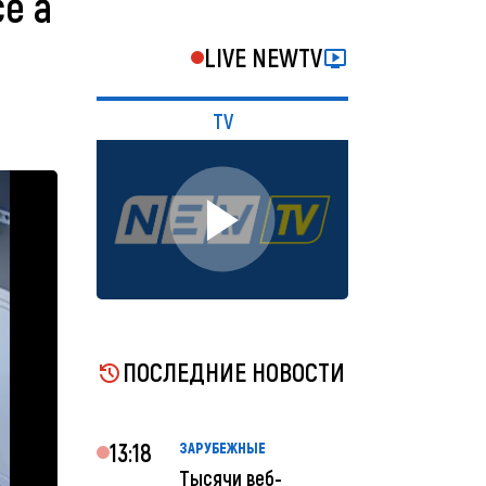
ce a
LIVE NEWTV
TV
ПОСЛЕДНИЕ НОВОСТИ
13:18
ЗАРУБЕЖНЫЕ
Тысячи веб-