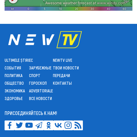
ULTIMELE ȘTIRI
ЕС
NEWTV LIVE
СОБЫТИЯ
ЗАРУБЕЖНЫЕ
ТВОИ НОВОСТИ
ПОЛИТИКА
СПОРТ
ПЕРЕДАЧИ
ОБЩЕСТВО
ГОРОСКОП
КОНТАКТЫ
ЭКОНОМИКА
ADVERTORIALE
ЗДОРОВЬЕ
ВСЕ НОВОСТИ
ПРИСОЕДИНЯЙТЕСЬ К НАМ!