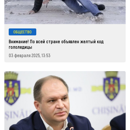
ОБЩЕСТВО
Внимание! По всей стране объявлен желтый код
гололедицы
03 февраля 2025, 13:53