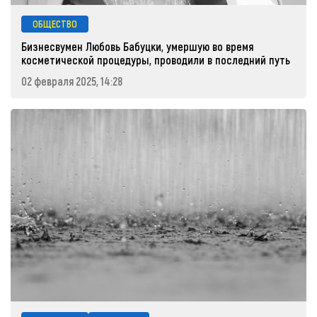
ОБЩЕСТВО
Бизнесвумен Любовь Бабуцки, умершую во время
косметической процедуры, проводили в последний путь
02 февраля 2025, 14:28