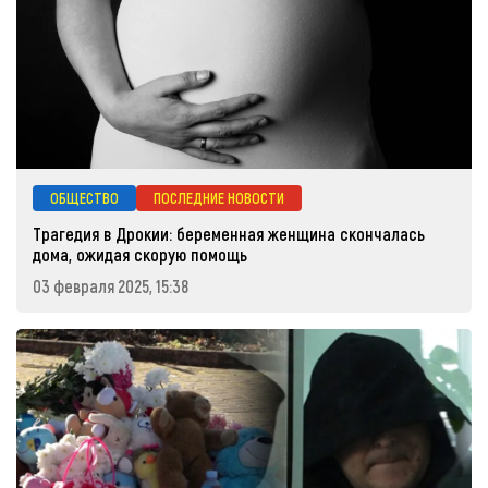
ОБЩЕСТВО
ПОСЛЕДНИЕ НОВОСТИ
Трагедия в Дрокии: беременная женщина скончалась
дома, ожидая скорую помощь
03 февраля 2025, 15:38