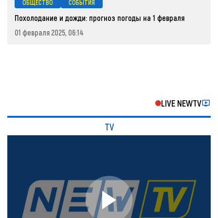
ОБЩЕСТВО
СОБЫТИЯ
Похолодание и дожди: прогноз погоды на 1 февраля
01 февраля 2025, 06:14
LIVE NEWTV
TV