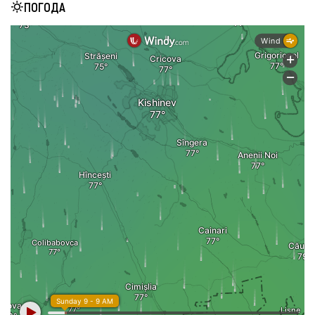
ПОГОДА