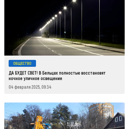
ОБЩЕСТВО
ДА БУДЕТ СВЕТ! В Бельцах полностью восстановят
ночное уличное освещение
04 февраля 2025, 09:34