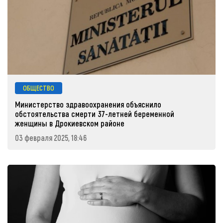
ОБЩЕСТВО
Министерство здравоохранения объяснило
обстоятельства смерти 37-летней беременной
женщины в Дрокиевском районе
03 февраля 2025, 18:46