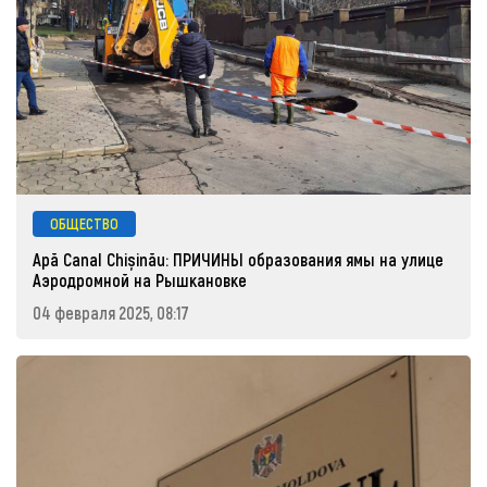
ОБЩЕСТВО
Apă Canal Chișinău: ПРИЧИНЫ образования ямы на улице
Аэродромной на Рышкановке
04 февраля 2025, 08:17