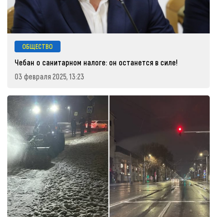
ОБЩЕСТВО
Чебан о санитарном налоге: он останется в силе!
03 февраля 2025, 13:23