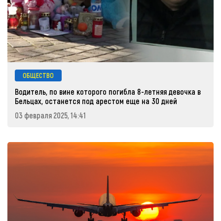
ОБЩЕСТВО
Водитель, по вине которого погибла 8-летняя девочка в
Бельцах, останется под арестом еще на 30 дней
03 февраля 2025, 14:41