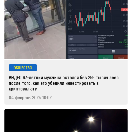
ОБЩЕСТВО
ВИДЕО 67-летний мужчина остался без 259 тысяч леев
после того, как его убедили инвестировать в
криптовалюту
04 февраля 2025, 10:02