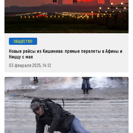
ОБЩЕСТВО
Новые рейсы из Кишинева: прямые перелеты в Афины и
Ниццу с мая
03 февраля 2025, 14:12