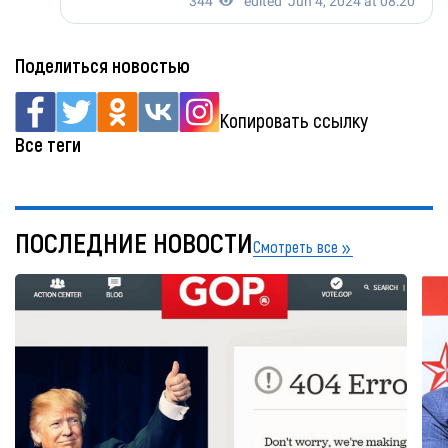
Поделиться новостью
Копировать ссылку
Все теги
ПОСЛЕДНИЕ НОВОСТИ
Смотреть все