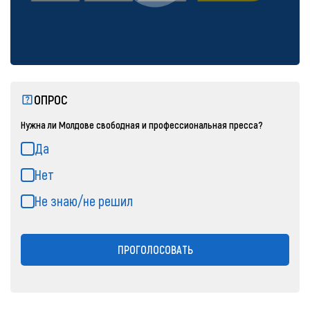
ОПРОС
Нужна ли Молдове свободная и профессиональная пресса?
Да
Нет
Не знаю/не решил
ПРОГОЛОСОВАТЬ