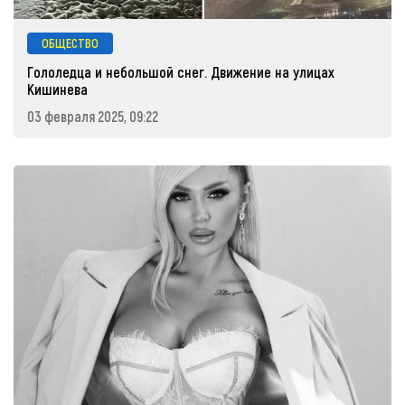
ОБЩЕСТВО
Гололедца и небольшой снег. Движение на улицах
Кишинева
03 февраля 2025, 09:22