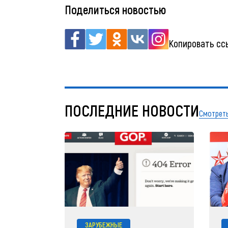
Поделиться новостью
Копировать сс
ПОСЛЕДНИЕ НОВОСТИ
Смотреть
ЗАРУБЕЖНЫЕ