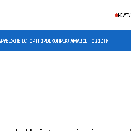
NEWTV 
АРУБЕЖНЫЕ
СПОРТ
ГОРОСКОП
РЕКЛАМА
ВСЕ НОВОСТИ