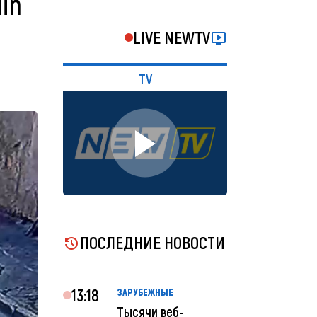
din
LIVE NEWTV
TV
ПОСЛЕДНИЕ НОВОСТИ
13:18
ЗАРУБЕЖНЫЕ
Тысячи веб-