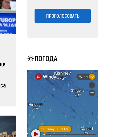
ПРОГОЛОСОВАТЬ
ПОГОДА
еще
иса