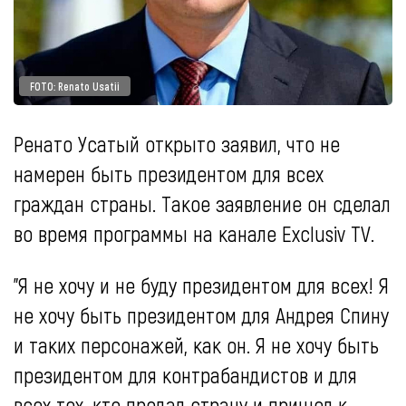
FOTO: Renato Usatii
Ренато Усатый открыто заявил, что не
намерен быть президентом для всех
граждан страны. Такое заявление он сделал
во время программы на канале Exclusiv TV.
"Я не хочу и не буду президентом для всех! Я
не хочу быть президентом для Андрея Спину
и таких персонажей, как он. Я не хочу быть
президентом для контрабандистов и для
всех тех, кто продал страну и пришел к