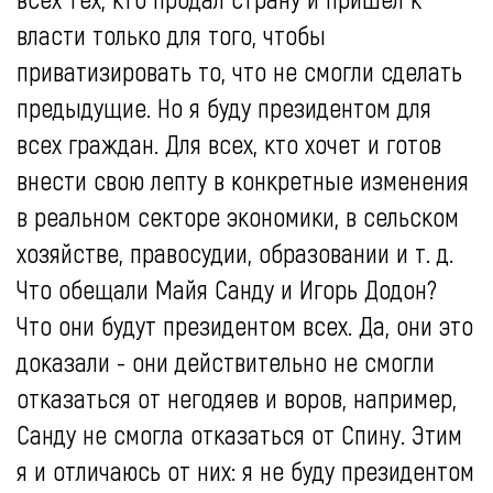
власти только для того, чтобы
приватизировать то, что не смогли сделать
предыдущие. Но я буду президентом для
всех граждан. Для всех, кто хочет и готов
внести свою лепту в конкретные изменения
в реальном секторе экономики, в сельском
хозяйстве, правосудии, образовании и т. д.
Что обещали Майя Санду и Игорь Додон?
Что они будут президентом всех. Да, они это
доказали - они действительно не смогли
отказаться от негодяев и воров, например,
Санду не смогла отказаться от Спину. Этим
я и отличаюсь от них: я не буду президентом