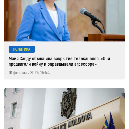
ПОЛИТИКА
Майя Санду объяснила закрытие телеканалов: «Они
продвигали войну и оправдывали агрессора»
01 февраля 2025, 15:44