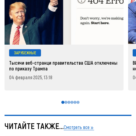
ЗАРУБЕЖНЫЕ
Тысячи веб-странци правительства США отключены
В
по приказу Трампа
н
04 февраля 2025, 13:18
0
ЧИТАЙТЕ ТАКЖЕ...
Смотреть все