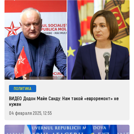
ПОЛИТИКА
ВИДЕО Додон Майе Санду: Нам такой «евроремонт» не
нужен
04 февраля 2025, 12:55