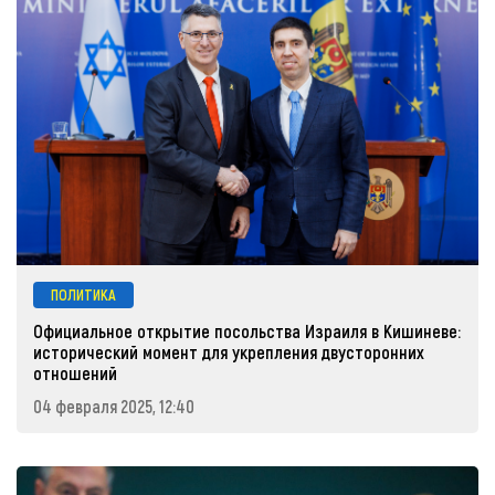
ПОЛИТИКА
Официальное открытие посольства Израиля в Кишиневе:
исторический момент для укрепления двусторонних
отношений
04 февраля 2025, 12:40