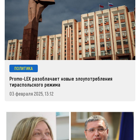
ПОЛИТИКА
Promo-LEX разоблачает новые злоупотребления
тираспольского режима
03 февраля 2025, 13:12