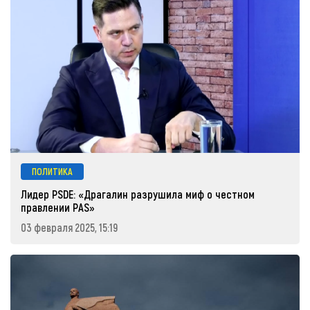
ПОЛИТИКА
Лидер PSDE: «Драгалин разрушила миф о честном
правлении PAS»
03 февраля 2025, 15:19