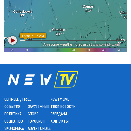
ULTIMELE ȘTIRI
ЕС
NEWTV LIVE
СОБЫТИЯ
ЗАРУБЕЖНЫЕ
ТВОИ НОВОСТИ
ПОЛИТИКА
СПОРТ
ПЕРЕДАЧИ
ОБЩЕСТВО
ГОРОСКОП
КОНТАКТЫ
ЭКОНОМИКА
ADVERTORIALE