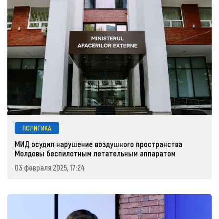
ПОЛИТИКА
МИД осудил нарушение воздушного пространства
Молдовы беспилотным летательным аппаратом
03 февраля 2025, 17:24