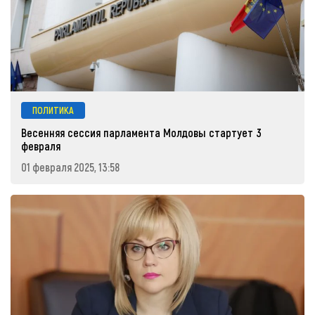
ПОЛИТИКА
Весенняя сессия парламента Молдовы стартует 3
февраля
01 февраля 2025, 13:58