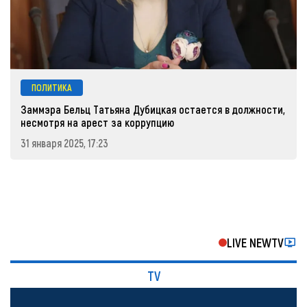
ПОЛИТИКА
Заммэра Бельц Татьяна Дубицкая остается в должности,
несмотря на арест за коррупцию
31 января 2025, 17:23
LIVE NEWTV
TV