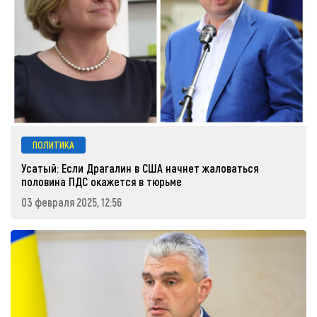
ПОЛИТИКА
Усатый: Если Драгалин в США начнет жаловаться
половина ПДС окажется в тюрьме
03 февраля 2025, 12:56