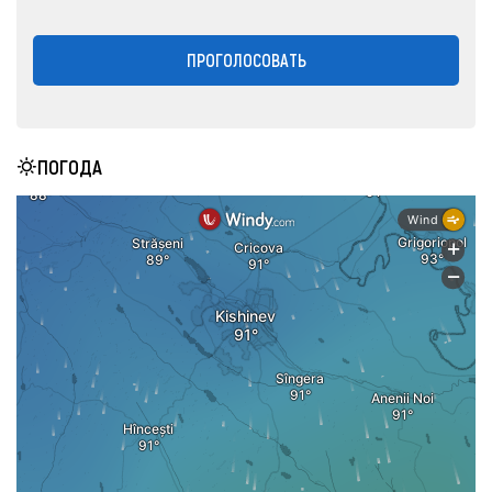
ПРОГОЛОСОВАТЬ
ПОГОДА