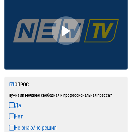
ОПРОС
Нужна ли Молдове свободная и профессиональная пресса?
Да
Нет
Не знаю/не решил