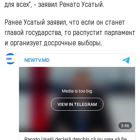
для всех", - заявил Ренато Усатый.
Ранее Усатый заявил, что если он станет
главой государства, то распустит парламент
и организует досрочные выборы.