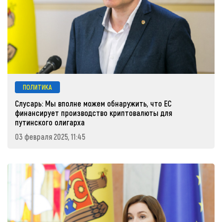
ПОЛИТИКА
Слусарь: Мы вполне можем обнаружить, что ЕС
финансирует производство криптовалюты для
путинского олигарха
03 февраля 2025, 11:45