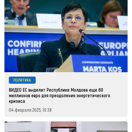
ПОЛИТИКА
ВИДЕО ЕС выделит Республике Молдова еще 60
миллионов евро для преодоления энергетического
кризиса
04 февраля 2025, 10:38