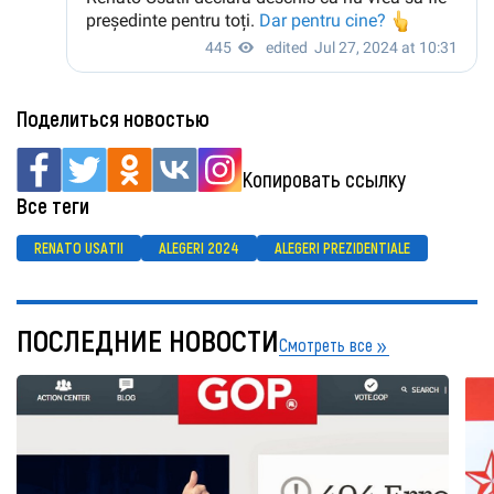
Поделиться новостью
Копировать ссылку
Все теги
RENATO USATII
ALEGERI 2024
ALEGERI PREZIDENTIALE
ПОСЛЕДНИЕ НОВОСТИ
Смотреть все