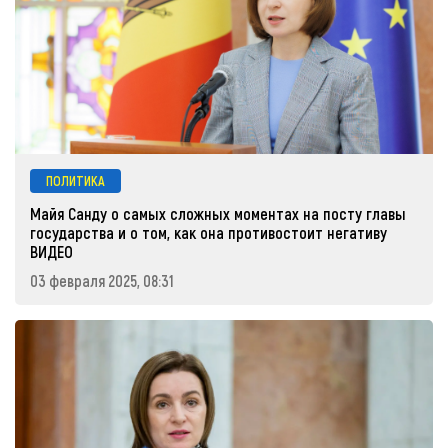
ПОЛИТИКА
Майя Санду о самых сложных моментах на посту главы
государства и о том, как она противостоит негативу
ВИДЕО
03 февраля 2025, 08:31