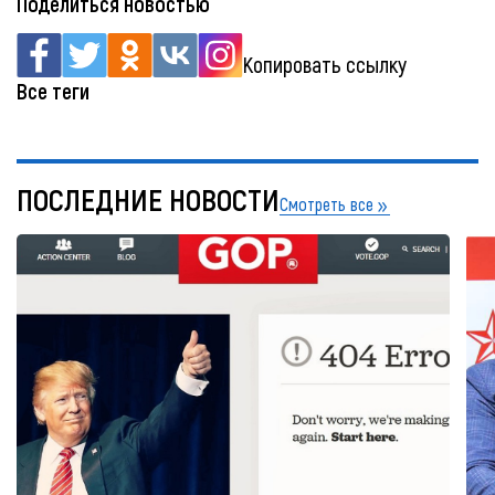
Поделиться новостью
Копировать ссылку
Все теги
ПОСЛЕДНИЕ НОВОСТИ
Смотреть все