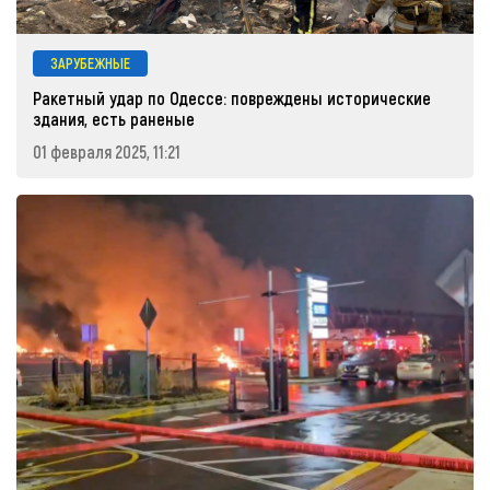
ЗАРУБЕЖНЫЕ
Ракетный удар по Одессе: повреждены исторические
здания, есть раненые
01 февраля 2025, 11:21