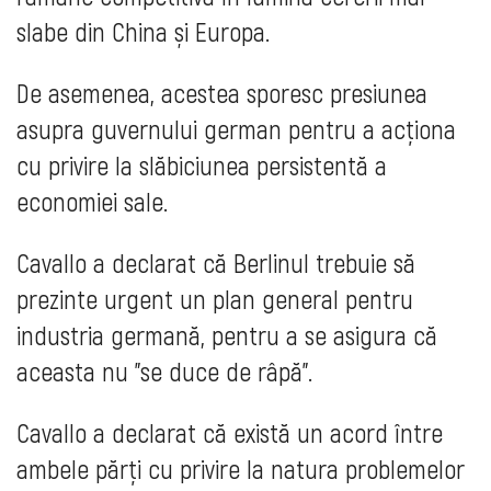
slabe din China și Europa.
De asemenea, acestea sporesc presiunea
asupra guvernului german pentru a acționa
cu privire la slăbiciunea persistentă a
economiei sale.
Cavallo a declarat că Berlinul trebuie să
prezinte urgent un plan general pentru
industria germană, pentru a se asigura că
aceasta nu "se duce de râpă".
Cavallo a declarat că există un acord între
ambele părți cu privire la natura problemelor