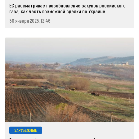
ЕС рассматривает возобновление закупок российского
газа, как часть возможной сделки по Украине
30 января 2025, 12:46
ЗАРУБЕЖНЫЕ