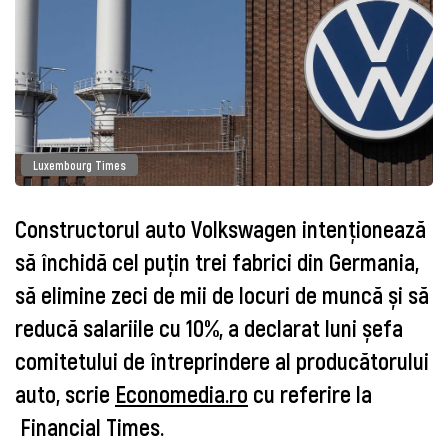
Luxembourg Times
Constructorul auto Volkswagen intenționează
să închidă cel puțin trei fabrici din Germania,
să elimine zeci de mii de locuri de muncă și să
reducă salariile cu 10%, a declarat luni șefa
comitetului de întreprindere al producătorului
auto, scrie
Economedia.ro
cu referire la
Financial Times
.