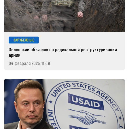
ЗАРУБЕЖНЫЕ
Зеленский объявляет о радикальной реструктуризации
армии
04 февраля 2025, 11:49