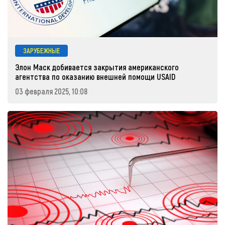
ЗАРУБЕЖНЫЕ
Элон Маск добивается закрытия американского
агентства по оказанию внешней помощи USAID
03 февраля 2025, 10:08