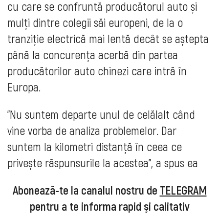
cu care se confruntă producătorul auto și
mulți dintre colegii săi europeni, de la o
tranziție electrică mai lentă decât se aștepta
până la concurența acerbă din partea
producătorilor auto chinezi care intră în
Europa.
"Nu suntem departe unul de celălalt când
vine vorba de analiza problemelor. Dar
suntem la kilometri distanță în ceea ce
privește răspunsurile la acestea", a spus ea
Abonează-te la canalul nostru de
TELEGRAM
pentru a te informa rapid şi calitativ