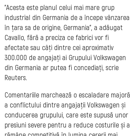
"Acesta este planul celui mai mare grup
industrial din Germania de a începe vânzarea
în țara sa de origine, Germania", a adăugat
Cavallo, fără a preciza ce fabrici vor fi
afectate sau câți dintre cei aproximativ
300.000 de angajați ai Grupului Volkswagen
din Germania ar putea fi concediați, scrie
Reuters.
Comentariile marchează o escaladare majoră
a conflictului dintre angajații Volkswagen și
conducerea grupului, care este supusă unor
presiuni severe pentru a reduce costurile și a
rămâne competitivă în lumina cererii mai