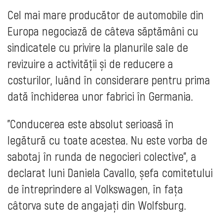
Cel mai mare producător de automobile din
Europa negociază de câteva săptămâni cu
sindicatele cu privire la planurile sale de
revizuire a activității și de reducere a
costurilor, luând în considerare pentru prima
dată închiderea unor fabrici în Germania.
"Conducerea este absolut serioasă în
legătură cu toate acestea. Nu este vorba de
sabotaj în runda de negocieri colective", a
declarat luni Daniela Cavallo, șefa comitetului
de întreprindere al Volkswagen, în fața
câtorva sute de angajați din Wolfsburg.