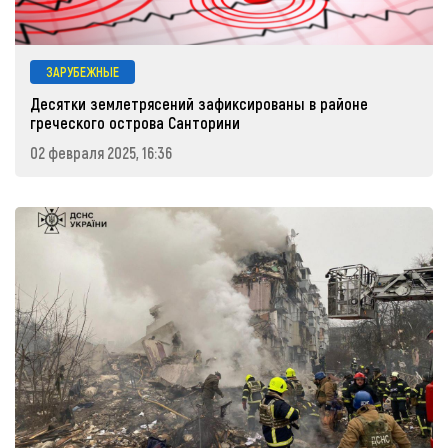
ЗАРУБЕЖНЫЕ
Десятки землетрясений зафиксированы в районе
греческого острова Санторини
02 февраля 2025, 16:36