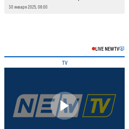
30 января 2025, 08:00
LIVE NEWTV
TV