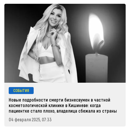
СОБЫТИЯ
Новые подробности смерти бизнесвумен в частной
косметологической клинике в Кишиневе: когда
пациентке стало плохо, владелица сбежала из страны
04 февраля 2025, 07:33