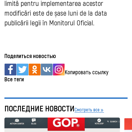
limită pentru implementarea acestor
modificări este de șase luni de la data
publicării legii în Monitorul Oficial.
Поделиться новостью
Копировать ссылку
Все теги
ПОСЛЕДНИЕ НОВОСТИ
Смотреть все