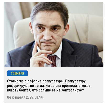
СОБЫТИЯ
Стояногло о реформе прокуратуры: Прокуратуру
реформируют не тогда, когда она прогнила, а когда
власть боится, что больше её не контролирует
04 февраля 2025, 08:44