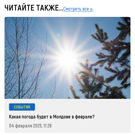
ЧИТАЙТЕ ТАКЖЕ...
Смотреть все
СОБЫТИЯ
Какая погода будет в Молдове в феврале?
04 февраля 2025, 11:28