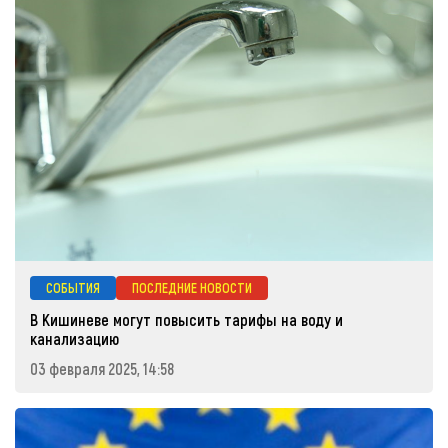
СОБЫТИЯ
ПОСЛЕДНИЕ НОВОСТИ
В Кишиневе могут повысить тарифы на воду и
канализацию
03 февраля 2025, 14:58