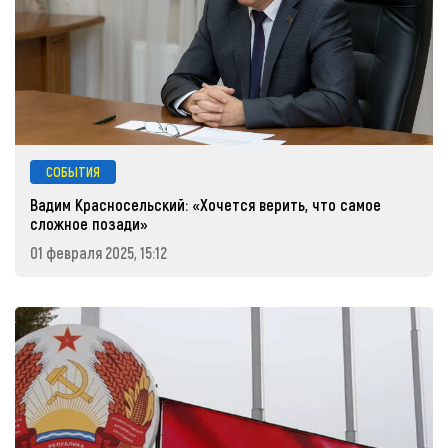
СОБЫТИЯ
Вадим Красносельский: «Хочется верить, что самое
сложное позади»
01 февраля 2025, 15:12