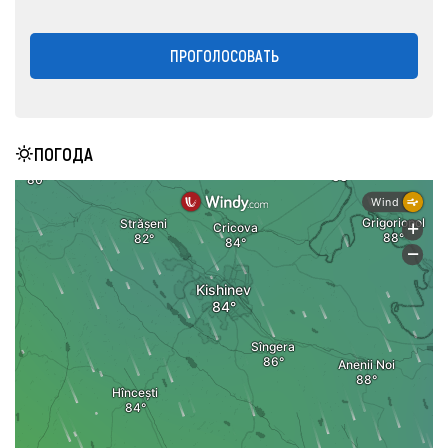
ПРОГОЛОСОВАТЬ
ПОГОДА