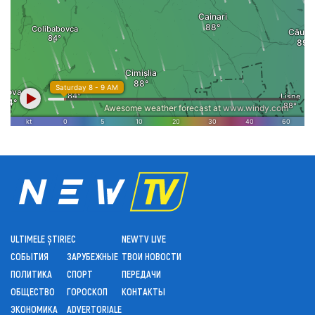
ULTIMELE ȘTIRI
ЕС
NEWTV LIVE
СОБЫТИЯ
ЗАРУБЕЖНЫЕ
ТВОИ НОВОСТИ
ПОЛИТИКА
СПОРТ
ПЕРЕДАЧИ
ОБЩЕСТВО
ГОРОСКОП
КОНТАКТЫ
ЭКОНОМИКА
ADVERTORIALE