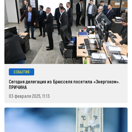
СОБЫТИЯ
Сегодня делегация из Брюсселя посетила «Энергоком».
ПРИЧИНА
03 февраля 2025, 11:13