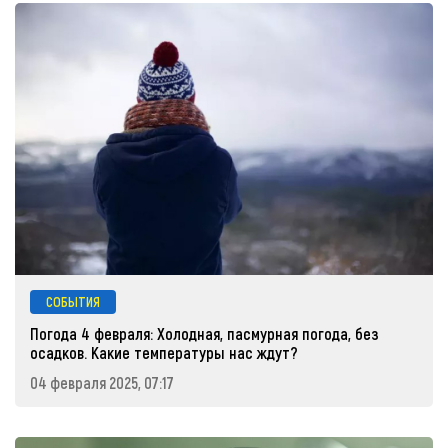
СОБЫТИЯ
Погода 4 февраля: Холодная, пасмурная погода, без
осадков. Какие температуры нас ждут?
04 февраля 2025, 07:17