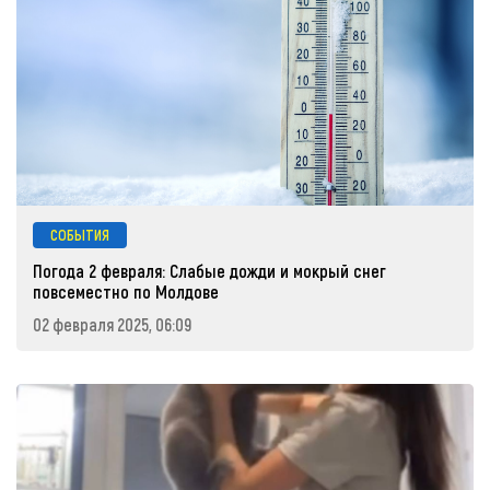
СОБЫТИЯ
Погода 2 февраля: Слабые дожди и мокрый снег
повсеместно по Молдове
02 февраля 2025, 06:09