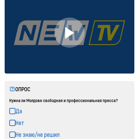
ОПРОС
Нужна ли Молдове свободная и профессиональная пресса?
Да
Нет
Не знаю/не решил