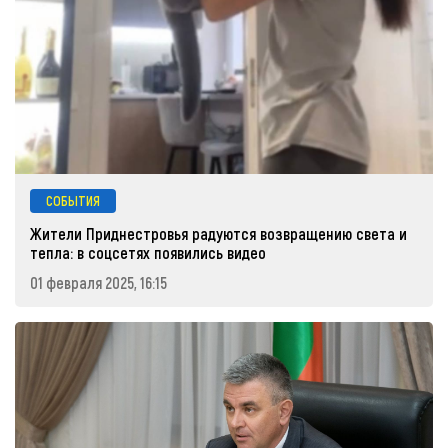
СОБЫТИЯ
Жители Приднестровья радуются возвращению света и
тепла: в соцсетях появились видео
01 февраля 2025, 16:15