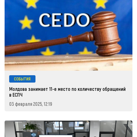
СОБЫТИЯ
Молдова занимает 11-е место по количеству обращений
в ЕСПЧ
03 февраля 2025, 12:19