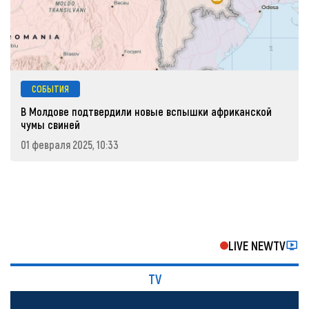
СОБЫТИЯ
В Молдове подтвердили новые вспышки африканской
чумы свиней
01 февраля 2025, 10:33
LIVE NEWTV
TV