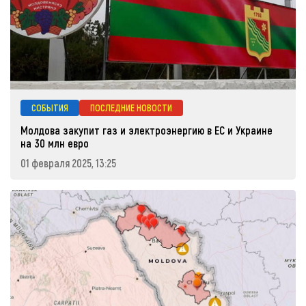
СОБЫТИЯ
ПОСЛЕДНИЕ НОВОСТИ
Молдова закупит газ и электроэнергию в ЕС и Украине
на 30 млн евро
01 февраля 2025, 13:25