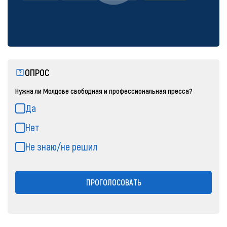
ОПРОС
Нужна ли Молдове свободная и профессиональная пресса?
Да
Нет
Не знаю/не решил
ПРОГОЛОСОВАТЬ