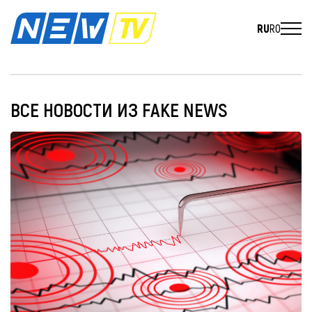
RU
RO
ВСЕ НОВОСТИ ИЗ FAKE NEWS