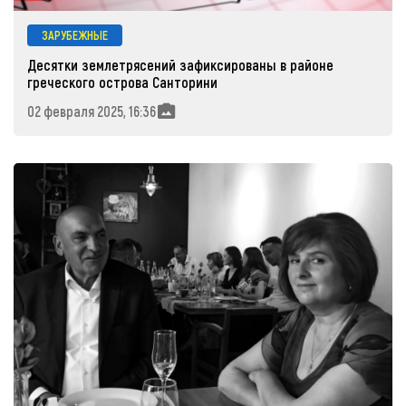
ЗАРУБЕЖНЫЕ
Десятки землетрясений зафиксированы в районе
греческого острова Санторини
02 февраля 2025, 16:36