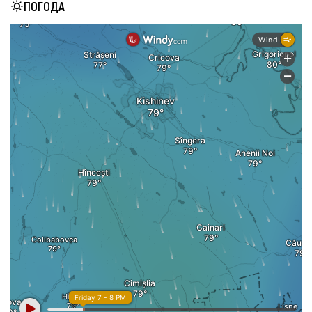
ПОГОДА