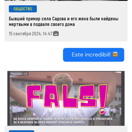
ОБЩЕСТВО
Бывший примар села Садова и его жена были найдены
мертвыми в подвале своего дома
15 сентября 2024, 14:47