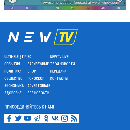
ULTIMELE ȘTIRI
ЕС
NEWTV LIVE
СОБЫТИЯ
ЗАРУБЕЖНЫЕ
ТВОИ НОВОСТИ
ПОЛИТИКА
СПОРТ
ПЕРЕДАЧИ
ОБЩЕСТВО
ГОРОСКОП
КОНТАКТЫ
ЭКОНОМИКА
ADVERTORIALE
ЗДОРОВЬЕ
ВСЕ НОВОСТИ
ПРИСОЕДИНЯЙТЕСЬ К НАМ!