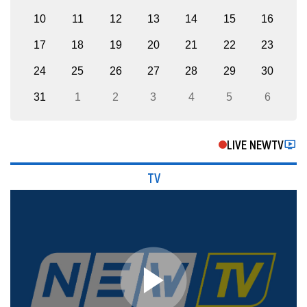
10
11
12
13
14
15
16
17
18
19
20
21
22
23
24
25
26
27
28
29
30
31
1
2
3
4
5
6
LIVE NEWTV
TV