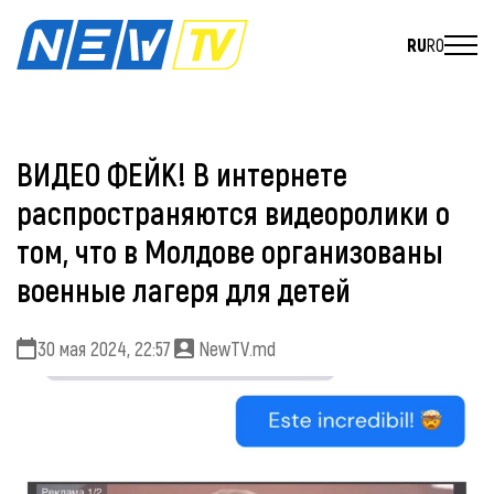
RU
RO
ВИДЕО ФЕЙК! В интернете
распространяются видеоролики о
том, что в Молдове организованы
военные лагеря для детей
30 мая 2024, 22:57
NewTV.md