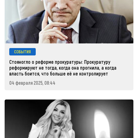
СОБЫТИЯ
Стояногло о реформе прокуратуры: Прокуратуру
реформируют не тогда, когда она прогнила, а когда
власть боится, что больше её не контролирует
04 февраля 2025, 08:44