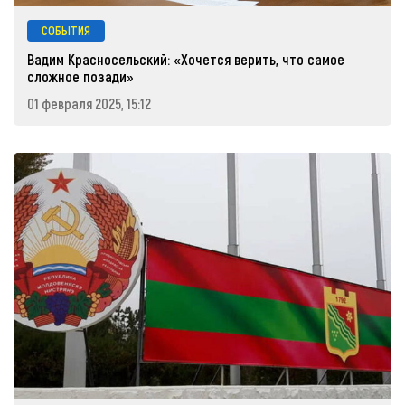
СОБЫТИЯ
Вадим Красносельский: «Хочется верить, что самое
сложное позади»
01 февраля 2025, 15:12