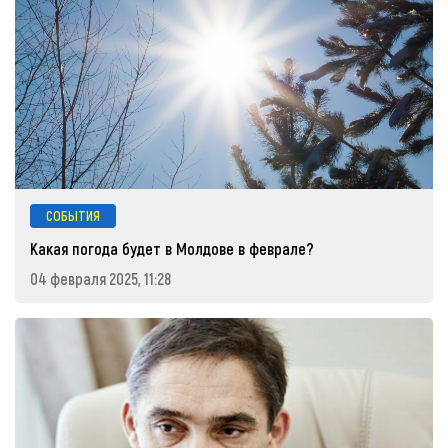
СОБЫТИЯ
Какая погода будет в Молдове в феврале?
04 февраля 2025, 11:28