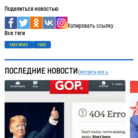
Поделиться новостью
Копировать ссылку
Все теги
FAKE NEWS
FAKE
ПОСЛЕДНИЕ НОВОСТИ
Смотреть все