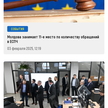
СОБЫТИЯ
Молдова занимает 11-е место по количеству обращений
в ЕСПЧ
03 февраля 2025, 12:19