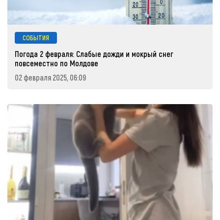
СОБЫТИЯ
Погода 2 февраля: Слабые дожди и мокрый снег
повсеместно по Молдове
02 февраля 2025, 06:09