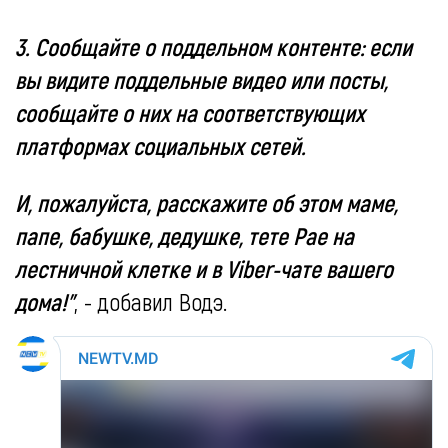
3. Сообщайте о поддельном контенте: если
вы видите поддельные видео или посты,
сообщайте о них на соответствующих
платформах социальных сетей.
И, пожалуйста, расскажите об этом маме,
папе, бабушке, дедушке, тете Рае на
лестничной клетке и в Viber-чате вашего
дома!"
, - добавил Водэ.