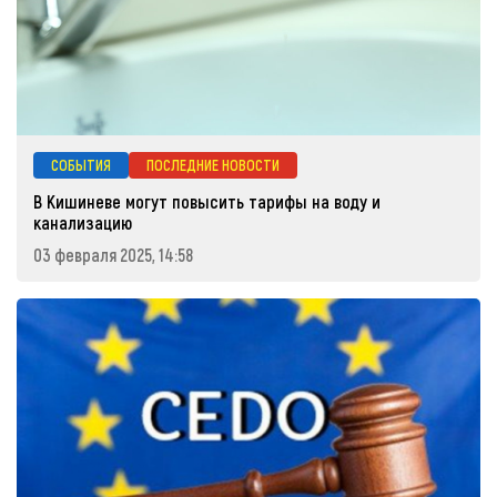
СОБЫТИЯ
ПОСЛЕДНИЕ НОВОСТИ
В Кишиневе могут повысить тарифы на воду и
канализацию
03 февраля 2025, 14:58