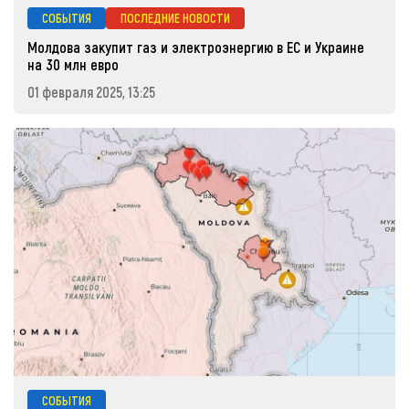
СОБЫТИЯ
ПОСЛЕДНИЕ НОВОСТИ
Молдова закупит газ и электроэнергию в ЕС и Украине
на 30 млн евро
01 февраля 2025, 13:25
СОБЫТИЯ