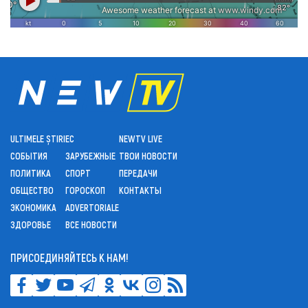
ULTIMELE ȘTIRI
ЕС
NEWTV LIVE
СОБЫТИЯ
ЗАРУБЕЖНЫЕ
ТВОИ НОВОСТИ
ПОЛИТИКА
СПОРТ
ПЕРЕДАЧИ
ОБЩЕСТВО
ГОРОСКОП
КОНТАКТЫ
ЭКОНОМИКА
ADVERTORIALE
ЗДОРОВЬЕ
ВСЕ НОВОСТИ
ПРИСОЕДИНЯЙТЕСЬ К НАМ!