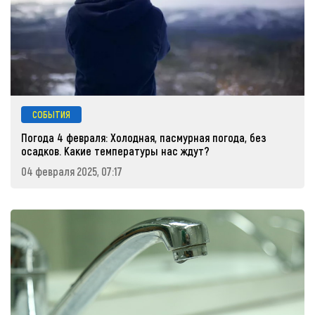
СОБЫТИЯ
Погода 4 февраля: Холодная, пасмурная погода, без
осадков. Какие температуры нас ждут?
04 февраля 2025, 07:17