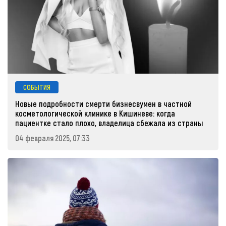
СОБЫТИЯ
Новые подробности смерти бизнесвумен в частной
косметологической клинике в Кишиневе: когда
пациентке стало плохо, владелица сбежала из страны
04 февраля 2025, 07:33