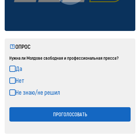
ОПРОС
Нужна ли Молдове свободная и профессиональная пресса?
Да
Нет
Не знаю/не решил
ПРОГОЛОСОВАТЬ