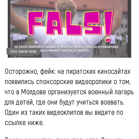
foto: Daniel Vodă
Осторожно, фейк: на пиратских киносайтах
появились спонсорские видеоролики о том,
что в Молдове организуется военный лагерь
для детей, где они будут учиться воевать.
Один из таких видеоклипов вы видите по
ссылке ниже.