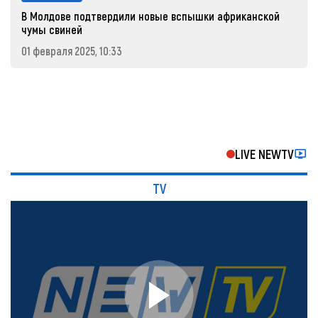
В Молдове подтвердили новые вспышки африканской
чумы свиней
01 февраля 2025, 10:33
LIVE NEWTV
TV