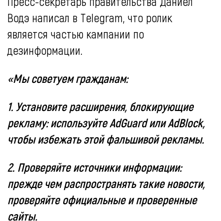
Пресс-секретарь правительства Даниел
Водэ написал в Telegram, что ролик
является частью кампании по
дезинформации.
«Мы советуем гражданам:
1. Установите расширения, блокирующие
рекламу: используйте AdGuard или AdBlock,
чтобы избежать этой фальшивой рекламы.
2. Проверяйте источники информации:
прежде чем распространять такие новости,
проверяйте официальные и проверенные
сайты.