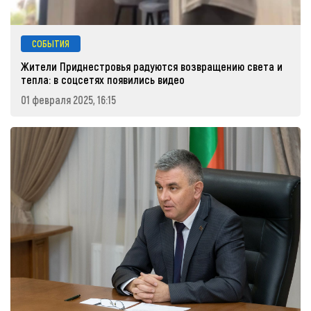
СОБЫТИЯ
Жители Приднестровья радуются возвращению света и
тепла: в соцсетях появились видео
01 февраля 2025, 16:15