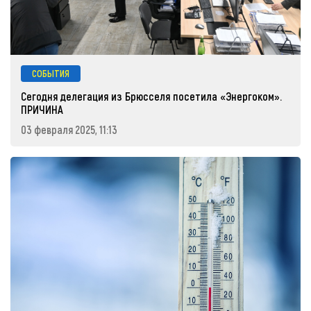
СОБЫТИЯ
Сегодня делегация из Брюсселя посетила «Энергоком».
ПРИЧИНА
03 февраля 2025, 11:13