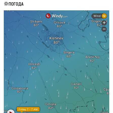
ПОГОДА